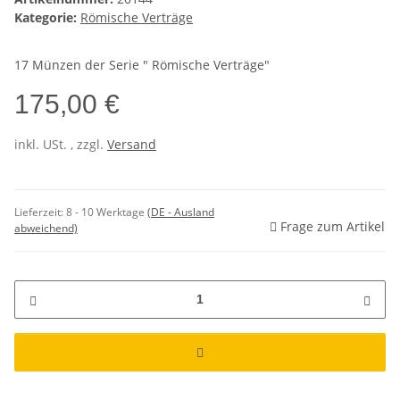
Kategorie:
Römische Verträge
17 Münzen der Serie " Römische Verträge"
175,00 €
inkl. USt. , zzgl.
Versand
Lieferzeit:
8 - 10 Werktage
(DE - Ausland
Frage zum Artikel
abweichend)