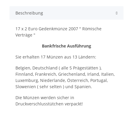
Beschreibung
17 x 2 Euro Gedenkmünze 2007 " Römische
Verträge "
Bankfrische Ausführung
Sie erhalten 17 Münzen aus 13 Ländern:
Belgien, Deutschland ( alle 5 Prägestätten ),
Finnland, Frankreich, Griechenland, Irland, Italien,
Luxemburg, Niederlande, Österreich, Portugal,
Slowenien ( sehr selten ) und Spanien.
Die Münzen werden sicher in
Druckverschlusstütchen verpackt!