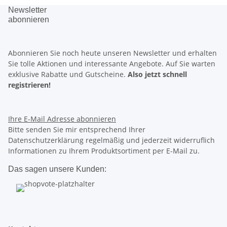
Newsletter
abonnieren
Abonnieren Sie noch heute unseren Newsletter und erhalten
Sie tolle Aktionen und interessante Angebote. Auf Sie warten
exklusive Rabatte
und
Gutscheine.
Also jetzt schnell
registrieren!
Ihre E-Mail Adresse
abonnieren
Bitte senden Sie mir entsprechend Ihrer
Datenschutzerklärung regelmäßig und jederzeit widerruflich
Informationen zu Ihrem Produktsortiment per E-Mail zu.
Das sagen unsere Kunden: