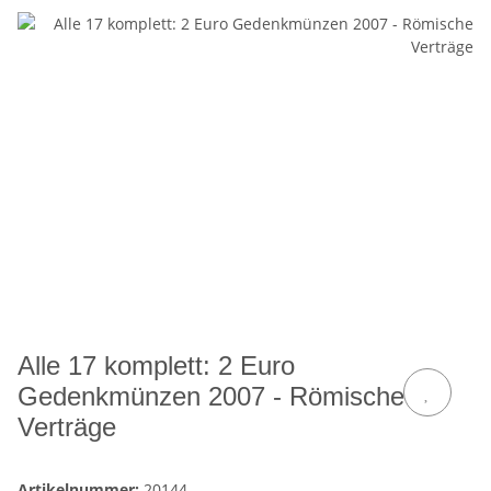
Alle 17 komplett: 2 Euro
Gedenkmünzen 2007 - Römische
Verträge
Artikelnummer:
20144