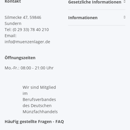
Kontakt
Gesetzliche Informationen
Silmecke 47, 59846
Informationen
Sundern
Tel: (0 29 33) 78 40 210
Email:
info@muenzenlager.de
Öffnungszeiten
Mo.-Fr.: 08:00 - 21:00 Uhr
Wir sind Mitglied
im
Berufsverbandes
des Deutschen
Münzfachhandels
HäuFig gestellte Fragen - FAQ