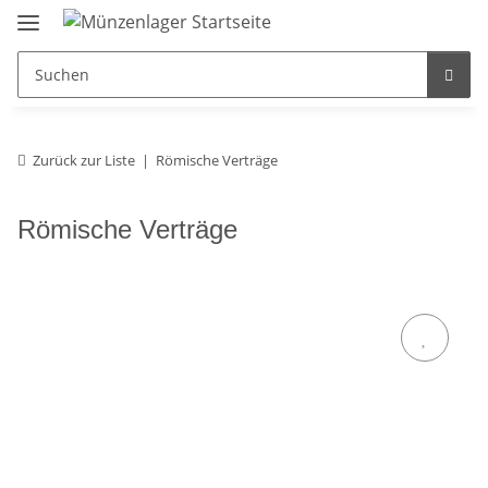
Zurück zur Liste
Römische Verträge
Römische Verträge