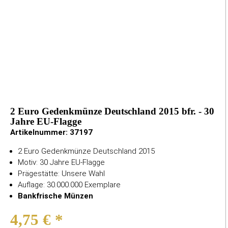
2 Euro Gedenkmünze Deutschland 2015 bfr. - 30
Jahre EU-Flagge
Artikelnummer:
37197
2 Euro Gedenkmünze Deutschland 2015
Motiv: 30 Jahre EU-Flagge
Prägestätte: Unsere Wahl
Auflage: 30.000.000 Exemplare
Bankfrische Münzen
4,75 €
*