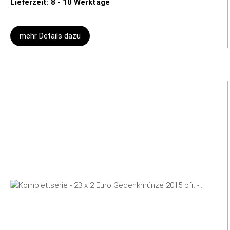
Lieferzeit: 8 - 10 Werktage
mehr Details dazu