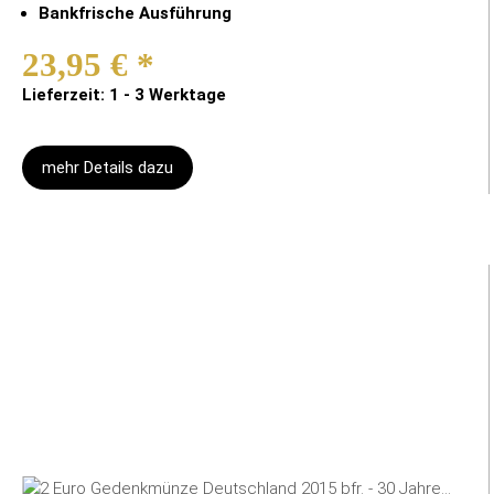
Bankfrische Ausführung
23,95 €
*
Lieferzeit: 1 - 3 Werktage
mehr Details dazu