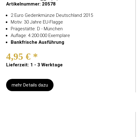
Artikelnummer:
20578
2 Euro Gedenkmünze Deutschland 2015
Motiv: 30 Jahre EU-Flagge
Prägestätte: D - München
Auflage: 4.200.000 Exemplare
Bankfrische Ausführung
4,95 €
*
Lieferzeit: 1 - 3 Werktage
mehr Details dazu