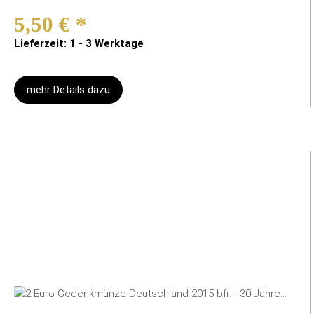
5,50 €
*
Lieferzeit: 1 - 3 Werktage
mehr Details dazu