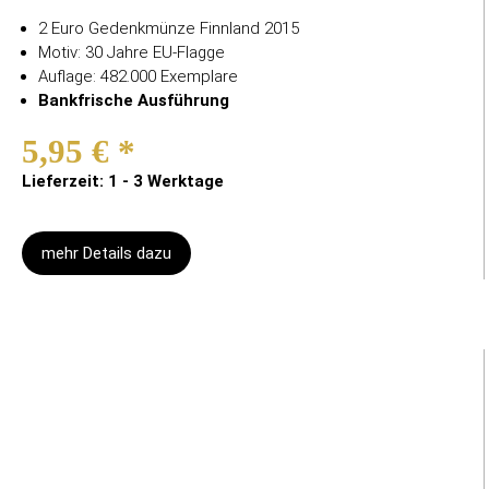
2 Euro Gedenkmünze Finnland 2015
Motiv: 30 Jahre EU-Flagge
Auflage: 482.000 Exemplare
Bankfrische Ausführung
5,95 €
*
Lieferzeit: 1 - 3 Werktage
mehr Details dazu