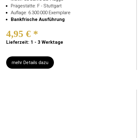
Prägestätte: F - Stuttgart
Auflage: 6.300.000 Exemplare
Bankfrische Ausführung
4,95 €
*
Lieferzeit: 1 - 3 Werktage
mehr Details dazu