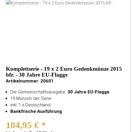
Komplettserie - 19 x 2 Euro Gedenkmünze 2015
bfr. - 30 Jahre EU-Flagge
Artikelnummer:
20601
Die Gemeinschaftsausgabe:
30 Jahre EU-Flagge
19 Münzen der Serie
inkl. 1 x Deutschland
Bankfrische Ausführung
104,95 €
*