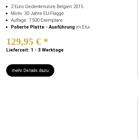
2 Euro Gedenkmünze Belgien 2015
Motiv: 30 Jahre EU-Flagge
Auflage: 7.500 Exemplare
Polierte Platte - Ausführung
im Etui
129,95 €
*
Lieferzeit: 1 - 3 Werktage
mehr Details dazu