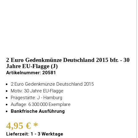
2 Euro Gedenkmünze Deutschland 2015 bfr. - 30
Jahre EU-Flagge (J)
Artikelnummer:
20581
2 Euro Gedenkmünze Deutschland 2015
Motiv: 30 Jahre EU-Flagge
Prägestätte: J - Hamburg
Auflage: 6.300.000 Exemplare
Bankfrische Ausführung
4,95 €
*
Lieferzeit: 1 - 3 Werktage