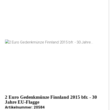
2 Euro Gedenkmünze Finnland 2015 bfr. - 30
Jahre EU-Flagge
Artikelnummer:
20584