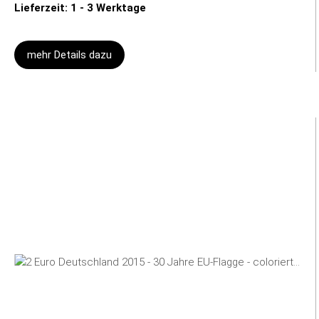
Lieferzeit: 1 - 3 Werktage
mehr Details dazu