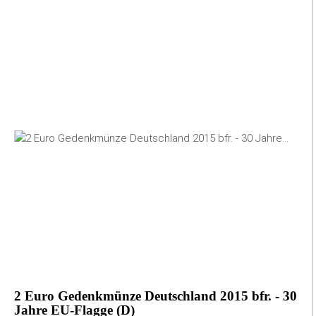
2 Euro Gedenkmünze Deutschland 2015 bfr. - 30
Jahre EU-Flagge (D)