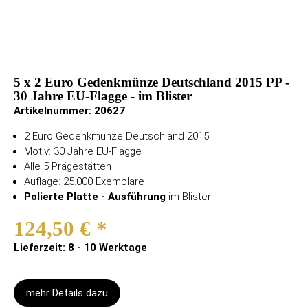
5 x 2 Euro Gedenkmünze Deutschland 2015 PP -
30 Jahre EU-Flagge - im Blister
Artikelnummer:
20627
2 Euro Gedenkmünze Deutschland 2015
Motiv: 30 Jahre EU-Flagge
Alle 5 Prägestätten
Auflage: 25.000 Exemplare
Polierte Platte - Ausführung
im Blister
124,50 €
*
Lieferzeit: 8 - 10 Werktage
mehr Details dazu