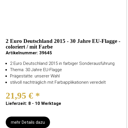
2 Euro Deutschland 2015 - 30 Jahre EU-Flagge -
coloriert / mit Farbe
Artikelnummer:
39645
2 Euro Deutschland 2015 in farbiger Sonderausführung
Thema: 30 Jahre EU-Flagge
Prägestätte: unserer Wahl
stilvoll nachträglich mit Farbapplikationen veredelt
21,95 €
*
Lieferzeit: 8 - 10 Werktage
mehr Details dazu