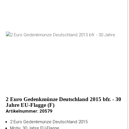
2 Euro Gedenkmünze Deutschland 2015 bfr. - 30
Jahre EU-Flagge (F)
Artikelnummer:
20579
2 Euro Gedenkmünze Deutschland 2015
Motiv: 30 Jahre EU-Flagge