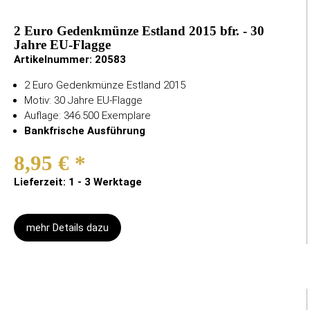
2 Euro Gedenkmünze Estland 2015 bfr. - 30
Jahre EU-Flagge
Artikelnummer:
20583
2 Euro Gedenkmünze Estland 2015
Motiv: 30 Jahre EU-Flagge
Auflage: 346.500 Exemplare
Bankfrische Ausführung
8,95 €
*
Lieferzeit: 1 - 3 Werktage
mehr Details dazu