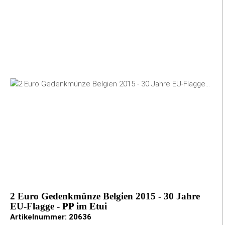
2 Euro Gedenkmünze Belgien 2015 - 30 Jahre
EU-Flagge - PP im Etui
Artikelnummer:
20636