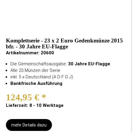
Komplettserie - 23 x 2 Euro Gedenkmünze 2015
bfr. - 30 Jahre EU-Flagge
Artikelnummer:
20600
Die Gemeinschaftsausgabe:
30 Jahre EU-Flagge
Alle 23 Münzen der Serie
inkl. 5 x Deutschland (A D F G J)
Bankfrische Ausführung
124,95 €
*
Lieferzeit: 8 - 10 Werktage
mehr Details dazu