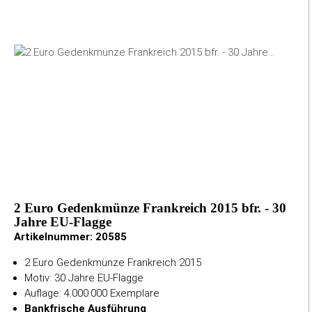
2 Euro Gedenkmünze Frankreich 2015 bfr. - 30
Jahre EU-Flagge
Artikelnummer:
20585
2 Euro Gedenkmünze Frankreich 2015
Motiv: 30 Jahre EU-Flagge
Auflage: 4.000.000 Exemplare
Bankfrische Ausführung