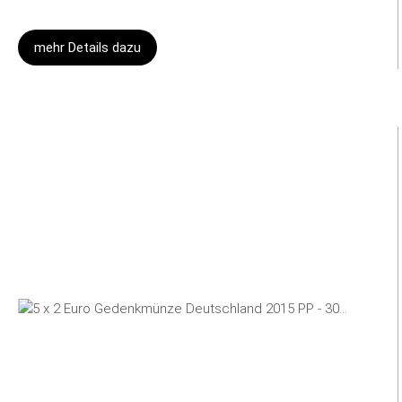
mehr Details dazu