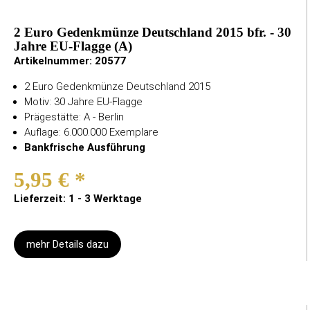
2 Euro Gedenkmünze Deutschland 2015 bfr. - 30
Jahre EU-Flagge (A)
Artikelnummer:
20577
2 Euro Gedenkmünze Deutschland 2015
Motiv: 30 Jahre EU-Flagge
Prägestätte: A - Berlin
Auflage: 6.000.000 Exemplare
Bankfrische Ausführung
5,95 €
*
Lieferzeit: 1 - 3 Werktage
mehr Details dazu