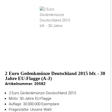
2 Euro Gedenkmünze Deutschland 2015 bfr. - 30
Jahre EU-Flagge (A-J)
Artikelnummer:
20582
2 Euro Gedenkmünze Deutschland 2015
Motiv: 30 Jahre EU-Flagge
Auflage: 30.000.000 Exemplare
Prägestätte: Unsere Wahl