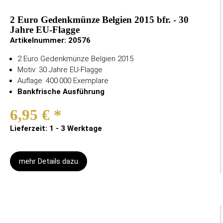
2 Euro Gedenkmünze Belgien 2015 bfr. - 30
Jahre EU-Flagge
Artikelnummer:
20576
2 Euro Gedenkmünze Belgien 2015
Motiv: 30 Jahre EU-Flagge
Auflage: 400.000 Exemplare
Bankfrische Ausführung
6,95 €
*
Lieferzeit: 1 - 3 Werktage
mehr Details dazu