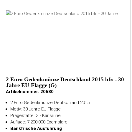
2 Euro Gedenkmünze Deutschland 2015 bfr. - 30
Jahre EU-Flagge (G)
Artikelnummer:
20580
2 Euro Gedenkmünze Deutschland 2015
Motiv: 30 Jahre EU-Flagge
Prägestätte: G - Karlsruhe
Auflage: 7.200.000 Exemplare
Bankfrische Ausführung