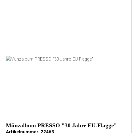
Münzalbum PRESSO "30 Jahre EU-Flagge"
Artikelnummer:
22463