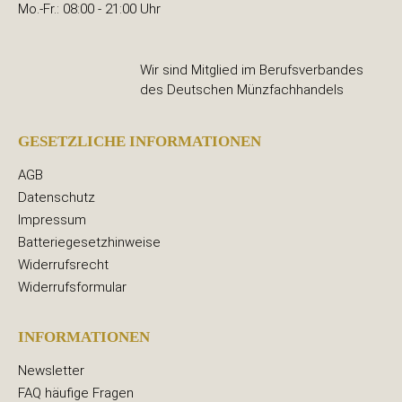
Mo.-Fr.: 08:00 - 21:00 Uhr
Wir sind Mitglied im Berufsverbandes
des Deutschen Münzfachhandels
GESETZLICHE INFORMATIONEN
AGB
Datenschutz
Impressum
Batteriegesetzhinweise
Widerrufsrecht
Widerrufsformular
INFORMATIONEN
Newsletter
FAQ häufige Fragen