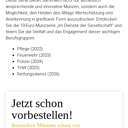
Diese Serie bietet Sammlern nicht nur ästhetisch
ansprechende und innovative Münzen, sondern auch die
Möglichkeit, den Helden des Alltags Wertschätzung und
Anerkennung in greifbarer Form auszudrücken. Entdecken
Sie die 10-Euro-Münzserie „Im Dienste der Gesellschaft“ und
feiern Sie die Vielfalt und das Engagement dieser wichtigen
Berufsgruppen.
Pflege (2022)
Feuerwehr (2023)
Polizei (2024)
THW (2025)
Rettungsdienst (2026)
Jetzt schon
vorbestellen!
Besondere Münzen schon vor