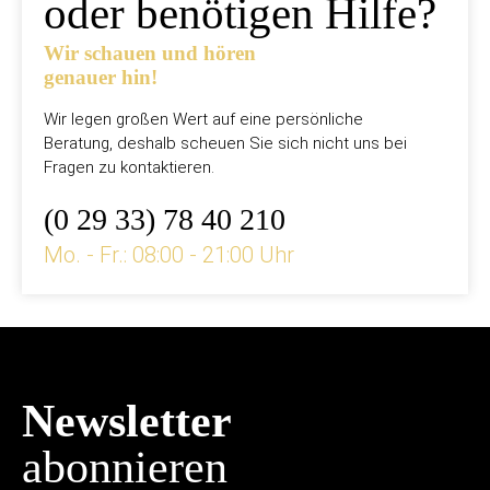
oder benötigen Hilfe?
Wir schauen und hören
genauer hin!
Wir legen großen Wert auf eine persönliche
Beratung, deshalb scheuen Sie sich nicht uns bei
Fragen zu kontaktieren.
(0 29 33) 78 40 210
Mo. - Fr.: 08:00 - 21:00 Uhr
Newsletter
abonnieren