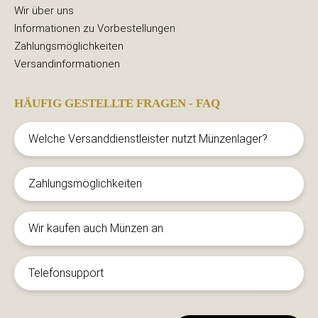
Wir über uns
Informationen zu Vorbestellungen
Zahlungsmöglichkeiten
Versandinformationen
HÄUFIG GESTELLTE FRAGEN - FAQ
Welche Versanddienstleister nutzt Münzenlager?
Zahlungsmöglichkeiten
Wir kaufen auch Münzen an
Telefonsupport