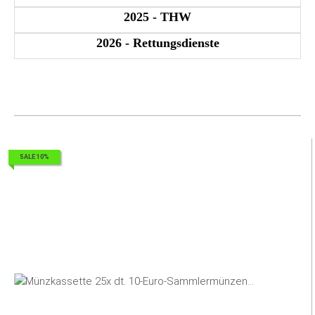
2025 - THW
2026 - Rettungsdienste
SALE 10%