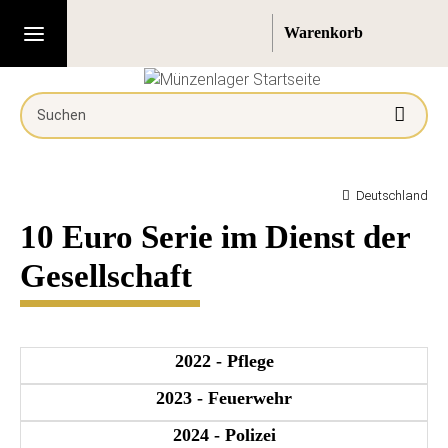
Deutschland
10 Euro Serie im Dienst der
Gesellschaft
2022 - Pflege
2023 - Feuerwehr
2024 - Polizei