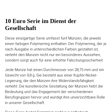
10 Euro Serie im Dienst der
Gesellschaft
Diese einzigartige Serie umfasst fünf Münzen, die jeweils
einen farbigen Polymerring enthalten. Der Polymerring, der je
nach Ausgabe in unterschiedlichen Farben gestaltet ist,
verleiht den Münzen nicht nur ein besonderes Aussehen,
sondern sorgt auch für eine erhöhte Fälschungssicherheit.
Jede Münze hat einen Durchmesser von 28,75 mm und ein
Gewicht von 9,8 g. Sie besteht aus einer Kupfer-Nickel-
Legierung, die den Münzen ihre Widerstandsfähigkeit
verleiht. Die künstlerische Gestaltung der Münzen hebt die
Bedeutung und das Engagement der verschiedenen
Berufsgruppen hervor und würdigt ihre unverzichtbare Rolle
in unserer Gesellschaft.