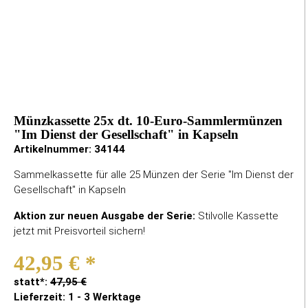
Münzkassette 25x dt. 10-Euro-Sammlermünzen
"Im Dienst der Gesellschaft" in Kapseln
Artikelnummer:
34144
Sammelkassette für alle 25 Münzen der Serie "Im Dienst der
Gesellschaft" in Kapseln
Aktion zur neuen Ausgabe der Serie:
Stilvolle Kassette
jetzt mit Preisvorteil sichern!
42,95 €
*
statt*:
47,95 €
Lieferzeit: 1 - 3 Werktage