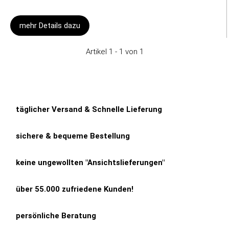
mehr Details dazu
Artikel 1 - 1 von 1
täglicher Versand & Schnelle Lieferung
sichere & bequeme Bestellung
keine ungewollten "Ansichtslieferungen"
über 55.000 zufriedene Kunden!
persönliche Beratung