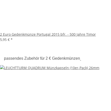
2 Euro Gedenkmünze Portugal 2015 bfr. - 500 Jahre Timor
5,95 €
*
passendes Zubehör für 2 € Gedenkmünzen