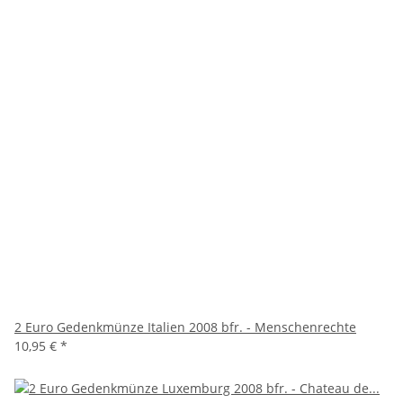
2 Euro Gedenkmünze Italien 2008 bfr. - Menschenrechte
10,95 €
*