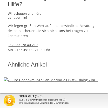
Hilfe?
Wir schauen und hören
genauer hin!
Wir legen großen Wert auf eine persönliche Beratung,
deshalb scheuen Sie sich nicht uns bei Fragen zu
kontaktieren.
(0 29 33) 78 40 210
Mo. - Fr.: 08:00 - 21:00 Uhr
Ähnliche Artikel
SEHR GUT
(5 / 5)
aus
73
Bewertungen bei: shopvote.de ⓘ
Informationen zur Echtheit der Bewertungen