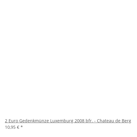
2 Euro Gedenkmünze Luxemburg 2008 bfr. - Chateau de Berg
10,95 €
*