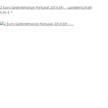
2 Euro Gedenkmünze Portugal 2014 bfr. - Landwirtschaft
5,95 €
*