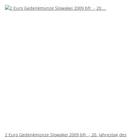
2 Euro Gedenkmünze Slowakei 2009 bfr. - 20. Jahrestag des