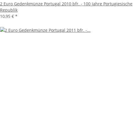
2 Euro Gedenkmünze Portugal 2010 bfr. - 100 Jahre Portugiesische
Republik
10,95 €
*