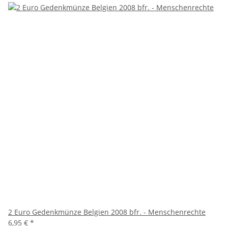
2 Euro Gedenkmünze Belgien 2008 bfr. - Menschenrechte
6,95 €
*