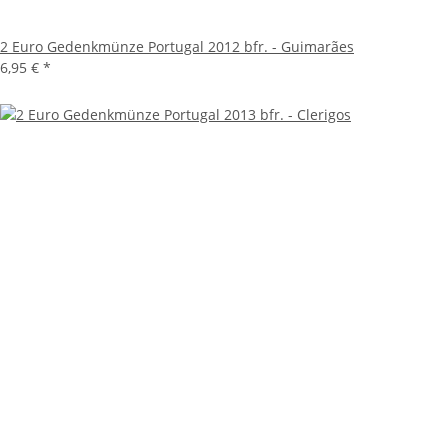
2 Euro Gedenkmünze Portugal 2012 bfr. - Guimarães
6,95 €
*