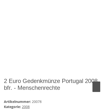
2 Euro Gedenkmünze Portugal 2008
bfr. - Menschenrechte
Artikelnummer:
20078
Kategorie:
2008