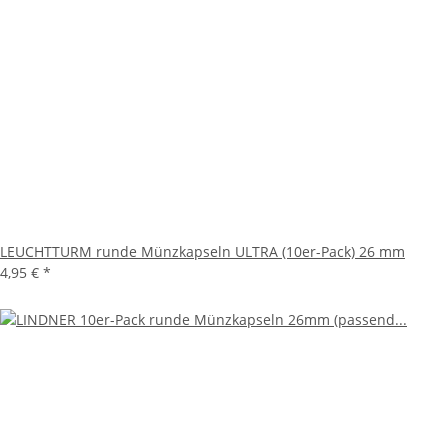
LEUCHTTURM runde Münzkapseln ULTRA (10er-Pack) 26 mm
4,95 €
*