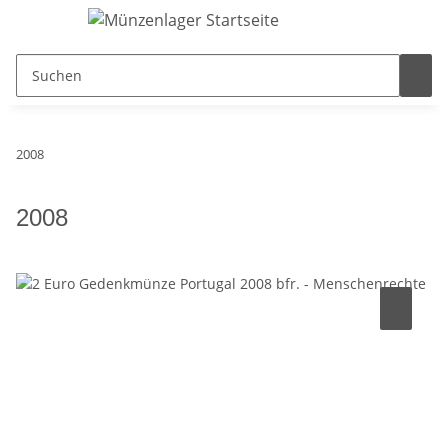
2008
2008