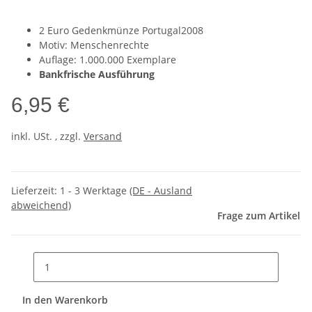
2 Euro Gedenkmünze Portugal2008
Motiv: Menschenrechte
Auflage: 1.000.000 Exemplare
Bankfrische Ausführung
6,95 €
inkl. USt. , zzgl.
Versand
Lieferzeit:
1 - 3 Werktage
(DE - Ausland
abweichend)
Frage zum Artikel
In den Warenkorb