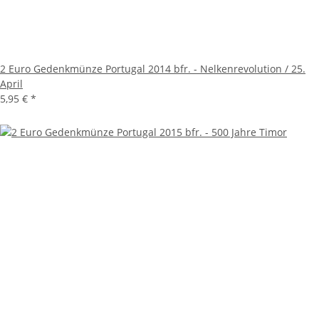
2 Euro Gedenkmünze Portugal 2014 bfr. - Nelkenrevolution / 25.
April
5,95 €
*