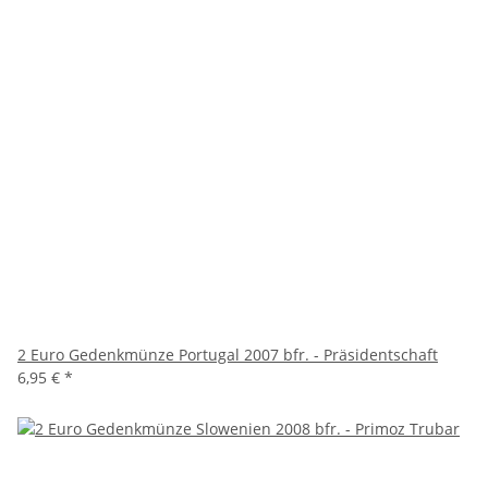
2 Euro Gedenkmünze Portugal 2007 bfr. - Präsidentschaft
6,95 €
*