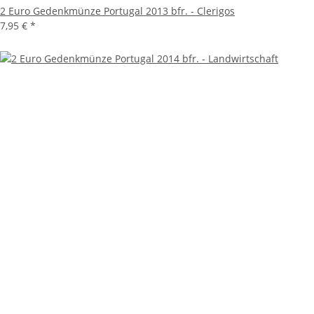
2 Euro Gedenkmünze Portugal 2013 bfr. - Clerigos
7,95 €
*