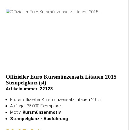
Offizieller Euro Kursmünzensatz Litauen 2015
Stempelglanz (st)
Artikelnummer:
22123
Erster offizieller Kursmünzensatz Litauen 2015
Auflage: 35.000 Exemplare
Motiv:
Kursmünzenmotiv
Stempelglanz - Ausführung