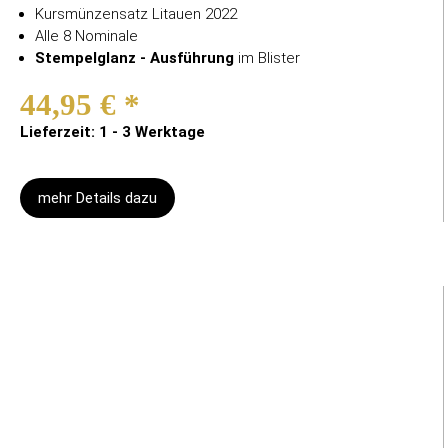
Kursmünzensatz Litauen 2022
Alle 8 Nominale
Stempelglanz - Ausführung
im Blister
44,95 €
*
Lieferzeit: 1 - 3 Werktage
mehr Details dazu