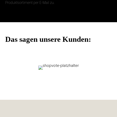
Produktsortiment per E-Mail zu.
Das sagen unsere Kunden: