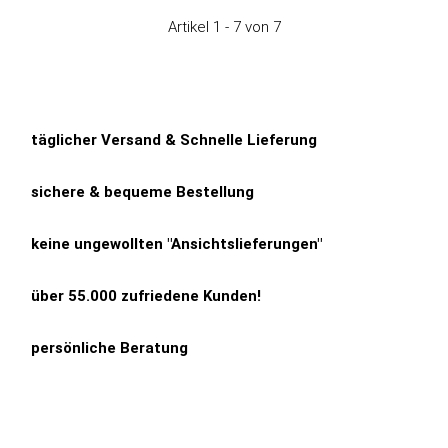
Artikel 1 - 7 von 7
täglicher Versand & Schnelle Lieferung
sichere & bequeme Bestellung
keine ungewollten "Ansichtslieferungen"
über 55.000 zufriedene Kunden!
persönliche Beratung