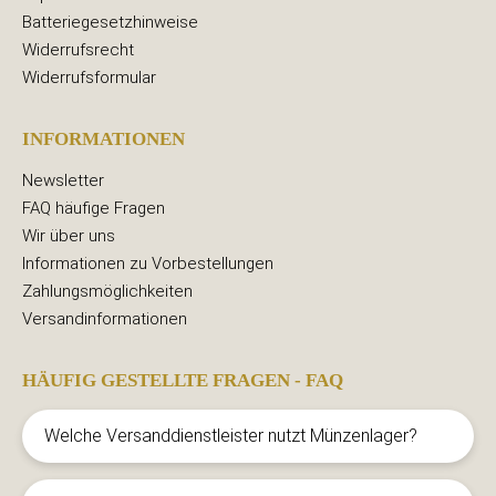
Batteriegesetzhinweise
Widerrufsrecht
Widerrufsformular
INFORMATIONEN
Newsletter
FAQ häufige Fragen
Wir über uns
Informationen zu Vorbestellungen
Zahlungsmöglichkeiten
Versandinformationen
HÄUFIG GESTELLTE FRAGEN - FAQ
Welche Versanddienstleister nutzt Münzenlager?