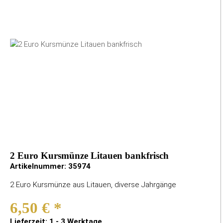
2 Euro Kursmünze Litauen bankfrisch
Artikelnummer:
35974
2 Euro Kursmünze aus Litauen, diverse Jahrgänge
6,50 €
*
Lieferzeit: 1 - 3 Werktage