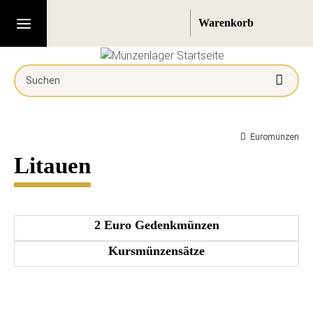
Euromünzen
Litauen
2 Euro Gedenkmünzen
Kursmünzensätze