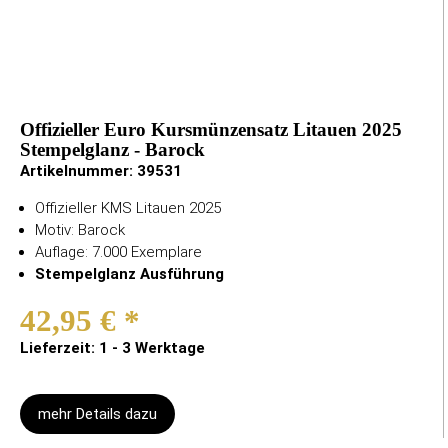
Offizieller Euro Kursmünzensatz Litauen 2025
Stempelglanz - Barock
Artikelnummer:
39531
Offizieller KMS Litauen 2025
Motiv: Barock
Auflage: 7.000 Exemplare
Stempelglanz Ausführung
42,95 €
*
Lieferzeit: 1 - 3 Werktage
mehr Details dazu