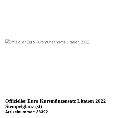
Offizieller Euro Kursmünzensatz Litauen 2022
Stempelglanz (st)
Artikelnummer:
33392