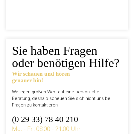
jetzt vorbestellen
Sie haben Fragen
oder benötigen Hilfe?
Wir schauen und hören
genauer hin!
Wir legen großen Wert auf eine persönliche
Beratung, deshalb scheuen Sie sich nicht uns bei
Fragen zu kontaktieren.
(0 29 33) 78 40 210
Mo. - Fr.: 08:00 - 21:00 Uhr