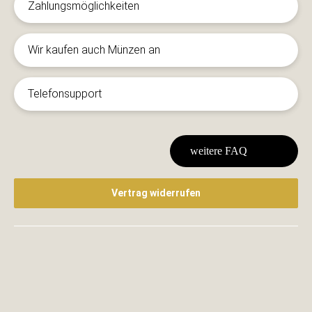
Zahlungsmöglichkeiten
Wir kaufen auch Münzen an
Telefonsupport
weitere FAQ
Vertrag widerrufen