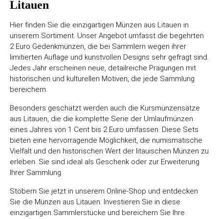
Litauen
Hier finden Sie die einzigartigen Münzen aus Litauen in
unserem Sortiment. Unser Angebot umfasst die begehrten
2 Euro Gedenkmünzen, die bei Sammlern wegen ihrer
limitierten Auflage und kunstvollen Designs sehr gefragt sind.
Jedes Jahr erscheinen neue, detailreiche Prägungen mit
historischen und kulturellen Motiven, die jede Sammlung
bereichern.
Besonders geschätzt werden auch die Kursmünzensätze
aus Litauen, die die komplette Serie der Umlaufmünzen
eines Jahres von 1 Cent bis 2 Euro umfassen. Diese Sets
bieten eine hervorragende Möglichkeit, die numismatische
Vielfalt und den historischen Wert der litauischen Münzen zu
erleben. Sie sind ideal als Geschenk oder zur Erweiterung
Ihrer Sammlung.
Stöbern Sie jetzt in unserem Online-Shop und entdecken
Sie die Münzen aus Litauen. Investieren Sie in diese
einzigartigen Sammlerstücke und bereichern Sie Ihre