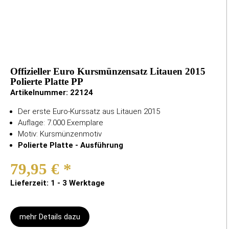
Offizieller Euro Kursmünzensatz Litauen 2015
Polierte Platte PP
Artikelnummer:
22124
Der erste Euro-Kurssatz aus Litauen 2015
Auflage: 7.000 Exemplare
Motiv: Kursmünzenmotiv
Polierte Platte - Ausführung
79,95 €
*
Lieferzeit: 1 - 3 Werktage
mehr Details dazu