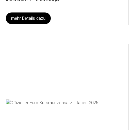
mehr Details dazu