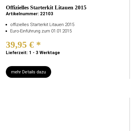
Offizielles Starterkit Litauen 2015
Artikelnummer:
22103
offizielles Starterkit Litauen 2015
Euro-Einführung zum 01.01.2015
39,95 €
*
Lieferzeit: 1 - 3 Werktage
mehr Details dazu