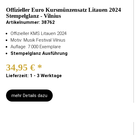
Offizieller Euro Kursmünzensatz Litauen 2024
Stempelglanz - Vilnius
Artikelnummer:
38762
Offizieller KMS Litauen 2024
Motiv: Musik Festival Vilnius
Auflage: 7.000 Exemplare
Stempelglanz Ausführung
34,95 €
*
Lieferzeit: 1 - 3 Werktage
mehr Details dazu