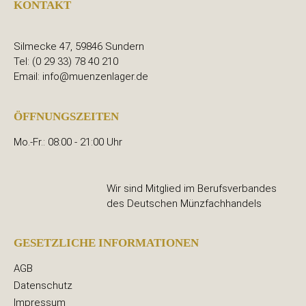
KONTAKT
Silmecke 47, 59846 Sundern
Tel: (0 29 33) 78 40 210
Email: info@muenzenlager.de
ÖFFNUNGSZEITEN
Mo.-Fr.: 08:00 - 21:00 Uhr
Wir sind Mitglied im Berufsverbandes
des Deutschen Münzfachhandels
GESETZLICHE INFORMATIONEN
AGB
Datenschutz
Impressum