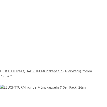
LEUCHTTURM QUADRUM Münzkapseln (10er-Pack) 26mm
7,95 €
*