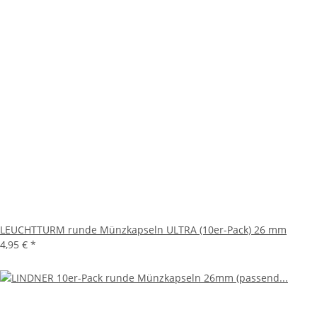
LEUCHTTURM runde Münzkapseln ULTRA (10er-Pack) 26 mm
4,95 €
*