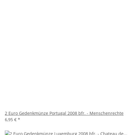
2 Euro Gedenkmünze Portugal 2008 bfr. - Menschenrechte
6,95 €
*