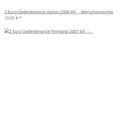
2 Euro Gedenkmünze Italien 2008 bfr. - Menschenrechte
10,95 €
*