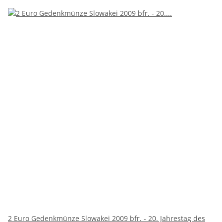
2 Euro Gedenkmünze Slowakei 2009 bfr. - 20. Jahrestag des