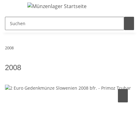
2008
2008