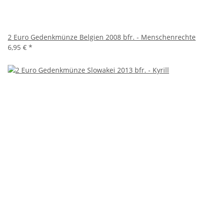
2 Euro Gedenkmünze Belgien 2008 bfr. - Menschenrechte
6,95 €
*