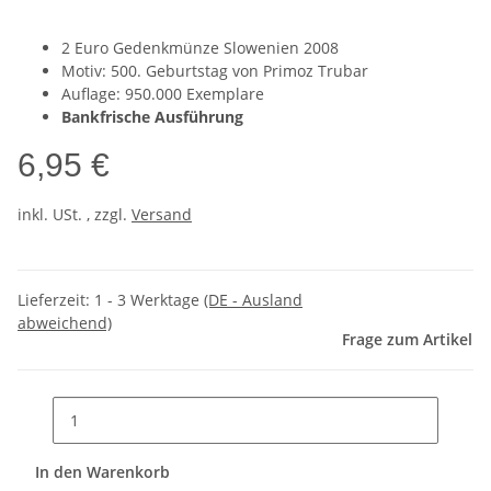
2 Euro Gedenkmünze Slowenien 2008
Motiv: 500. Geburtstag von Primoz Trubar
Auflage: 950.000 Exemplare
Bankfrische Ausführung
6,95 €
inkl. USt. , zzgl.
Versand
Lieferzeit:
1 - 3 Werktage
(DE - Ausland
abweichend)
Frage zum Artikel
In den Warenkorb