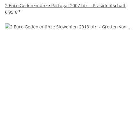
2 Euro Gedenkmünze Portugal 2007 bfr. - Präsidentschaft
6,95 €
*