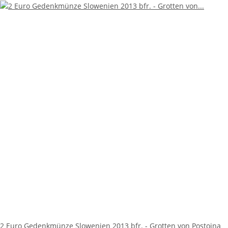
2 Euro Gedenkmünze Slowenien 2013 bfr. - Grotten von Postojna