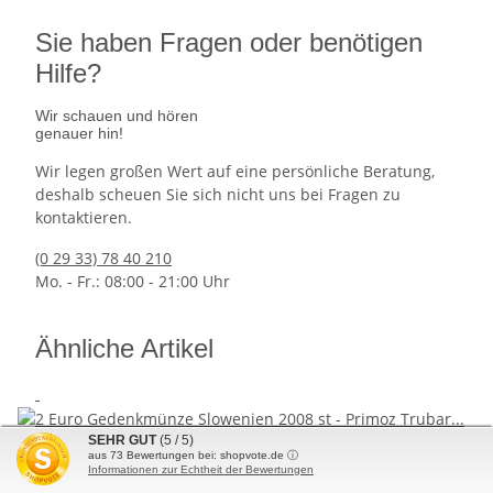
Sie haben Fragen oder benötigen
Hilfe?
Wir schauen und hören
genauer hin!
Wir legen großen Wert auf eine persönliche Beratung,
deshalb scheuen Sie sich nicht uns bei Fragen zu
kontaktieren.
(0 29 33) 78 40 210
Mo. - Fr.: 08:00 - 21:00 Uhr
Ähnliche Artikel
SEHR GUT
(5 / 5)
aus
73
Bewertungen bei: shopvote.de ⓘ
Informationen zur Echtheit der Bewertungen