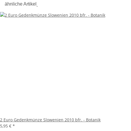
ähnliche Artikel
2 Euro Gedenkmünze Slowenien 2010 bfr. - Botanik
5,95 €
*