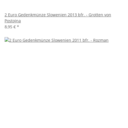
2 Euro Gedenkmünze Slowenien 2013 bfr. - Grotten von
Postojna
8,95 €
*