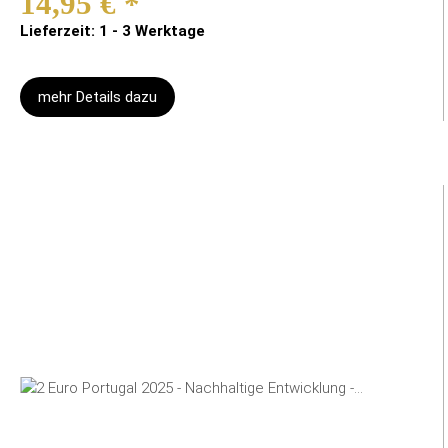
14,95 €
*
Lieferzeit: 1 - 3 Werktage
mehr Details dazu