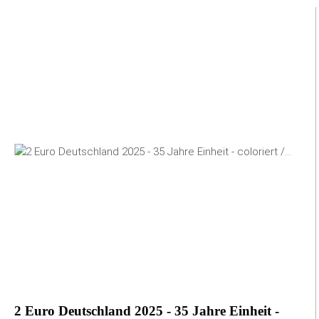
2 Euro Deutschland 2025 - 35 Jahre Einheit -