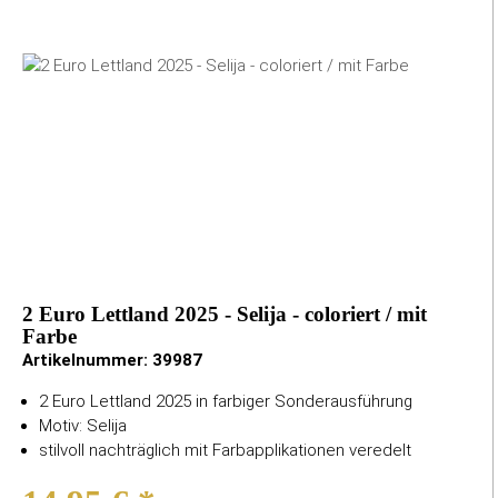
2 Euro Lettland 2025 - Selija - coloriert / mit
Farbe
Artikelnummer:
39987
2 Euro Lettland 2025 in farbiger Sonderausführung
Motiv: Selija
stilvoll nachträglich mit Farbapplikationen veredelt