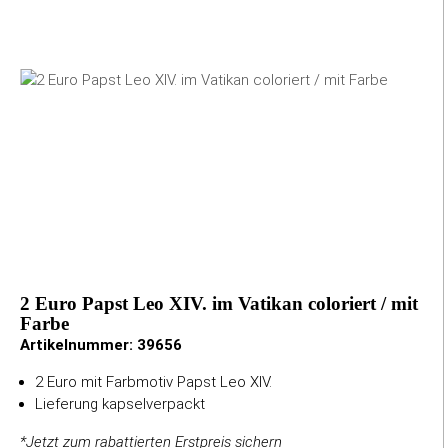
2 Euro Papst Leo XIV. im Vatikan coloriert / mit
Farbe
Artikelnummer:
39656
2 Euro mit Farbmotiv Papst Leo XIV.
Lieferung kapselverpackt
*Jetzt zum rabattierten Erstpreis sichern