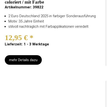
coloriert / mit Farbe
Artikelnummer:
39822
2 Euro Deutschland 2025 in farbiger Sonderausführung
Motiv: 35 Jahre Einheit
stilvoll nachträglich mit Farbapplikationen veredelt
12,95 €
*
Lieferzeit: 1 - 3 Werktage
mehr Details dazu