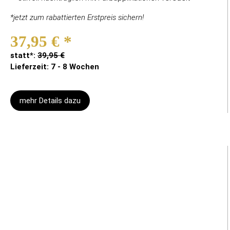
*jetzt zum rabattierten Erstpreis sichern!
37,95 €
*
statt*:
39,95 €
Lieferzeit: 7 - 8 Wochen
mehr Details dazu