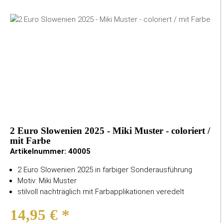
2 Euro Slowenien 2025 - Miki Muster - coloriert /
mit Farbe
Artikelnummer:
40005
2 Euro Slowenien 2025 in farbiger Sonderausführung
Motiv: Miki Muster
stilvoll nachträglich mit Farbapplikationen veredelt
14,95 €
*