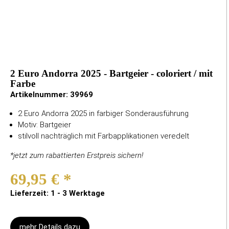
2 Euro Andorra 2025 - Bartgeier - coloriert / mit
Farbe
Artikelnummer:
39969
2 Euro Andorra 2025 in farbiger Sonderausführung
Motiv: Bartgeier
stilvoll nachträglich mit Farbapplikationen veredelt
*jetzt zum rabattierten Erstpreis sichern!
69,95 €
*
Lieferzeit: 1 - 3 Werktage
mehr Details dazu