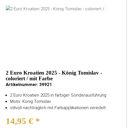
2 Euro Kroatien 2025 - König Tomislav -
coloriert / mit Farbe
Artikelnummer:
39921
2 Euro Kroatien 2025 in farbiger Sonderausführung
Motiv: König Tomislav
stilvoll nachträglich mit Farbapplikationen veredelt
14,95 €
*