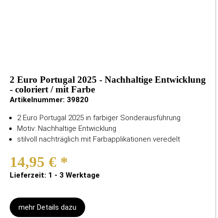
2 Euro Portugal 2025 - Nachhaltige Entwicklung
- coloriert / mit Farbe
Artikelnummer:
39820
2 Euro Portugal 2025 in farbiger Sonderausführung
Motiv: Nachhaltige Entwicklung
stilvoll nachträglich mit Farbapplikationen veredelt
14,95 €
*
Lieferzeit: 1 - 3 Werktage
mehr Details dazu