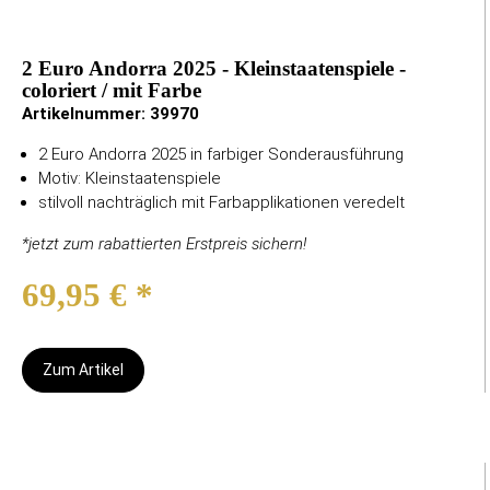
2 Euro Andorra 2025 - Kleinstaatenspiele -
coloriert / mit Farbe
Artikelnummer:
39970
2 Euro Andorra 2025 in farbiger Sonderausführung
Motiv: Kleinstaatenspiele
stilvoll nachträglich mit Farbapplikationen veredelt
*jetzt zum rabattierten Erstpreis sichern!
69,95 €
*
Zum Artikel