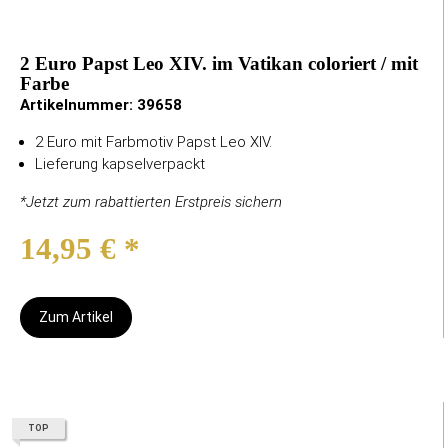
2 Euro Papst Leo XIV. im Vatikan coloriert / mit
Farbe
Artikelnummer:
39658
2 Euro mit Farbmotiv Papst Leo XIV.
Lieferung kapselverpackt
*Jetzt zum rabattierten Erstpreis sichern
14,95 €
*
Zum Artikel
TOP