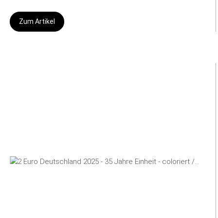
Zum Artikel