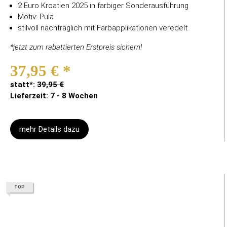
2 Euro Kroatien 2025 in farbiger Sonderausführung
Motiv: Pula
stilvoll nachträglich mit Farbapplikationen veredelt
*jetzt zum rabattierten Erstpreis sichern!
37,95 €
*
statt*:
39,95 €
Lieferzeit: 7 - 8 Wochen
mehr Details dazu
TOP