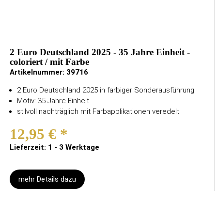
2 Euro Deutschland 2025 - 35 Jahre Einheit -
coloriert / mit Farbe
Artikelnummer:
39716
2 Euro Deutschland 2025 in farbiger Sonderausführung
Motiv: 35 Jahre Einheit
stilvoll nachträglich mit Farbapplikationen veredelt
12,95 €
*
Lieferzeit: 1 - 3 Werktage
mehr Details dazu