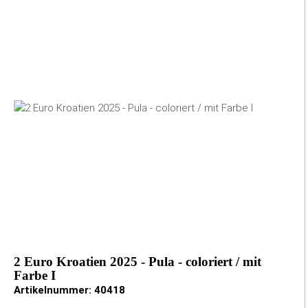
2 Euro Kroatien 2025 - Pula - coloriert / mit
Farbe I
Artikelnummer:
40418