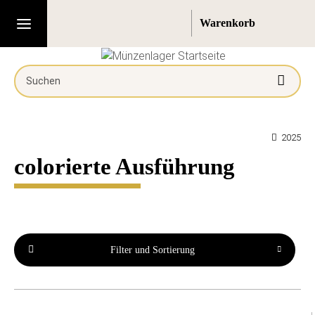
2025
colorierte Ausführung
Filter und Sortierung