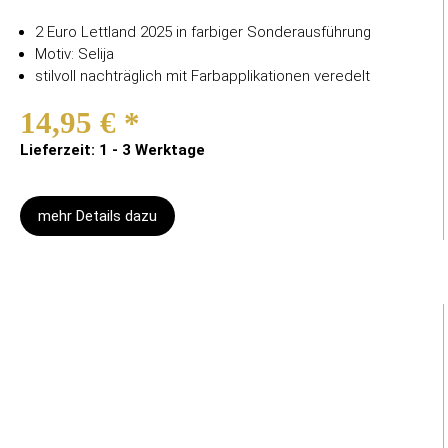
2 Euro Lettland 2025 in farbiger Sonderausführung
Motiv: Selija
stilvoll nachträglich mit Farbapplikationen veredelt
14,95 €
*
Lieferzeit: 1 - 3 Werktage
mehr Details dazu