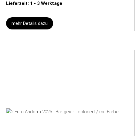
Lieferzeit: 1 - 3 Werktage
mehr Details dazu