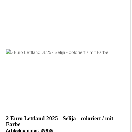
2 Euro Lettland 2025 - Selija - coloriert / mit
Farbe
Artikelnummer:
39986