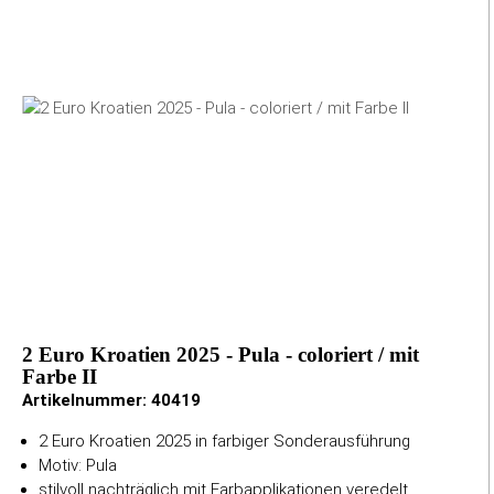
2 Euro Kroatien 2025 - Pula - coloriert / mit
Farbe II
Artikelnummer:
40419
2 Euro Kroatien 2025 in farbiger Sonderausführung
Motiv: Pula
stilvoll nachträglich mit Farbapplikationen veredelt