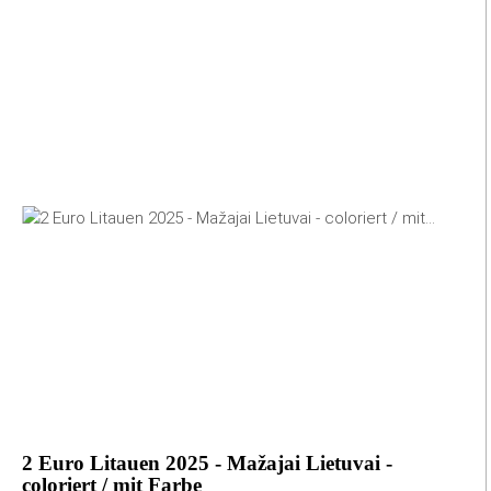
2 Euro Litauen 2025 - Mažajai Lietuvai -
coloriert / mit Farbe