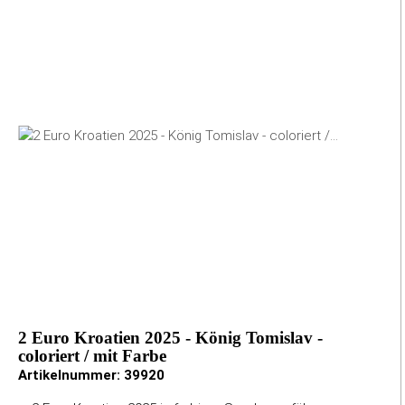
2 Euro Kroatien 2025 - König Tomislav -
coloriert / mit Farbe
Artikelnummer:
39920