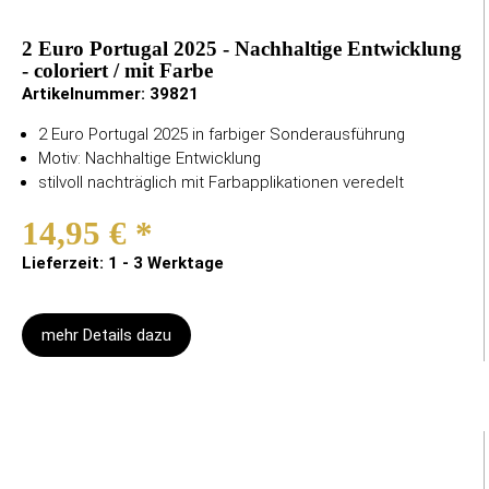
2 Euro Portugal 2025 - Nachhaltige Entwicklung
- coloriert / mit Farbe
Artikelnummer:
39821
2 Euro Portugal 2025 in farbiger Sonderausführung
Motiv: Nachhaltige Entwicklung
stilvoll nachträglich mit Farbapplikationen veredelt
14,95 €
*
Lieferzeit: 1 - 3 Werktage
mehr Details dazu