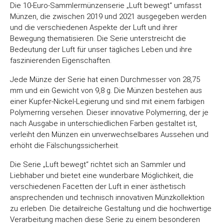
Die 10-Euro-Sammlermünzenserie „Luft bewegt“ umfasst
Münzen, die zwischen 2019 und 2021 ausgegeben werden
und die verschiedenen Aspekte der Luft und ihrer
Bewegung thematisieren. Die Serie unterstreicht die
Bedeutung der Luft für unser tägliches Leben und ihre
faszinierenden Eigenschaften.
Jede Münze der Serie hat einen Durchmesser von 28,75
mm und ein Gewicht von 9,8 g. Die Münzen bestehen aus
einer Kupfer-Nickel-Legierung und sind mit einem farbigen
Polymerring versehen. Dieser innovative Polymerring, der je
nach Ausgabe in unterschiedlichen Farben gestaltet ist,
verleiht den Münzen ein unverwechselbares Aussehen und
erhöht die Fälschungssicherheit.
Die Serie „Luft bewegt“ richtet sich an Sammler und
Liebhaber und bietet eine wunderbare Möglichkeit, die
verschiedenen Facetten der Luft in einer ästhetisch
ansprechenden und technisch innovativen Münzkollektion
zu erleben. Die detailreiche Gestaltung und die hochwertige
Verarbeitung machen diese Serie zu einem besonderen