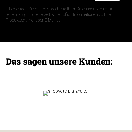
Bitte senden Sie mir entsprechend Ihrer Datenschutzerklärung
regelmäßig und jederzeit widerruflich Informationen zu Ihrem
Produktsortiment per E-Mail zu.
Das sagen unsere Kunden: