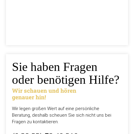
7,95 €
jetzt vorbestellen
Sie haben Fragen
oder benötigen Hilfe?
Wir schauen und hören
genauer hin!
Wir legen großen Wert auf eine persönliche
Beratung, deshalb scheuen Sie sich nicht uns bei
Fragen zu kontaktieren.