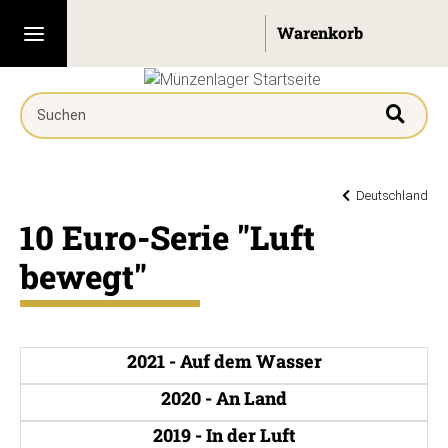
Deutschland
10 Euro-Serie "Luft
bewegt"
2021 - Auf dem Wasser
2020 - An Land
2019 - In der Luft