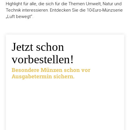
Highlight für alle, die sich für die Themen Umwelt, Natur und
Technik interessieren. Entdecken Sie die 10-Euro-Münzserie
„Luft bewegt“.
Jetzt schon
vorbestellen!
Besondere Münzen schon vor
Ausgabetermin sichern.
Ausgabetermin: 10.09.2026
5 Euro Gedenkmünze Deutschland 2026 