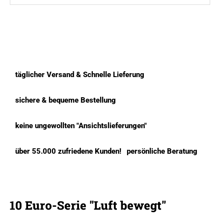
täglicher Versand & Schnelle Lieferung
sichere & bequeme Bestellung
keine ungewollten "Ansichtslieferungen"
über 55.000 zufriedene Kunden!
persönliche Beratung
10 Euro-Serie "Luft bewegt"