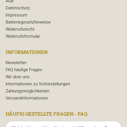
AGB
Datenschutz
Impressum
Batteriegesetzhinweise
Widerrufsrecht
Widerrufsformular
INFORMATIONEN
Newsletter
FAQ häufige Fragen
Wir über uns
Informationen zu Vorbestellungen
Zahlungsmöglichkeiten
Versandinformationen
HÄUFIG GESTELLTE FRAGEN - FAQ