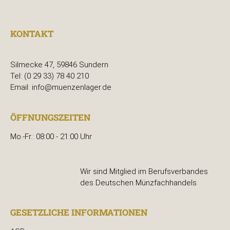
KONTAKT
Silmecke 47, 59846 Sundern
Tel: (0 29 33) 78 40 210
Email: info@muenzenlager.de
ÖFFNUNGSZEITEN
Mo.-Fr.: 08:00 - 21:00 Uhr
Wir sind Mitglied im Berufsverbandes
des Deutschen Münzfachhandels
GESETZLICHE INFORMATIONEN