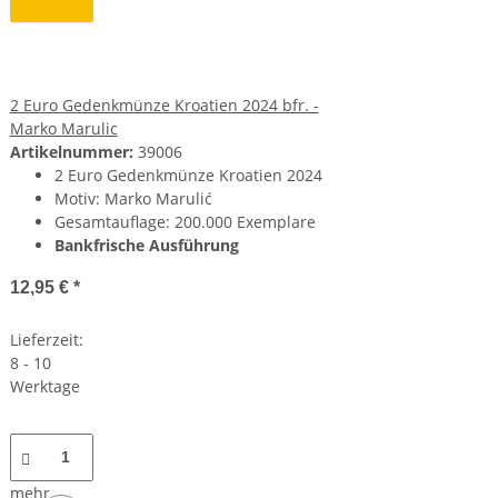
2 Euro Gedenkmünze Kroatien 2024 bfr. -
Marko Marulic
Artikelnummer:
39006
2 Euro Gedenkmünze Kroatien 2024
Motiv: Marko Marulić
Gesamtauflage: 200.000 Exemplare
Bankfrische Ausführung
12,95 €
*
Lieferzeit:
8 - 10
Werktage
mehr