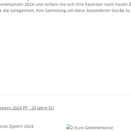
Gedenkmünzen 2024 und sichern Sie sich Ihre Favoriten noch heute! 
n Sie die Gelegenheit, Ihre Sammlung um diese besonderen Stücke zu
pern 2024 PP - 20 Jahre EU
nze Zypern 2024