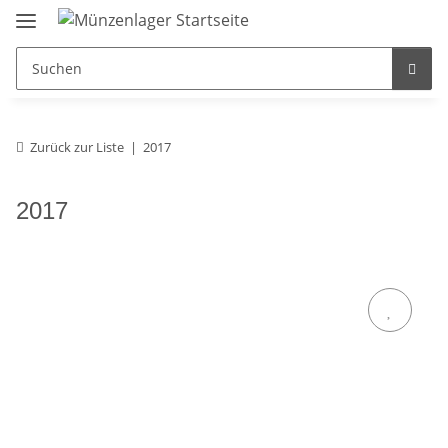
Zurück zur Liste
2017
2017