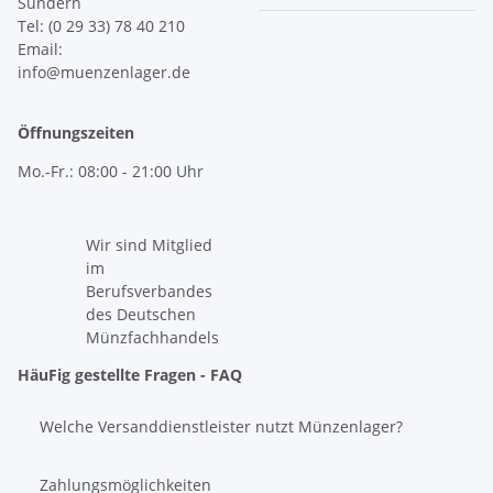
Sundern
Tel: (0 29 33) 78 40 210
Email:
info@muenzenlager.de
Öffnungszeiten
Mo.-Fr.: 08:00 - 21:00 Uhr
Wir sind Mitglied
im
Berufsverbandes
des Deutschen
Münzfachhandels
HäuFig gestellte Fragen - FAQ
Welche Versanddienstleister nutzt Münzenlager?
Zahlungsmöglichkeiten