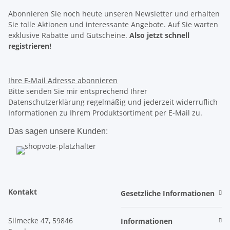
Abonnieren Sie noch heute unseren Newsletter und erhalten
Sie tolle Aktionen und interessante Angebote. Auf Sie warten
exklusive Rabatte
und
Gutscheine.
Also jetzt schnell
registrieren!
Ihre E-Mail Adresse
abonnieren
Bitte senden Sie mir entsprechend Ihrer
Datenschutzerklärung regelmäßig und jederzeit widerruflich
Informationen zu Ihrem Produktsortiment per E-Mail zu.
Das sagen unsere Kunden:
Kontakt
Gesetzliche Informationen
Silmecke 47, 59846
Informationen