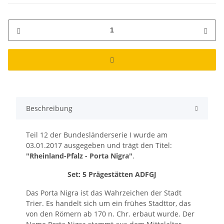
Beschreibung
Teil 12 der Bundesländerserie I wurde am
03.01.2017 ausgegeben und trägt den Titel:
"Rheinland-Pfalz - Porta Nigra"
.
Set: 5 Prägestätten ADFGJ
Das Porta Nigra ist das Wahrzeichen der Stadt
Trier. Es handelt sich um ein frühes Stadttor, das
von den Römern ab 170 n. Chr. erbaut wurde. Der