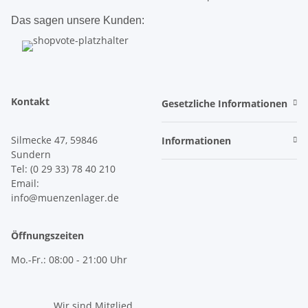
Das sagen unsere Kunden:
Kontakt
Gesetzliche Informationen
Silmecke 47, 59846
Informationen
Sundern
Tel: (0 29 33) 78 40 210
Email:
info@muenzenlager.de
Öffnungszeiten
Mo.-Fr.: 08:00 - 21:00 Uhr
Wir sind Mitglied