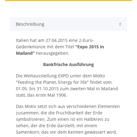
Beschreibung
Italien hat am 27.04.2015 eine 2-Euro-
Gedenkmünze mit dem Titel
"Expo 2015 in
Mailand"
herausgegeben.
Bankfrische Ausführung
Die Weltausstellung EXPO unter dem Motto
"Feeding the Planet, Energy for life" findet vom
01.05. bis 31.10.2015 zum zweiten Mal in Mailand
statt, das erste Mal 1906.
Das Motiv setzt sich aus verschiedenen Elementen
zusammen, die die Fruchtbarkeit der Erde
symbolisieren. Zum einen ist ein Halbkreis zu
sehen, der die Erde darstellt, mit einem
Samenkorn, das vor dem Keimen gewässert wird,