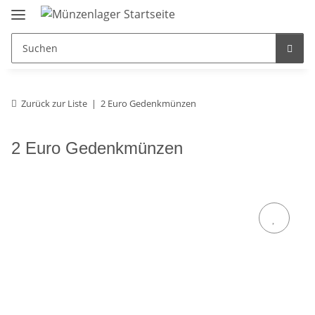
Zurück zur Liste
2 Euro Gedenkmünzen
2 Euro Gedenkmünzen