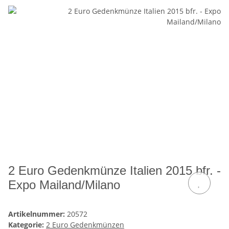
2 Euro Gedenkmünze Italien 2015 bfr. -
Expo Mailand/Milano
Artikelnummer:
20572
Kategorie:
2 Euro Gedenkmünzen