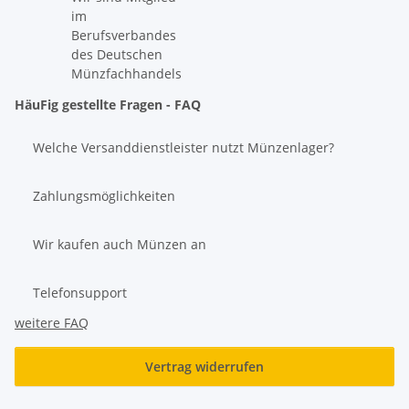
im
Berufsverbandes
des Deutschen
Münzfachhandels
HäuFig gestellte Fragen - FAQ
Welche Versanddienstleister nutzt Münzenlager?
Zahlungsmöglichkeiten
Wir kaufen auch Münzen an
Telefonsupport
weitere FAQ
Vertrag widerrufen