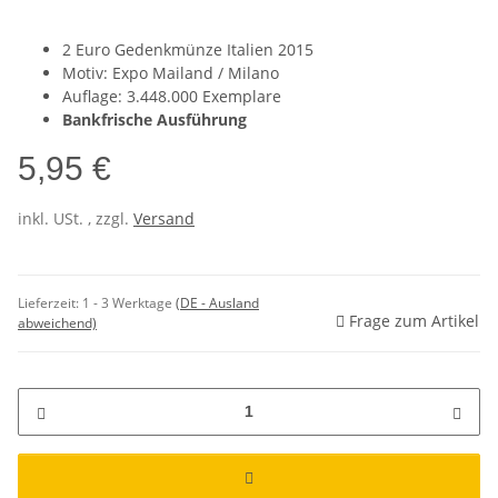
2 Euro Gedenkmünze Italien 2015
Motiv: Expo Mailand / Milano
Auflage: 3.448.000 Exemplare
Bankfrische Ausführung
5,95 €
inkl. USt. , zzgl.
Versand
Lieferzeit:
1 - 3 Werktage
(DE - Ausland
Frage zum Artikel
abweichend)