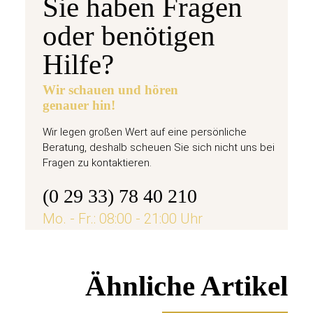
Sie haben Fragen
oder benötigen
Hilfe?
Wir schauen und hören
genauer hin!
Wir legen großen Wert auf eine persönliche
Beratung, deshalb scheuen Sie sich nicht uns bei
Fragen zu kontaktieren.
(0 29 33) 78 40 210
Mo. - Fr.: 08:00 - 21:00 Uhr
Ähnliche Artikel