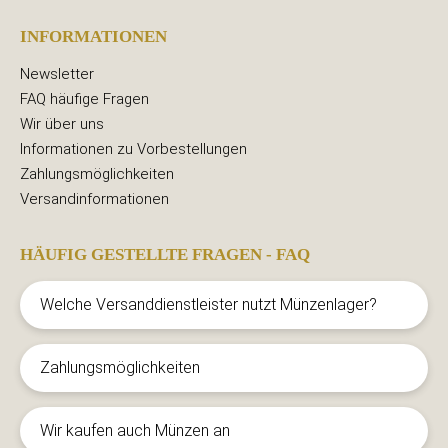
INFORMATIONEN
Newsletter
FAQ häufige Fragen
Wir über uns
Informationen zu Vorbestellungen
Zahlungsmöglichkeiten
Versandinformationen
HÄUFIG GESTELLTE FRAGEN - FAQ
Welche Versanddienstleister nutzt Münzenlager?
Zahlungsmöglichkeiten
Wir kaufen auch Münzen an