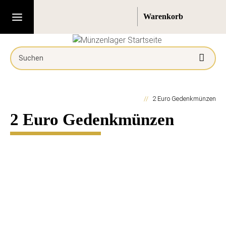
2 Euro Gedenkmünzen
2 Euro Gedenkmünzen