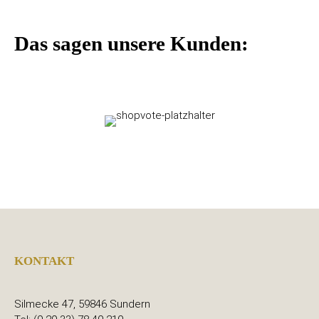
Das sagen unsere Kunden:
KONTAKT
Silmecke 47, 59846 Sundern