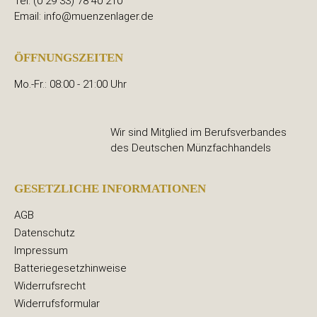
Tel: (0 29 33) 78 40 210
Email: info@muenzenlager.de
ÖFFNUNGSZEITEN
Mo.-Fr.: 08:00 - 21:00 Uhr
Wir sind Mitglied im Berufsverbandes
des Deutschen Münzfachhandels
GESETZLICHE INFORMATIONEN
AGB
Datenschutz
Impressum
Batteriegesetzhinweise
Widerrufsrecht
Widerrufsformular