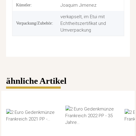
Joaquim Jimenez
Künstler:
verkapselt, im Etui mit
Echtheitszertifikat und
Verpackung/Zubehör:
Umverpackung
ähnliche Artikel