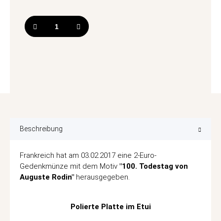
Beschreibung
Frankreich hat am 03.02.2017 eine 2-Euro-
Gedenkmünze mit dem Motiv
"100. Todestag von
Auguste Rodin"
herausgegeben.
Polierte Platte im Etui