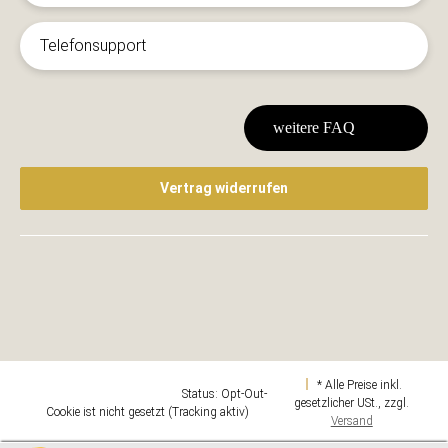
Telefonsupport
weitere FAQ
Vertrag widerrufen
* Alle Preise inkl.
Google Analytics deaktivieren
Status: Opt-Out-
gesetzlicher USt., zzgl.
Cookie ist nicht gesetzt (Tracking aktiv)
Versand