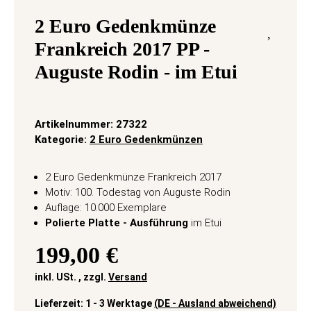
2 Euro Gedenkmünze
Frankreich 2017 PP -
Auguste Rodin - im Etui
Artikelnummer:
27322
Kategorie:
2 Euro Gedenkmünzen
2 Euro Gedenkmünze Frankreich 2017
Motiv: 100. Todestag von Auguste Rodin
Auflage: 10.000 Exemplare
Polierte Platte - Ausführung
im Etui
199,00 €
inkl. USt. , zzgl.
Versand
Lieferzeit:
1 - 3 Werktage
(DE - Ausland abweichend)