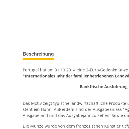
Beschreibung
Portugal hat am 31.10.2014 eine 2-Euro-Gedenkmünze 
"Internationales Jahr der familienbetriebenen Landwi
Bankfrische Ausführung
Das Motiv zeigt typische landwirtschaftliche Produkte 
steht ein Huhn. Außerdem sind der Ausgabeanlass "Agr
Ausgabeland und das Ausgabejahr zu sehen. Sowie di
Die Münze wurde von dem französischen Künstler
Hel