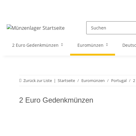
2 Euro Gedenkmünzen
Euromünzen
Deuts
Zurück zur Liste
Startseite
Euromünzen
Portugal
2
2 Euro Gedenkmünzen