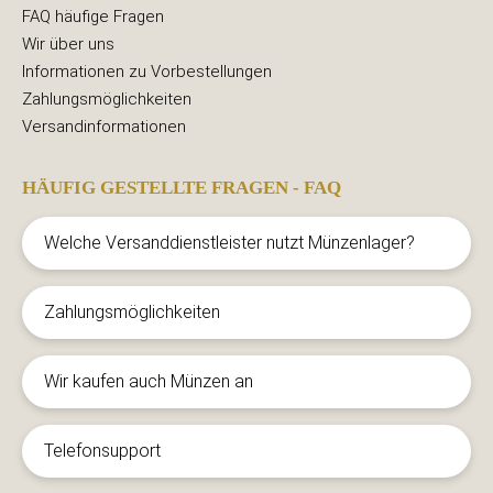
FAQ häufige Fragen
Wir über uns
Informationen zu Vorbestellungen
Zahlungsmöglichkeiten
Versandinformationen
HÄUFIG GESTELLTE FRAGEN - FAQ
Welche Versanddienstleister nutzt Münzenlager?
Zahlungsmöglichkeiten
Wir kaufen auch Münzen an
Telefonsupport