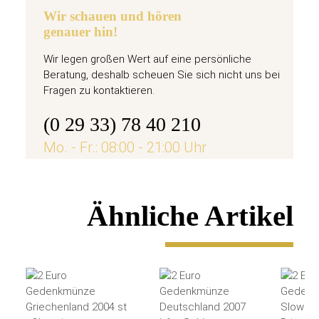
Wir schauen und hören
genauer hin!
Wir legen großen Wert auf eine persönliche
Beratung, deshalb scheuen Sie sich nicht uns bei
Fragen zu kontaktieren.
(0 29 33) 78 40 210
Mo. - Fr.: 08:00 - 21:00 Uhr
Ähnliche Artikel