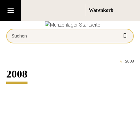
2008
2008