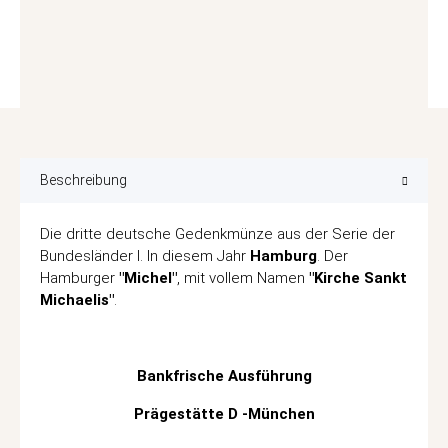
Beschreibung
Die dritte deutsche Gedenkmünze aus der Serie der
Bundesländer I. In diesem Jahr
Hamburg
. Der
Hamburger
"Michel"
, mit vollem Namen
"Kirche Sankt
Michaelis"
.
Bankfrische Ausführung
Prägestätte D -München