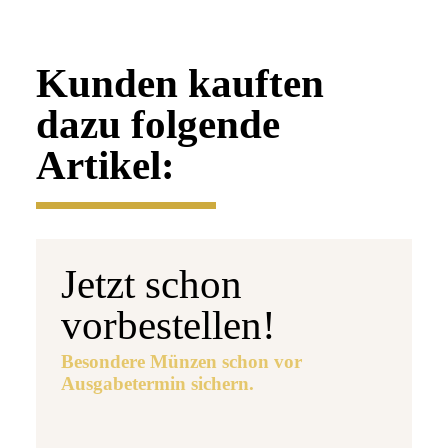
Kunden kauften
dazu folgende
Artikel:
Jetzt schon
vorbestellen!
Besondere Münzen schon vor
Ausgabetermin sichern.