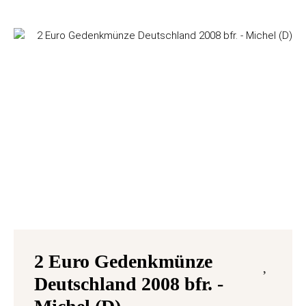
2 Euro Gedenkmünze
Deutschland 2008 bfr. -