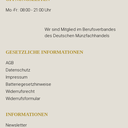
Mo.-Fr.: 08:00 - 21:00 Uhr
Wir sind Mitglied im Berufsverbandes
des Deutschen Münzfachhandels
GESETZLICHE INFORMATIONEN
AGB
Datenschutz
Impressum
Batteriegesetzhinweise
Widerrufsrecht
Widerrufsformular
INFORMATIONEN
Newsletter