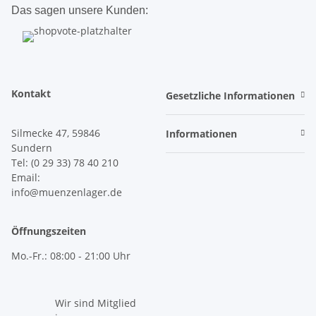
Das sagen unsere Kunden:
Kontakt
Gesetzliche Informationen
Silmecke 47, 59846
Informationen
Sundern
Tel: (0 29 33) 78 40 210
Email:
info@muenzenlager.de
Öffnungszeiten
Mo.-Fr.: 08:00 - 21:00 Uhr
Wir sind Mitglied