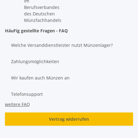
im
Berufsverbandes
des Deutschen
Münzfachhandels
HäuFig gestellte Fragen - FAQ
Welche Versanddienstleister nutzt Münzenlager?
Zahlungsmöglichkeiten
Wir kaufen auch Münzen an
Telefonsupport
weitere FAQ
Vertrag widerrufen