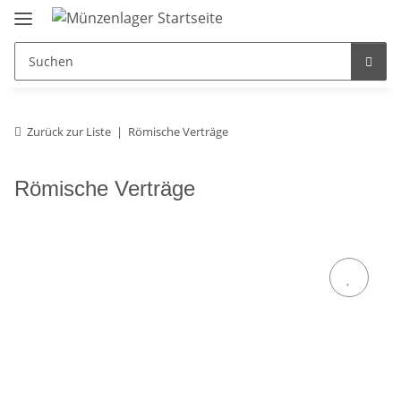
Zurück zur Liste
Römische Verträge
Römische Verträge