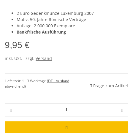
2 Euro Gedenkmünze Luxemburg 2007
Motiv: 50. Jahre Römische Verträge
Auflage: 2.000.000 Exemplare
Bankfrische Ausführung
9,95 €
inkl. USt. , zzgl.
Versand
Lieferzeit:
1 - 3 Werktage
(DE - Ausland
Frage zum Artikel
abweichend)