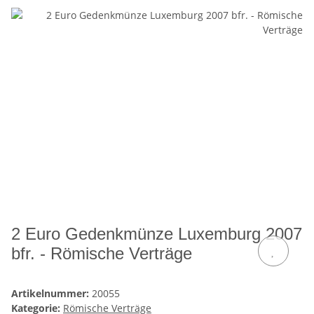
2 Euro Gedenkmünze Luxemburg 2007
bfr. - Römische Verträge
Artikelnummer:
20055
Kategorie:
Römische Verträge