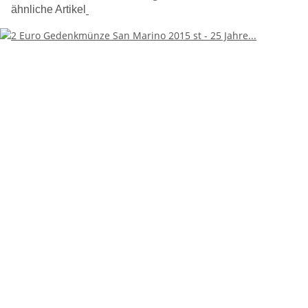
ähnliche Artikel