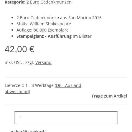
Kategorie:
2 Euro Gedenkmünzen
2 Euro Gedenkmünze aus San Marino 2016
Motiv: William Shakespeare
Auflage: 80.000 Exemplare
Stempelglanz - Ausführung
im Blister
42,00 €
inkl. USt. , zzgl.
Versand
Lieferzeit:
1 - 3 Werktage
(DE - Ausland
abweichend)
Frage zum Artikel
In den Warenkorb