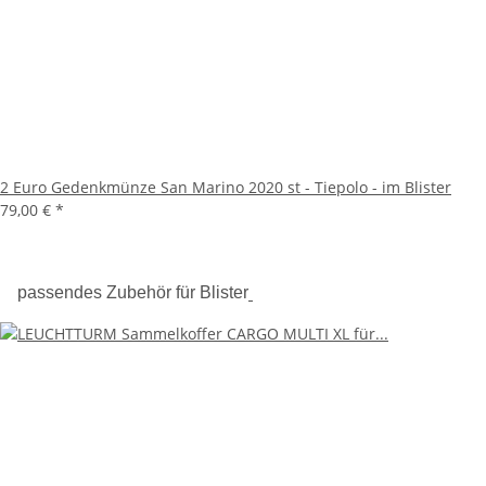
2 Euro Gedenkmünze San Marino 2020 st - Tiepolo - im Blister
79,00 €
*
passendes Zubehör für Blister