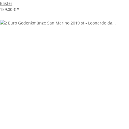
Blister
159,00 €
*