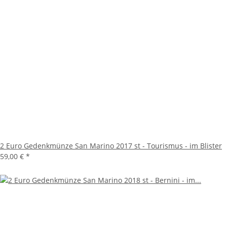
2 Euro Gedenkmünze San Marino 2017 st - Tourismus - im Blister
59,00 €
*