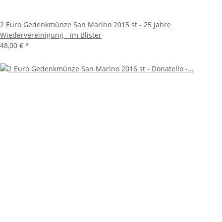
2 Euro Gedenkmünze San Marino 2015 st - 25 Jahre
Wiedervereinigung - im Blister
48,00 €
*