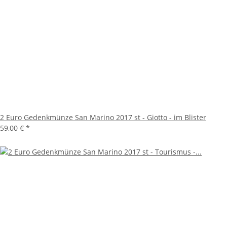
2 Euro Gedenkmünze San Marino 2017 st - Giotto - im Blister
59,00 €
*