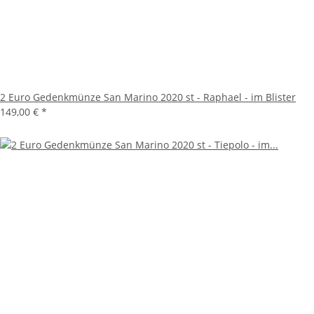
2 Euro Gedenkmünze San Marino 2020 st - Raphael - im Blister
149,00 €
*