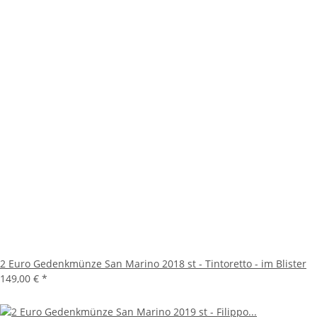
2 Euro Gedenkmünze San Marino 2018 st - Tintoretto - im Blister
149,00 €
*