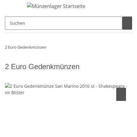
2 Euro Gedenkmünzen
2 Euro Gedenkmünzen