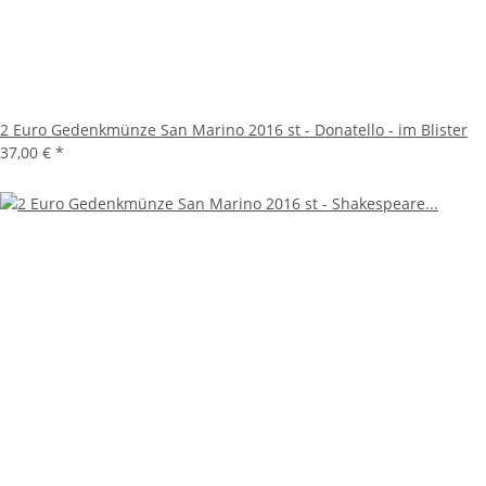
2 Euro Gedenkmünze San Marino 2016 st - Donatello - im Blister
37,00 €
*