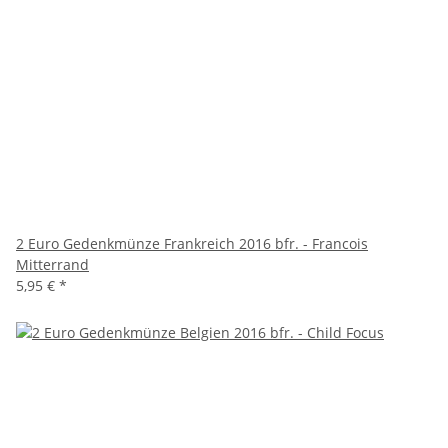
2 Euro Gedenkmünze Frankreich 2016 bfr. - Francois
Mitterrand
5,95 €
*