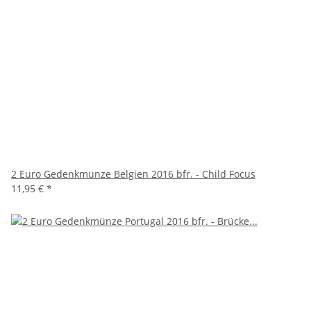
2 Euro Gedenkmünze Belgien 2016 bfr. - Child Focus
11,95 €
*