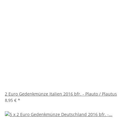
2 Euro Gedenkmünze Italien 2016 bfr. - Plauto / Plautus
8,95 €
*