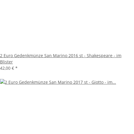
2 Euro Gedenkmünze San Marino 2016 st - Shakespeare - im
Blister
42,00 €
*