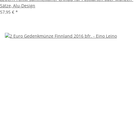
Sätze, Alu-Design
57,95 €
*