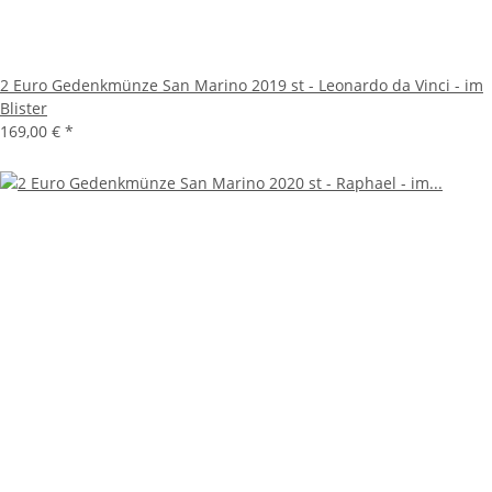
2 Euro Gedenkmünze San Marino 2019 st - Leonardo da Vinci - im
Blister
169,00 €
*