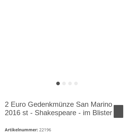
2 Euro Gedenkmünze San Marino
2016 st - Shakespeare - im Blister
Artikelnummer:
22196