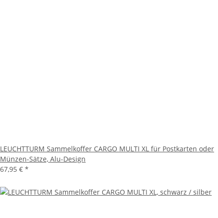
LEUCHTTURM Sammelkoffer CARGO MULTI XL für Postkarten oder
Münzen-Sätze, Alu-Design
67,95 €
*