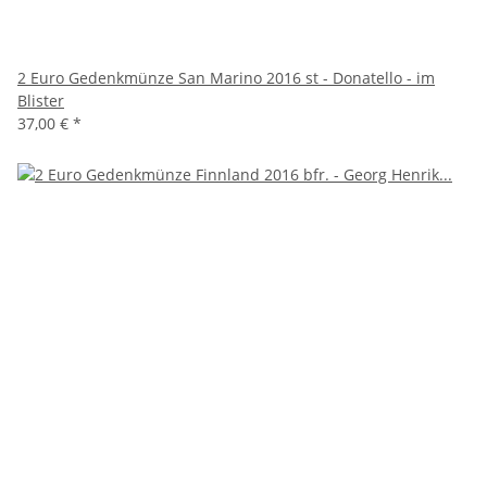
2 Euro Gedenkmünze San Marino 2016 st - Donatello - im
Blister
37,00 €
*