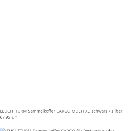
LEUCHTTURM Sammelkoffer CARGO MULTI XL, schwarz / silber
67,95 €
*