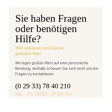
Sie haben Fragen
oder benötigen
Hilfe?
Wir schauen und hören
genauer hin!
Wir legen großen Wert auf eine persönliche
Beratung, deshalb scheuen Sie sich nicht uns bei
Fragen zu kontaktieren.
(0 29 33) 78 40 210
Mo. - Fr.: 08:00 - 21:00 Uhr