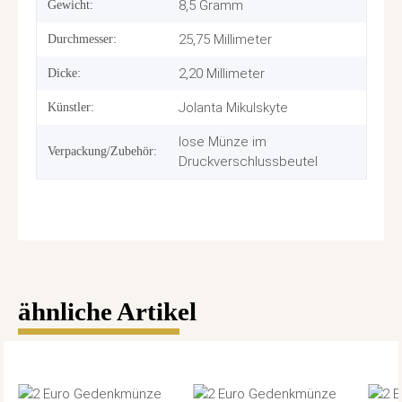
8,5 Gramm
Gewicht:
25,75 Millimeter
Durchmesser:
2,20 Millimeter
Dicke:
Jolanta Mikulskyte
Künstler:
lose Münze im
Verpackung/Zubehör:
Druckverschlussbeutel
ähnliche Artikel