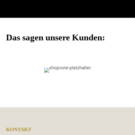
Das sagen unsere Kunden:
KONTAKT