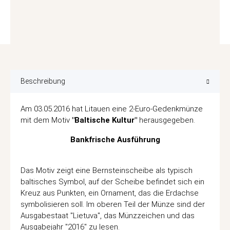
Beschreibung
Am 03.05.2016 hat Litauen eine 2-Euro-Gedenkmünze
mit dem Motiv
"Baltische Kultur"
herausgegeben.
Bankfrische Ausführung
Das Motiv zeigt eine Bernsteinscheibe als typisch
baltisches Symbol, auf der Scheibe befindet sich ein
Kreuz aus Punkten, ein Ornament, das die Erdachse
symbolisieren soll. Im oberen Teil der Münze sind der
Ausgabestaat "Lietuva", das Münzzeichen und das
Ausgabejahr "2016" zu lesen.