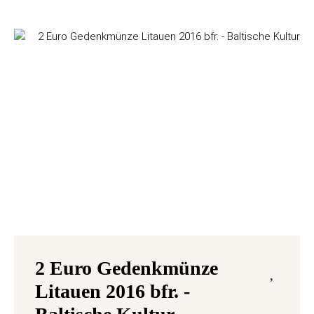
2 Euro Gedenkmünze
Litauen 2016 bfr. -