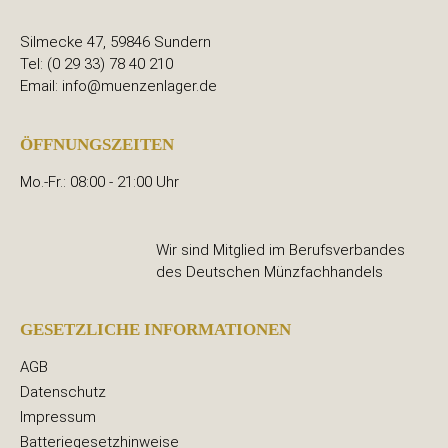
Silmecke 47, 59846 Sundern
Tel: (0 29 33) 78 40 210
Email: info@muenzenlager.de
ÖFFNUNGSZEITEN
Mo.-Fr.: 08:00 - 21:00 Uhr
Wir sind Mitglied im Berufsverbandes
des Deutschen Münzfachhandels
GESETZLICHE INFORMATIONEN
AGB
Datenschutz
Impressum
Batteriegesetzhinweise