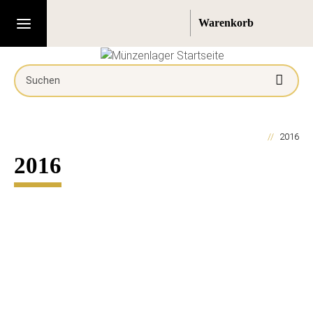
2016
2016