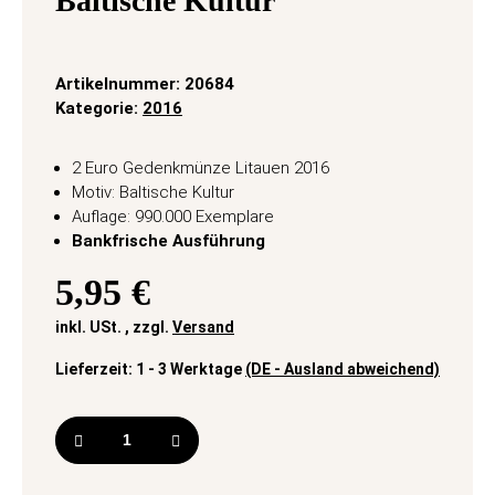
Baltische Kultur
Artikelnummer:
20684
Kategorie:
2016
2 Euro Gedenkmünze Litauen 2016
Motiv: Baltische Kultur
Auflage: 990.000 Exemplare
Bankfrische Ausführung
5,95 €
inkl. USt. , zzgl.
Versand
Lieferzeit:
1 - 3 Werktage
(DE - Ausland abweichend)