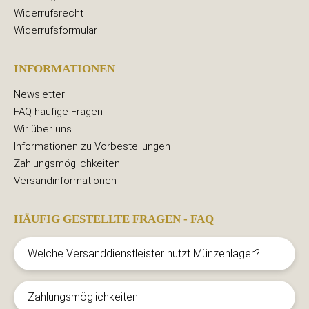
Widerrufsrecht
Widerrufsformular
INFORMATIONEN
Newsletter
FAQ häufige Fragen
Wir über uns
Informationen zu Vorbestellungen
Zahlungsmöglichkeiten
Versandinformationen
HÄUFIG GESTELLTE FRAGEN - FAQ
Welche Versanddienstleister nutzt Münzenlager?
Zahlungsmöglichkeiten