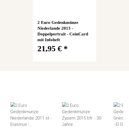
2 Euro Gedenkmünze
Niederlande 2013 -
Doppelportrait - CoinCard
mit Infoheft
21,95 €
*