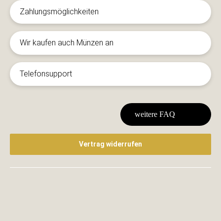
Zahlungsmöglichkeiten
Wir kaufen auch Münzen an
Telefonsupport
weitere FAQ
Vertrag widerrufen