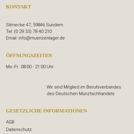
KONTAKT
Silmecke 47, 59846 Sundern
Tel: (0 29 33) 78 40 210
Email: info@muenzenlager.de
ÖFFNUNGSZEITEN
Mo.-Fr.: 08:00 - 21:00 Uhr
Wir sind Mitglied im Berufsverbandes
des Deutschen Münzfachhandels
GESETZLICHE INFORMATIONEN
AGB
Datenschutz