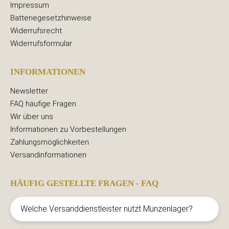
Impressum
Batteriegesetzhinweise
Widerrufsrecht
Widerrufsformular
INFORMATIONEN
Newsletter
FAQ häufige Fragen
Wir über uns
Informationen zu Vorbestellungen
Zahlungsmöglichkeiten
Versandinformationen
HÄUFIG GESTELLTE FRAGEN - FAQ
Welche Versanddienstleister nutzt Münzenlager?