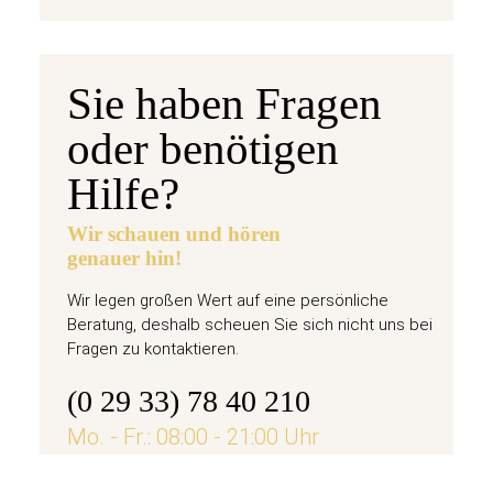
Sie haben Fragen
oder benötigen
Hilfe?
Wir schauen und hören
genauer hin!
Wir legen großen Wert auf eine persönliche
Beratung, deshalb scheuen Sie sich nicht uns bei
Fragen zu kontaktieren.
(0 29 33) 78 40 210
Mo. - Fr.: 08:00 - 21:00 Uhr