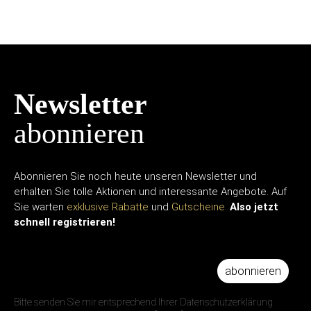
Newsletter
abonnieren
Abonnieren Sie noch heute unseren Newsletter und
erhalten Sie tolle Aktionen und interessante Angebote. Auf
Sie warten
exklusive Rabatte
und
Gutscheine.
Also jetzt
schnell registrieren!
abonnieren
IHRE E-MAIL ADRESSE
Bitte senden Sie mir entsprechend Ihrer Datenschutzerklärung