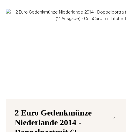
2 Euro Gedenkmünze
Niederlande 2014 -