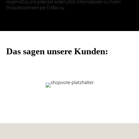
regelmäßig und jederzeit widerruflich Informationen zu Ihrem
Produktsortiment per E-Mail zu.
Das sagen unsere Kunden: