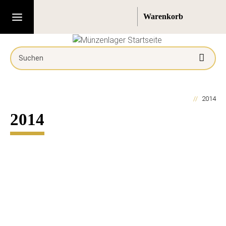
2014
2014