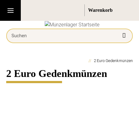
2 Euro Gedenkmünzen
2 Euro Gedenkmünzen