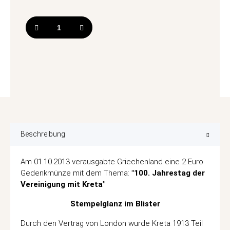
Beschreibung
Am 01.10.2013 verausgabte Griechenland eine 2 Euro
Gedenkmünze mit dem Thema:
"100. Jahrestag der
Vereinigung mit Kreta"
Stempelglanz im Blister
Durch den Vertrag von London wurde Kreta 1913 Teil