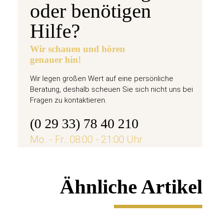
oder benötigen
Hilfe?
Wir schauen und hören
genauer hin!
Wir legen großen Wert auf eine persönliche
Beratung, deshalb scheuen Sie sich nicht uns bei
Fragen zu kontaktieren.
(0 29 33) 78 40 210
Mo. - Fr.: 08:00 - 21:00 Uhr
Ähnliche Artikel