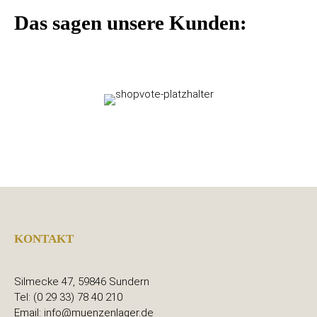
Das sagen unsere Kunden:
KONTAKT
Silmecke 47, 59846 Sundern
Tel: (0 29 33) 78 40 210
Email: info@muenzenlager.de