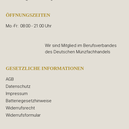
ÖFFNUNGSZEITEN
Mo.-Fr.: 08:00 - 21:00 Uhr
Wir sind Mitglied im Berufsverbandes
des Deutschen Münzfachhandels
GESETZLICHE INFORMATIONEN
AGB
Datenschutz
Impressum
Batteriegesetzhinweise
Widerrufsrecht
Widerrufsformular