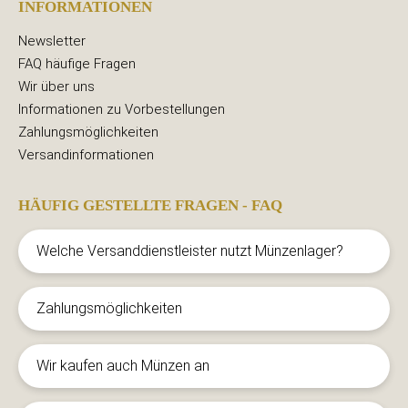
INFORMATIONEN
Newsletter
FAQ häufige Fragen
Wir über uns
Informationen zu Vorbestellungen
Zahlungsmöglichkeiten
Versandinformationen
HÄUFIG GESTELLTE FRAGEN - FAQ
Welche Versanddienstleister nutzt Münzenlager?
Zahlungsmöglichkeiten
Wir kaufen auch Münzen an