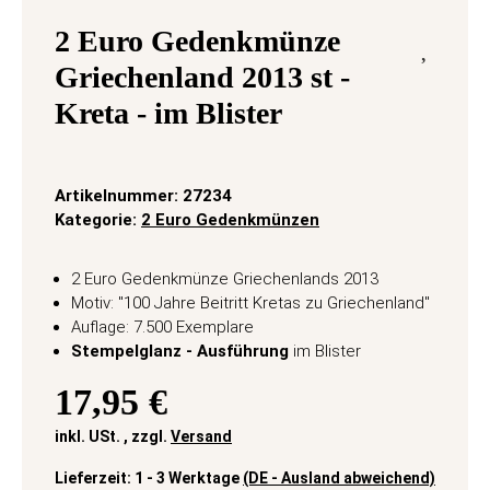
2 Euro Gedenkmünze
Griechenland 2013 st -
Kreta - im Blister
Artikelnummer:
27234
Kategorie:
2 Euro Gedenkmünzen
2 Euro Gedenkmünze Griechenlands 2013
Motiv: "100 Jahre Beitritt Kretas zu Griechenland"
Auflage: 7.500 Exemplare
Stempelglanz - Ausführung
im Blister
17,95 €
inkl. USt. , zzgl.
Versand
Lieferzeit:
1 - 3 Werktage
(DE - Ausland abweichend)