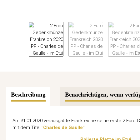
Beschreibung
Benachrichtigen, wenn verfü
Am 31.01.2020 verausgabte Frankreiche seine erste 2 Euro
mit dem Titel
"Charles de Gaulle"
Polierte Platte im Etui