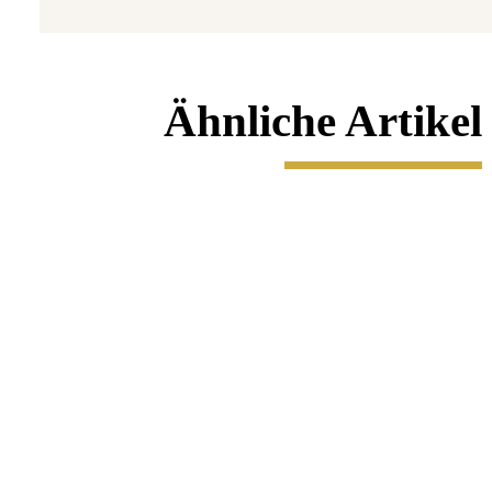
Ähnliche Artikel