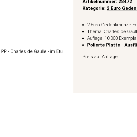
Artikelnummer:
28472
Kategorie:
2 Euro Gede
2 Euro Gedenkmünze Fr
Thema: Charles de Gaul
Auflage: 10.000 Exempla
Polierte Platte - Ausf
Preis auf Anfrage