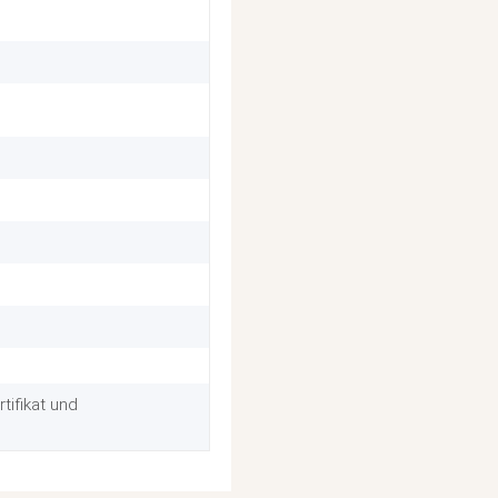
tifikat und