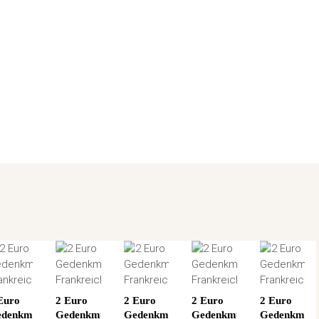
Euro
2 Euro
2 Euro
2 Euro
2 Euro
denkmünze
Gedenkmünze
Gedenkmünze
Gedenkmünze
Gedenkmün