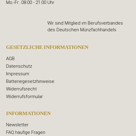
Mo.-Fr.: 08:00 - 21:00 Uhr
Wir sind Mitglied im Berufsverbandes
des Deutschen Münzfachhandels
GESETZLICHE INFORMATIONEN
AGB
Datenschutz
Impressum
Batteriegesetzhinweise
Widerrufsrecht
Widerrufsformular
INFORMATIONEN
Newsletter
FAQ häufige Fragen