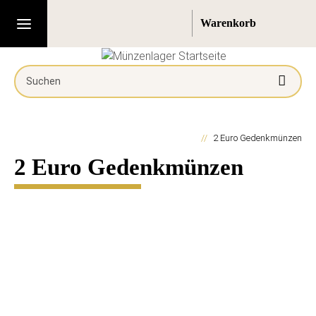
2 Euro Gedenkmünzen
2 Euro Gedenkmünzen