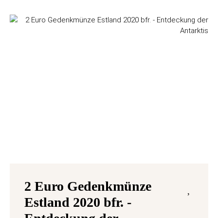
2 Euro Gedenkmünze
Estland 2020 bfr. -