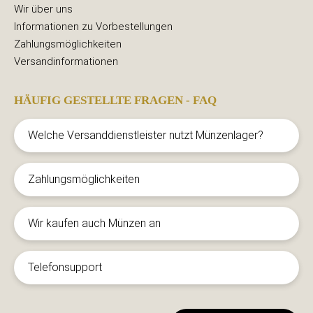
Wir über uns
Informationen zu Vorbestellungen
Zahlungsmöglichkeiten
Versandinformationen
HÄUFIG GESTELLTE FRAGEN - FAQ
Welche Versanddienstleister nutzt Münzenlager?
Zahlungsmöglichkeiten
Wir kaufen auch Münzen an
Telefonsupport