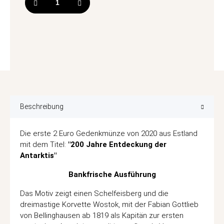
Beschreibung
Die erste 2 Euro Gedenkmünze von 2020 aus Estland
mit dem Titel:
"200 Jahre Entdeckung der
Antarktis"
Bankfrische Ausführung
Das Motiv zeigt einen Schelfeisberg und die
dreimastige Korvette Wostok, mit der Fabian Gottlieb
von Bellinghausen ab 1819 als Kapitän zur ersten