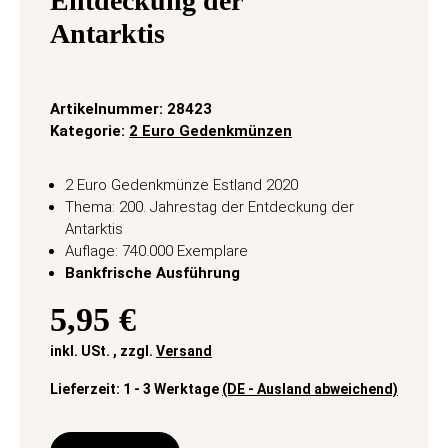
Entdeckung der
Antarktis
Artikelnummer:
28423
Kategorie:
2 Euro Gedenkmünzen
2 Euro Gedenkmünze Estland 2020
Thema: 200. Jahrestag der Entdeckung der
Antarktis
Auflage: 740.000 Exemplare
Bankfrische Ausführung
5,95 €
inkl. USt. , zzgl.
Versand
Lieferzeit:
1 - 3 Werktage
(DE - Ausland abweichend)