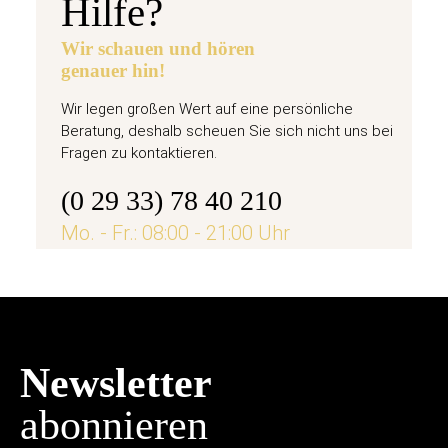
Hilfe?
Wir schauen und hören
genauer hin!
Wir legen großen Wert auf eine persönliche
Beratung, deshalb scheuen Sie sich nicht uns bei
Fragen zu kontaktieren.
(0 29 33) 78 40 210
Mo. - Fr.: 08:00 - 21:00 Uhr
Newsletter
abonnieren