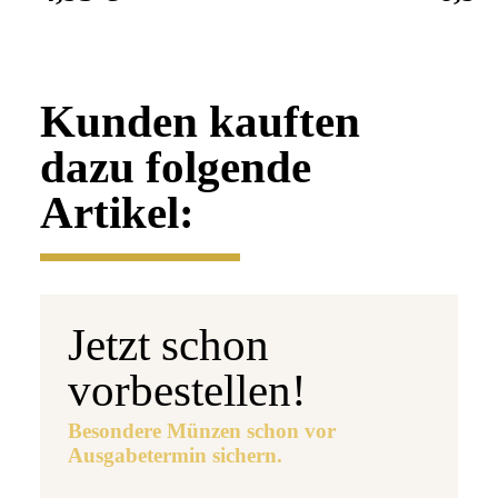
Kunden kauften
dazu folgende
Artikel:
Jetzt schon
vorbestellen!
Besondere Münzen schon vor
Ausgabetermin sichern.