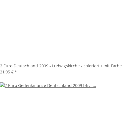
2 Euro Deutschland 2009 - Ludwigskirche - coloriert / mit Farbe
21,95 €
*