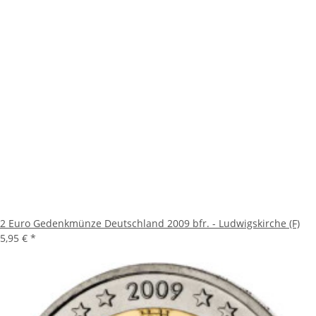
2 Euro Gedenkmünze Deutschland 2009 bfr. - Ludwigskirche (F)
5,95 €
*