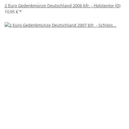
2 Euro Gedenkmünze Deutschland 2006 bfr. - Holstentor (D)
10,95 €
*