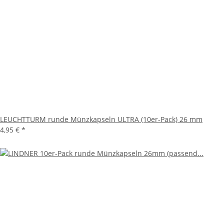
LEUCHTTURM runde Münzkapseln ULTRA (10er-Pack) 26 mm
4,95 €
*