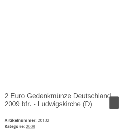
2 Euro Gedenkmünze Deutschland
2009 bfr. - Ludwigskirche (D)
Artikelnummer:
20132
Kategorie:
2009