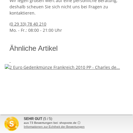
Wir legen großen Wert auf eine persönliche Beratung,
deshalb scheuen Sie sich nicht uns bei Fragen zu
kontaktieren.
(0 29 33) 78 40 210
Mo. - Fr.: 08:00 - 21:00 Uhr
Ähnliche Artikel
SEHR GUT
(5 / 5)
aus
73
Bewertungen bei: shopvote.de ⓘ
Informationen zur Echtheit der Bewertungen