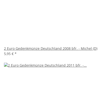
2 Euro Gedenkmünze Deutschland 2008 bfr. - Michel (D)
5,95 €
*