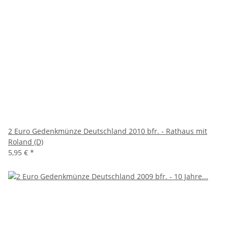
2 Euro Gedenkmünze Deutschland 2010 bfr. - Rathaus mit
Roland (D)
5,95 €
*