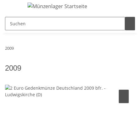
2009
2009