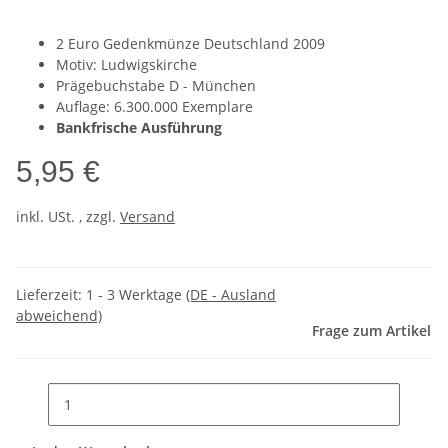
2 Euro Gedenkmünze Deutschland 2009
Motiv: Ludwigskirche
Prägebuchstabe D - München
Auflage: 6.300.000 Exemplare
Bankfrische Ausführung
5,95 €
inkl. USt. , zzgl.
Versand
Lieferzeit:
1 - 3 Werktage
(DE - Ausland
abweichend)
Frage zum Artikel