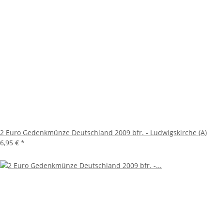
2 Euro Gedenkmünze Deutschland 2009 bfr. - Ludwigskirche (A)
6,95 €
*