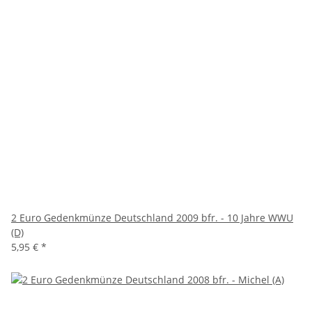
2 Euro Gedenkmünze Deutschland 2009 bfr. - 10 Jahre WWU
(D)
5,95 €
*