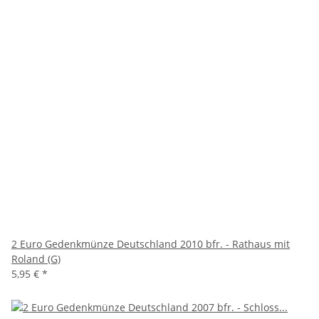
2 Euro Gedenkmünze Deutschland 2010 bfr. - Rathaus mit
Roland (G)
5,95 €
*