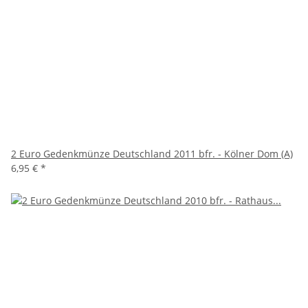
2 Euro Gedenkmünze Deutschland 2011 bfr. - Kölner Dom (A)
6,95 €
*