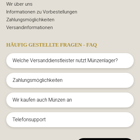
Wir über uns
Informationen zu Vorbestellungen
Zahlungsmöglichkeiten
Versandinformationen
HÄUFIG GESTELLTE FRAGEN - FAQ
Welche Versanddienstleister nutzt Münzenlager?
Zahlungsmöglichkeiten
Wir kaufen auch Münzen an
Telefonsupport