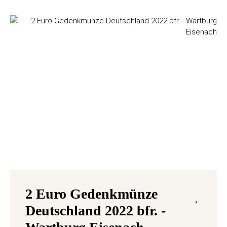
2 Euro Gedenkmünze
Deutschland 2022 bfr. -