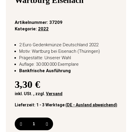
Wartburg Eisenach
Artikelnummer:
37209
Kategorie:
2022
2 Euro Gedenkmünze Deutschland 2022
Motiv: Wartburg bei Eisenach (Thüringen)
Prägestätte: Unserer Wahl
Auflage: 30.000.000 Exemplare
Bankfrische Ausführung
3,30 €
inkl. USt. , zzgl.
Versand
Lieferzeit:
1 - 3 Werktage
(DE - Ausland abweichend)