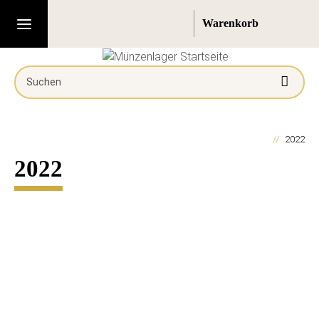
2022
2022