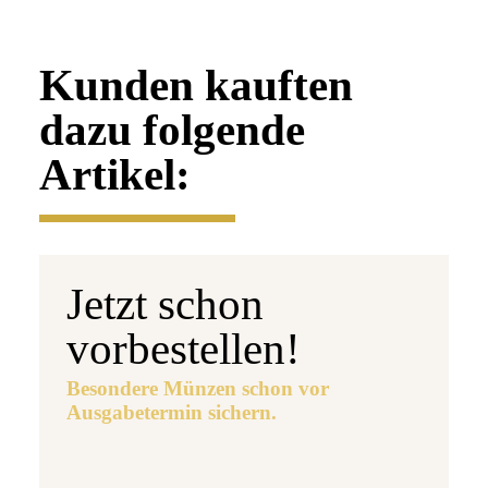
Kunden kauften
dazu folgende
Artikel:
Jetzt schon
vorbestellen!
Besondere Münzen schon vor
Ausgabetermin sichern.