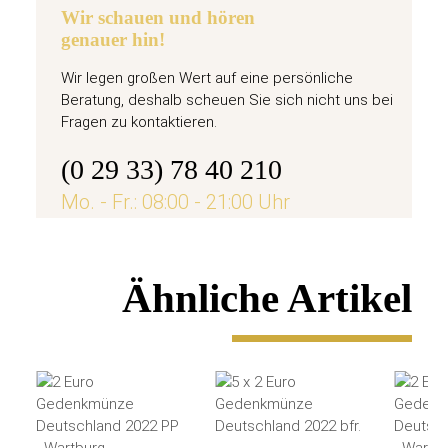
Wir schauen und hören
genauer hin!
Wir legen großen Wert auf eine persönliche
Beratung, deshalb scheuen Sie sich nicht uns bei
Fragen zu kontaktieren.
(0 29 33) 78 40 210
Mo. - Fr.: 08:00 - 21:00 Uhr
Ähnliche Artikel