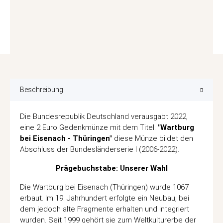
Beschreibung
Die Bundesrepublik Deutschland verausgabt 2022,
eine 2 Euro Gedenkmünze mit dem Titel:
"Wartburg
bei Eisenach - Thüringen"
diese Münze bildet den
Abschluss der Bundesländerserie I (2006-2022).
Prägebuchstabe: Unserer Wahl
Die Wartburg bei Eisenach (Thüringen) wurde 1067
erbaut. Im 19. Jahrhundert erfolgte ein Neubau, bei
dem jedoch alte Fragmente erhalten und integriert
wurden. Seit 1999 gehört sie zum Weltkulturerbe der