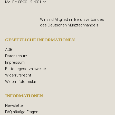
Mo.-Fr.: 08:00 - 21:00 Uhr
Wir sind Mitglied im Berufsverbandes
des Deutschen Münzfachhandels
GESETZLICHE INFORMATIONEN
AGB
Datenschutz
Impressum
Batteriegesetzhinweise
Widerrufsrecht
Widerrufsformular
INFORMATIONEN
Newsletter
FAQ häufige Fragen