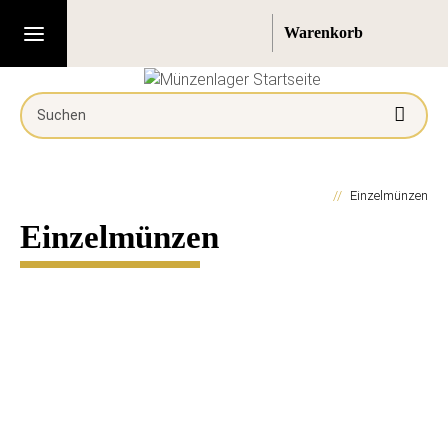
Einzelmünzen
Einzelmünzen