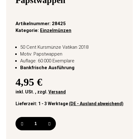
Papstwappen
Artikelnummer:
28425
Kategorie:
Einzelmünzen
50 Cent Kursmünze Vatikan 2018
Motiv: Papstwappen
Auflage: 60.000 Exemplare
Bankfrische Ausführung
4,95 €
inkl. USt. , zzgl.
Versand
Lieferzeit:
1 - 3 Werktage
(DE - Ausland abweichend)