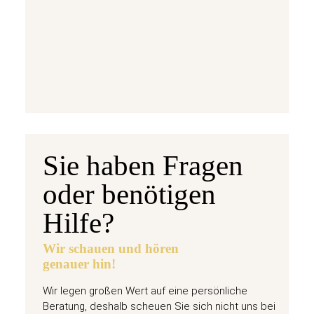
7,95 €
jetzt vorbestellen
Sie haben Fragen
oder benötigen
Hilfe?
Wir schauen und hören
genauer hin!
Wir legen großen Wert auf eine persönliche
Beratung, deshalb scheuen Sie sich nicht uns bei