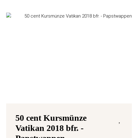
50 cent Kursmünze
Vatikan 2018 bfr. -