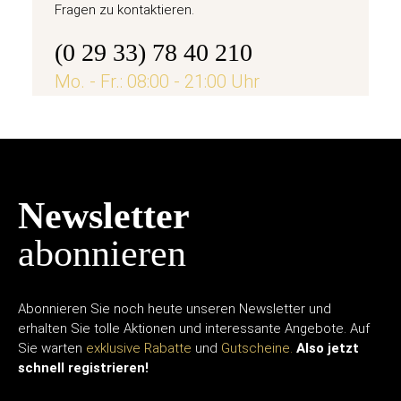
Fragen zu kontaktieren.
(0 29 33) 78 40 210
Mo. - Fr.: 08:00 - 21:00 Uhr
Newsletter
abonnieren
Abonnieren Sie noch heute unseren Newsletter und
erhalten Sie tolle Aktionen und interessante Angebote. Auf
Sie warten
exklusive Rabatte
und
Gutscheine.
Also jetzt
schnell registrieren!