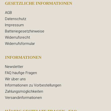
GESETZLICHE INFORMATIONEN
AGB
Datenschutz
Impressum
Batteriegesetzhinweise
Widerrufsrecht
Widerrufsformular
INFORMATIONEN
Newsletter
FAQ häufige Fragen
Wir über uns
Informationen zu Vorbestellungen
Zahlungsmöglichkeiten
Versandinformationen