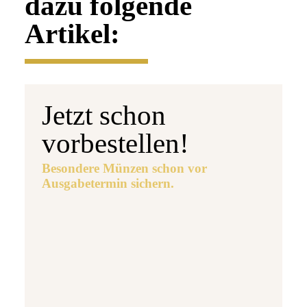
dazu folgende
Artikel:
Jetzt schon
vorbestellen!
Besondere Münzen schon vor
Ausgabetermin sichern.
Ausgabetermin: 10.09.2026
5 Euro Gedenkmünze Deutschland 2026 b