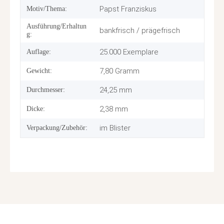
Papst Franziskus
Motiv/Thema:
Ausführung/Erhaltun
bankfrisch / prägefrisch
g:
25.000 Exemplare
Auflage:
7,80 Gramm
Gewicht:
24,25 mm
Durchmesser:
2,38 mm
Dicke:
im Blister
Verpackung/Zubehör: