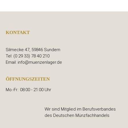
KONTAKT
Silmecke 47, 59846 Sundern
Tel: (0 29 33) 78 40 210
Email: info@muenzenlager.de
ÖFFNUNGSZEITEN
Mo.-Fr.: 08:00 - 21:00 Uhr
Wir sind Mitglied im Berufsverbandes
des Deutschen Münzfachhandels