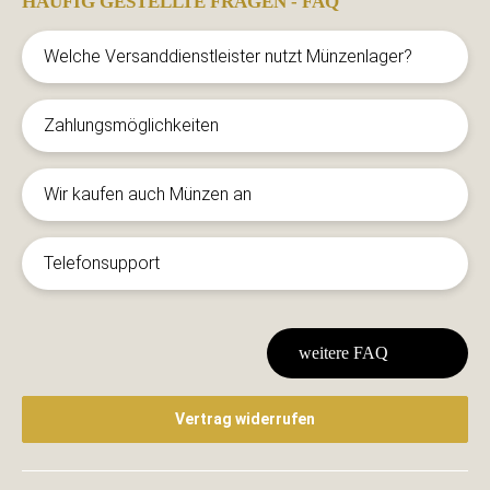
HÄUFIG GESTELLTE FRAGEN - FAQ
Welche Versanddienstleister nutzt Münzenlager?
Zahlungsmöglichkeiten
Wir kaufen auch Münzen an
Telefonsupport
weitere FAQ
Vertrag widerrufen