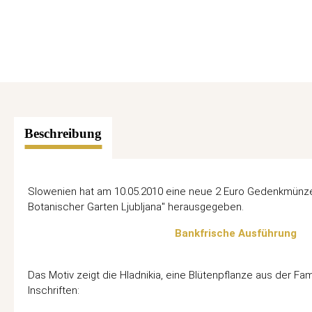
Beschreibung
Slowenien hat am 10.05.2010 eine neue 2 Euro Gedenkmün
Botanischer Garten Ljubljana" herausgegeben.
Bankfrische Ausführung
Das Motiv zeigt die Hladnikia, eine Blütenpflanze aus der Fam
Inschriften: