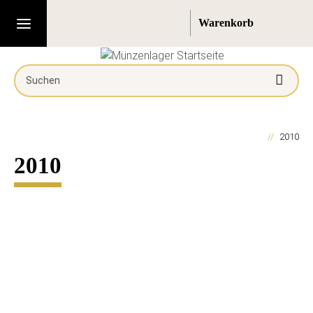
2010
2010