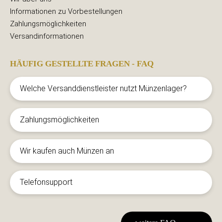
Informationen zu Vorbestellungen
Zahlungsmöglichkeiten
Versandinformationen
HÄUFIG GESTELLTE FRAGEN - FAQ
Welche Versanddienstleister nutzt Münzenlager?
Zahlungsmöglichkeiten
Wir kaufen auch Münzen an
Telefonsupport