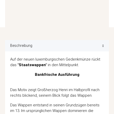
Beschreibung
Auf der neuen luxemburgischen Gedenkmünze rückt
das
"Staatswappen"
in den Mittelpunkt.
Bankfrische Ausführung
Das Motiv zeigt Großherzog Henri im Halbprofil nach
rechts blickend, seinem Blick folgt das Wappen.
Das Wappen entstand in seinen Grundzügen bereits
im 13. Im ursprünglichen Wappen dominieren die