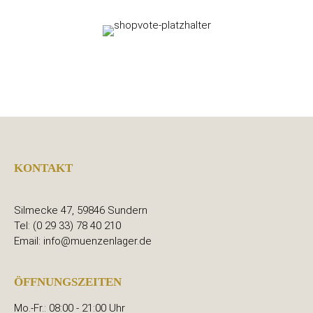
KONTAKT
Silmecke 47, 59846 Sundern
Tel: (0 29 33) 78 40 210
Email: info@muenzenlager.de
ÖFFNUNGSZEITEN
Mo.-Fr.: 08:00 - 21:00 Uhr