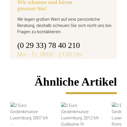
Wir schauen und hören
genauer hin!
Wir legen großen Wert auf eine persönliche
Beratung, deshalb scheuen Sie sich nicht uns bei
Fragen zu kontaktieren.
(0 29 33) 78 40 210
Mo. - Fr.: 08:00 - 21:00 Uhr
Ähnliche Artikel