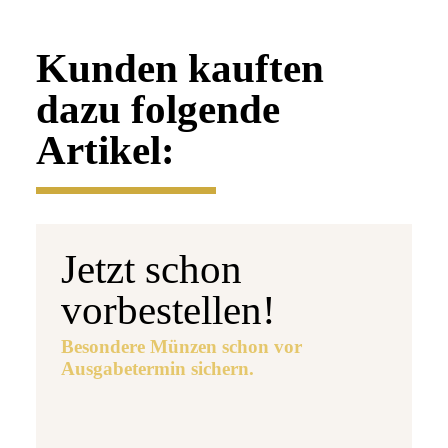
Kunden kauften
dazu folgende
Artikel:
Jetzt schon
vorbestellen!
Besondere Münzen schon vor
Ausgabetermin sichern.