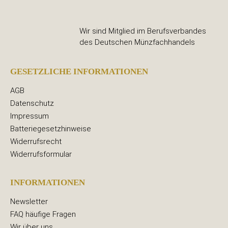
Wir sind Mitglied im Berufsverbandes
des Deutschen Münzfachhandels
GESETZLICHE INFORMATIONEN
AGB
Datenschutz
Impressum
Batteriegesetzhinweise
Widerrufsrecht
Widerrufsformular
INFORMATIONEN
Newsletter
FAQ häufige Fragen
Wir über uns