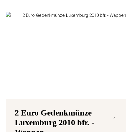
2 Euro Gedenkmünze
Luxemburg 2010 bfr. -