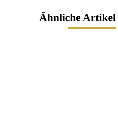
Ähnliche Artikel