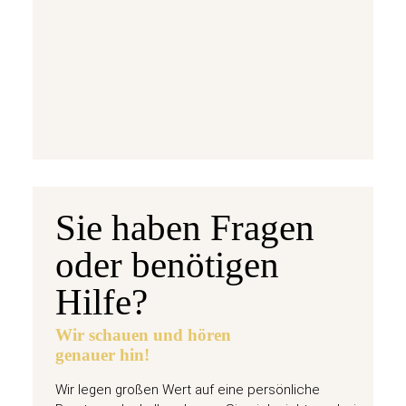
5 Euro Gedenkmünze Deutschland 2026 b
7,95 €
jetzt vorbestellen
Sie haben Fragen
oder benötigen
Hilfe?
Wir schauen und hören
genauer hin!
Wir legen großen Wert auf eine persönliche