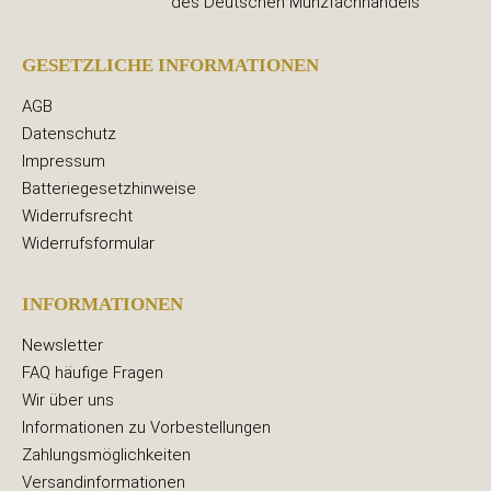
des Deutschen Münzfachhandels
GESETZLICHE INFORMATIONEN
AGB
Datenschutz
Impressum
Batteriegesetzhinweise
Widerrufsrecht
Widerrufsformular
INFORMATIONEN
Newsletter
FAQ häufige Fragen
Wir über uns
Informationen zu Vorbestellungen
Zahlungsmöglichkeiten
Versandinformationen