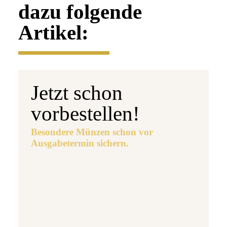
dazu folgende
Artikel:
Jetzt schon
vorbestellen!
Besondere Münzen schon vor
Ausgabetermin sichern.
Ausgabetermin: 10.09.2026