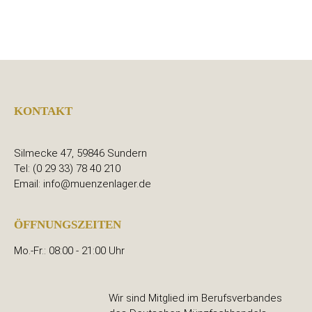
KONTAKT
Silmecke 47, 59846 Sundern
Tel: (0 29 33) 78 40 210
Email: info@muenzenlager.de
ÖFFNUNGSZEITEN
Mo.-Fr.: 08:00 - 21:00 Uhr
Wir sind Mitglied im Berufsverbandes