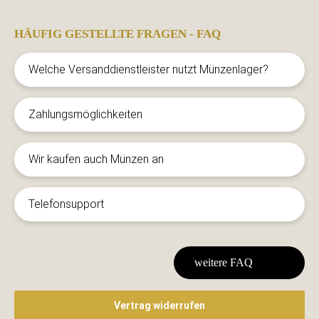
HÄUFIG GESTELLTE FRAGEN - FAQ
Welche Versanddienstleister nutzt Münzenlager?
Zahlungsmöglichkeiten
Wir kaufen auch Münzen an
Telefonsupport
weitere FAQ
Vertrag widerrufen