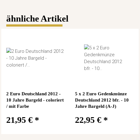
ähnliche Artikel
2 Euro Deutschland 2012 -
5 x 2 Euro Gedenkmünze
10 Jahre Bargeld - coloriert
Deutschland 2012 bfr. - 10
/ mit Farbe
Jahre Bargeld (A-J)
21,95 €
*
22,95 €
*