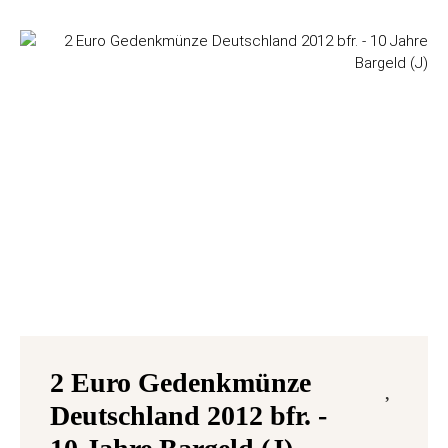
2 Euro Gedenkmünze
Deutschland 2012 bfr. -