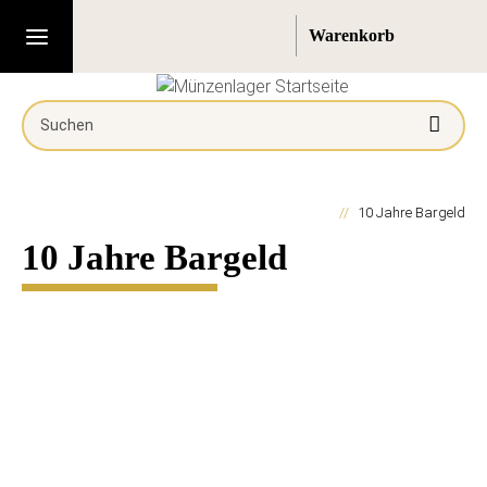
10 Jahre Bargeld
10 Jahre Bargeld