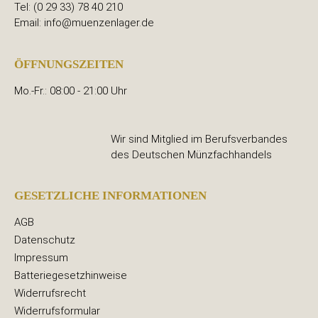
Tel: (0 29 33) 78 40 210
Email: info@muenzenlager.de
ÖFFNUNGSZEITEN
Mo.-Fr.: 08:00 - 21:00 Uhr
Wir sind Mitglied im Berufsverbandes
des Deutschen Münzfachhandels
GESETZLICHE INFORMATIONEN
AGB
Datenschutz
Impressum
Batteriegesetzhinweise
Widerrufsrecht
Widerrufsformular