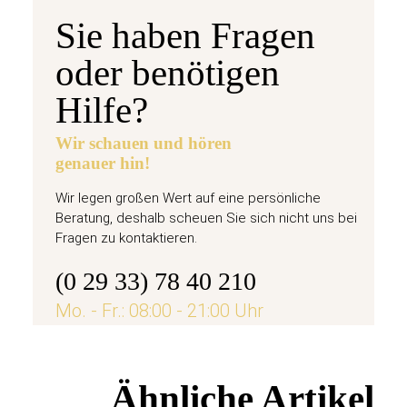
Sie haben Fragen
oder benötigen
Hilfe?
Wir schauen und hören
genauer hin!
Wir legen großen Wert auf eine persönliche
Beratung, deshalb scheuen Sie sich nicht uns bei
Fragen zu kontaktieren.
(0 29 33) 78 40 210
Mo. - Fr.: 08:00 - 21:00 Uhr
Ähnliche Artikel