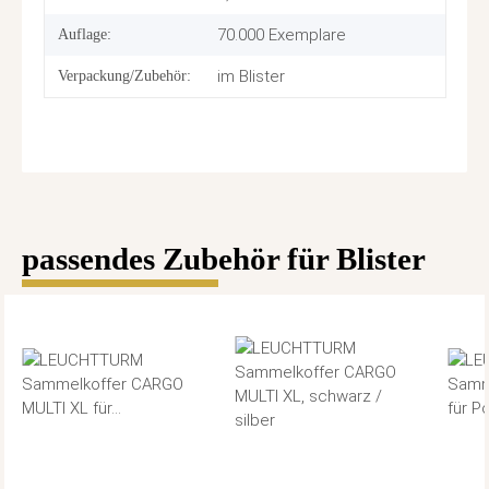
70.000 Exemplare
Auflage:
im Blister
Verpackung/Zubehör:
passendes Zubehör für Blister