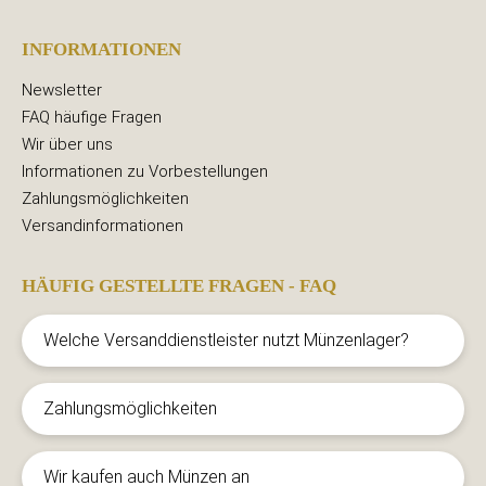
INFORMATIONEN
Newsletter
FAQ häufige Fragen
Wir über uns
Informationen zu Vorbestellungen
Zahlungsmöglichkeiten
Versandinformationen
HÄUFIG GESTELLTE FRAGEN - FAQ
Welche Versanddienstleister nutzt Münzenlager?
Zahlungsmöglichkeiten
Wir kaufen auch Münzen an