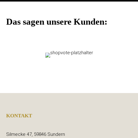
Das sagen unsere Kunden:
KONTAKT
Silmecke 47, 59846 Sundern