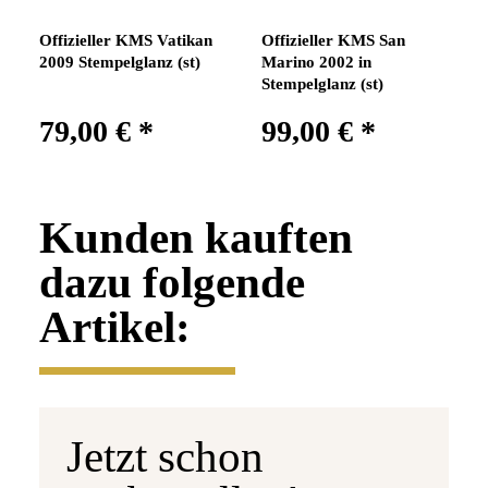
Offizieller KMS Vatikan
Offizieller KMS San
2009 Stempelglanz (st)
Marino 2002 in
Stempelglanz (st)
79,00 €
*
99,00 €
*
Kunden kauften
dazu folgende
Artikel:
Jetzt schon