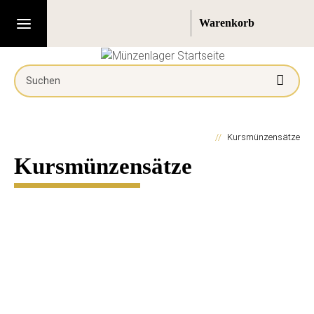
Kursmünzensätze
Kursmünzensätze