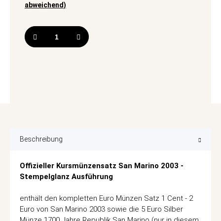
abweichend)
Beschreibung
Offizieller Kursmünzensatz San Marino 2003 -
Stempelglanz Ausführung
enthält den kompletten Euro Münzen Satz 1 Cent - 2
Euro von San Marino 2003 sowie die 5 Euro Silber
Münze 1700 Jahre Republik San Marino (nur in diesem