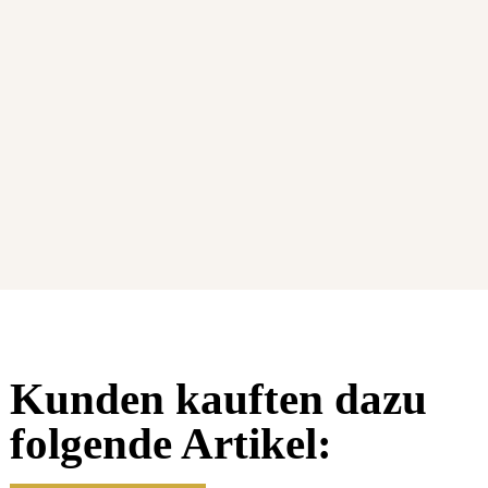
Kunden kauften dazu
folgende Artikel: