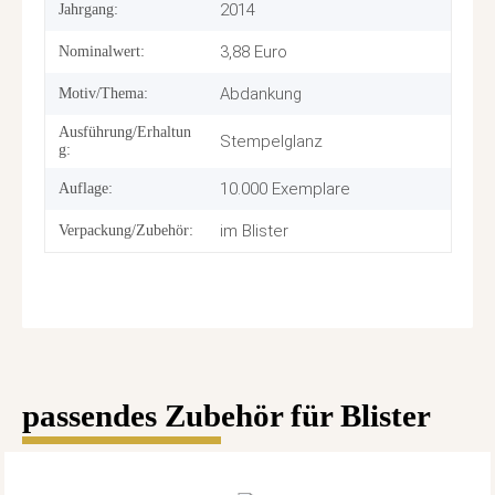
2014
Jahrgang:
3,88 Euro
Nominalwert:
Abdankung
Motiv/Thema:
Ausführung/Erhaltun
Stempelglanz
g:
10.000 Exemplare
Auflage:
im Blister
Verpackung/Zubehör:
passendes Zubehör für Blister