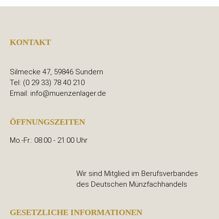
KONTAKT
Silmecke 47, 59846 Sundern
Tel: (0 29 33) 78 40 210
Email: info@muenzenlager.de
ÖFFNUNGSZEITEN
Mo.-Fr.: 08:00 - 21:00 Uhr
Wir sind Mitglied im Berufsverbandes
des Deutschen Münzfachhandels
GESETZLICHE INFORMATIONEN