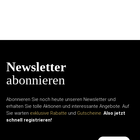
Newsletter
abonnieren
Abonnieren Sie noch heute unseren Newsletter und
erhalten Sie tolle Aktionen und interessante Angebote. Auf
Sie warten
exklusive Rabatte
und
Gutscheine.
Also jetzt
schnell registrieren!