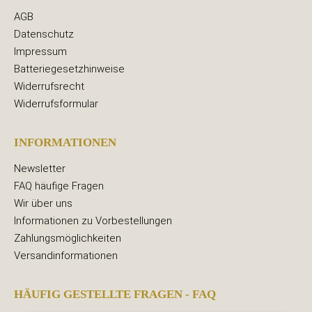
AGB
Datenschutz
Impressum
Batteriegesetzhinweise
Widerrufsrecht
Widerrufsformular
INFORMATIONEN
Newsletter
FAQ häufige Fragen
Wir über uns
Informationen zu Vorbestellungen
Zahlungsmöglichkeiten
Versandinformationen
HÄUFIG GESTELLTE FRAGEN - FAQ