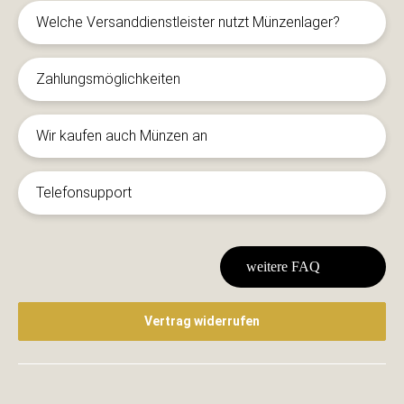
Welche Versanddienstleister nutzt Münzenlager?
Zahlungsmöglichkeiten
Wir kaufen auch Münzen an
Telefonsupport
weitere FAQ
Vertrag widerrufen