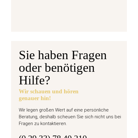
jetzt vorbestellen
Sie haben Fragen
oder benötigen
Hilfe?
Wir schauen und hören
genauer hin!
Wir legen großen Wert auf eine persönliche
Beratung, deshalb scheuen Sie sich nicht uns bei
Fragen zu kontaktieren.