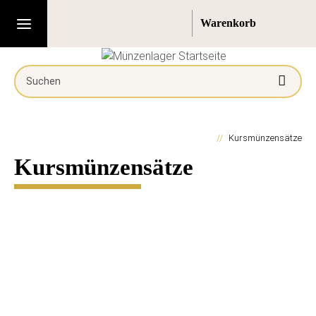
Kursmünzensätze
Kursmünzensätze