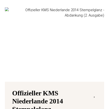
Offizieller KMS
Niederlande 2014