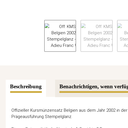
Beschreibung
Benachrichtigen, wenn verfü
Offizieller Kursmünzensatz Belgien aus dem Jahr 2002 in der
Prägeausführung Stempelglanz.