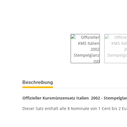
Beschreibung
Offizieller Kursmünzensatz Italien 2002 - Stempelgl
Dieser Satz enthält alle 8 Nominale von 1 Cent bis 2 Eu