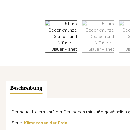
Beschreibung
Der neue "Heiermann" der Deutschen mit außergewöhnlich g
Serie:
Klimazonen der Erde