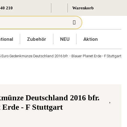
 40 210
tional
Zubehör
NEU
Aktion
5 Euro Gedenkmünze Deutschland 2016 bfr. - Blauer Planet Erde - F Stuttgart
münze Deutschland 2016 bfr.
 Erde - F Stuttgart