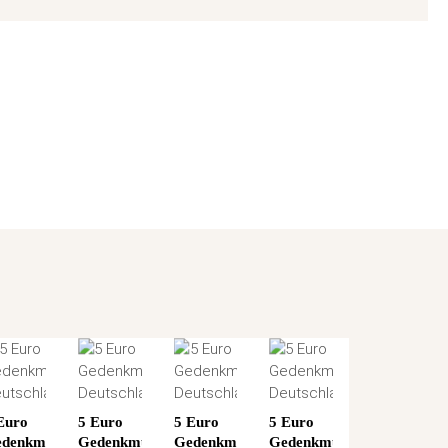
Euro
5 Euro
5 Euro
5 Euro
denkmünze
Gedenkmünze
Gedenkmünze
Gedenkmünze