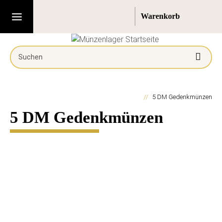
5 DM Gedenkmünzen
5 DM Gedenkmünzen