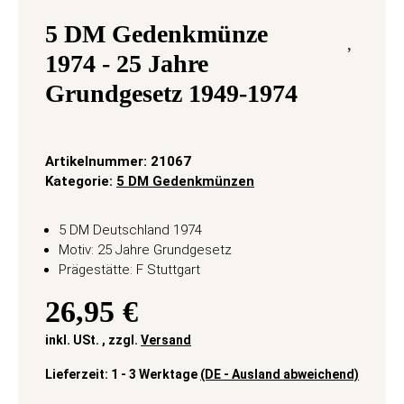
5 DM Gedenkmünze
1974 - 25 Jahre
Grundgesetz 1949-1974
Artikelnummer:
21067
Kategorie:
5 DM Gedenkmünzen
5 DM Deutschland 1974
Motiv: 25 Jahre Grundgesetz
Prägestätte: F Stuttgart
26,95 €
inkl. USt. , zzgl.
Versand
Lieferzeit:
1 - 3 Werktage
(DE - Ausland abweichend)