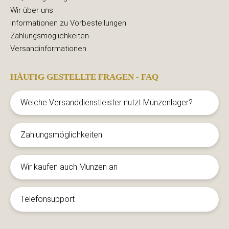
Wir über uns
Informationen zu Vorbestellungen
Zahlungsmöglichkeiten
Versandinformationen
HÄUFIG GESTELLTE FRAGEN - FAQ
Welche Versanddienstleister nutzt Münzenlager?
Zahlungsmöglichkeiten
Wir kaufen auch Münzen an
Telefonsupport