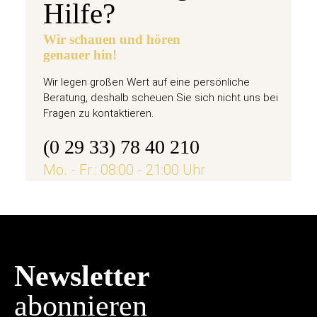
Hilfe?
Wir schauen und hören
genauer hin!
Wir legen großen Wert auf eine persönliche
Beratung, deshalb scheuen Sie sich nicht uns bei
Fragen zu kontaktieren.
(0 29 33) 78 40 210
Mo. - Fr.: 08:00 - 21:00 Uhr
Newsletter
abonnieren