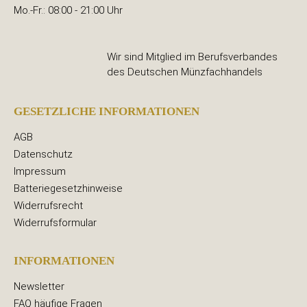
Mo.-Fr.: 08:00 - 21:00 Uhr
Wir sind Mitglied im Berufsverbandes
des Deutschen Münzfachhandels
GESETZLICHE INFORMATIONEN
AGB
Datenschutz
Impressum
Batteriegesetzhinweise
Widerrufsrecht
Widerrufsformular
INFORMATIONEN
Newsletter
FAQ häufige Fragen