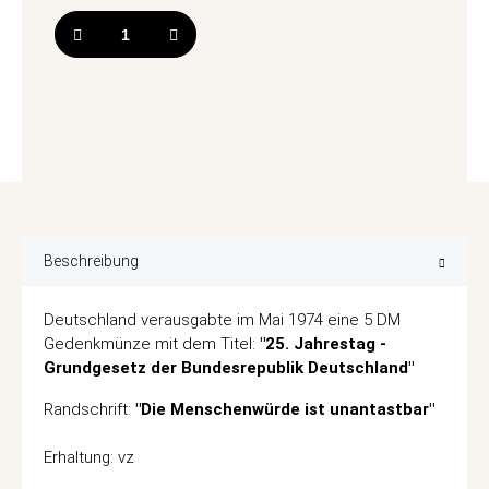
Beschreibung
Deutschland verausgabte im Mai 1974 eine 5 DM
Gedenkmünze mit dem Titel:
"25. Jahrestag -
Grundgesetz der Bundesrepublik Deutschland"
Randschrift:
"Die Menschenwürde ist unantastbar"
Erhaltung: vz