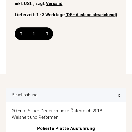
inkl. USt. , zzgl.
Versand
Lieferzeit:
1 - 3 Werktage
(DE - Ausland abweichend)
Beschreibung
20 Euro Silber Gedenkmünze Österreich 2018 -
Weisheit und Reformen
Polierte Platte Ausführung