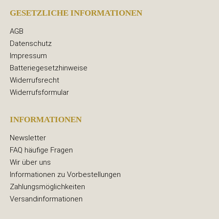
GESETZLICHE INFORMATIONEN
AGB
Datenschutz
Impressum
Batteriegesetzhinweise
Widerrufsrecht
Widerrufsformular
INFORMATIONEN
Newsletter
FAQ häufige Fragen
Wir über uns
Informationen zu Vorbestellungen
Zahlungsmöglichkeiten
Versandinformationen