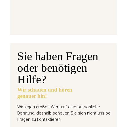
jetzt vorbestellen
Sie haben Fragen
oder benötigen
Hilfe?
Wir schauen und hören
genauer hin!
Wir legen großen Wert auf eine persönliche
Beratung, deshalb scheuen Sie sich nicht uns bei
Fragen zu kontaktieren.