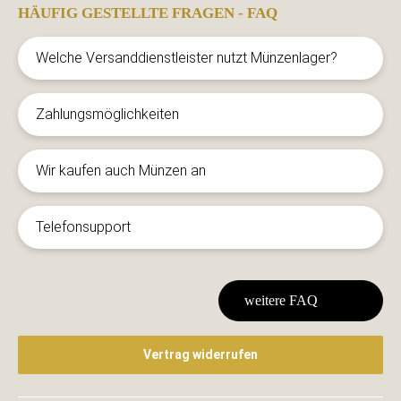
HÄUFIG GESTELLTE FRAGEN - FAQ
Welche Versanddienstleister nutzt Münzenlager?
Zahlungsmöglichkeiten
Wir kaufen auch Münzen an
Telefonsupport
weitere FAQ
Vertrag widerrufen