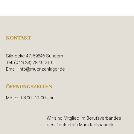
KONTAKT
Silmecke 47, 59846 Sundern
Tel: (0 29 33) 78 40 210
Email: info@muenzenlager.de
ÖFFNUNGSZEITEN
Mo.-Fr.: 08:00 - 21:00 Uhr
Wir sind Mitglied im Berufsverbandes
des Deutschen Münzfachhandels