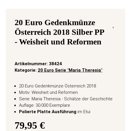
20 Euro Gedenkmünze
Österreich 2018 Silber PP
- Weisheit und Reformen
Artikelnummer:
38424
Kategorie:
20 Euro Serie "Maria Theresia"
20 Euro Gedenkmünze Österreich 2018
Motiv: Weisheit und Reformen
Serie: Maria Theresia - Schätze der Geschichte
Auflage: 30.000 Exemplare
Polierte Platte Ausführung
im Etui
79,95 €