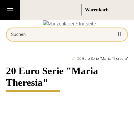
20 Euro Serie "Maria Theresia"
20 Euro Serie "Maria
Theresia"