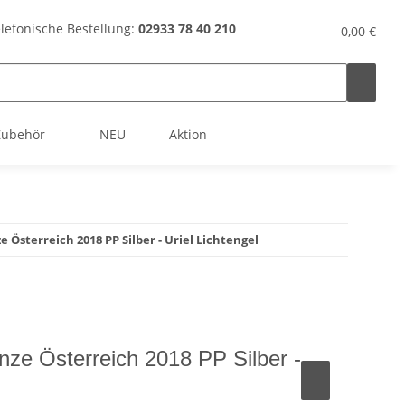
lefonische Bestellung:
02933 78 40 210
0,00 €
Zubehör
NEU
Aktion
Österreich 2018 PP Silber - Uriel Lichtengel
e Österreich 2018 PP Silber -