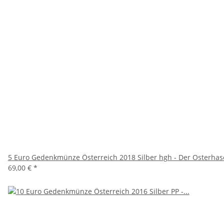
5 Euro Gedenkmünze Österreich 2018 Silber hgh - Der Osterhas
69,00 €
*