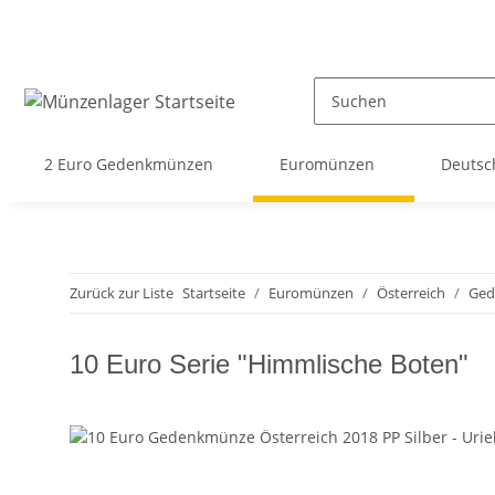
2 Euro Gedenkmünzen
Euromünzen
Deutsc
Zurück zur Liste
Startseite
Euromünzen
Österreich
Ged
10 Euro Serie "Himmlische Boten"