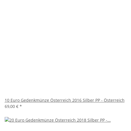
10 Euro Gedenkmünze Österreich 2016 Silber PP - Österreich
69,00 €
*