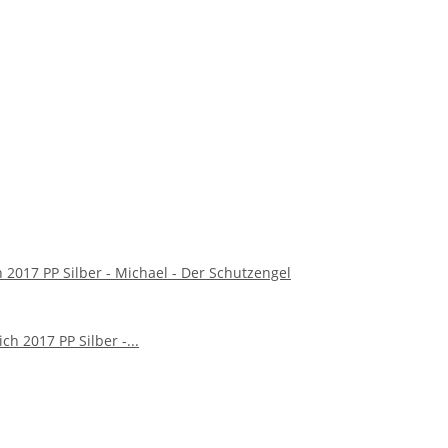
2017 PP Silber - Michael - Der Schutzengel