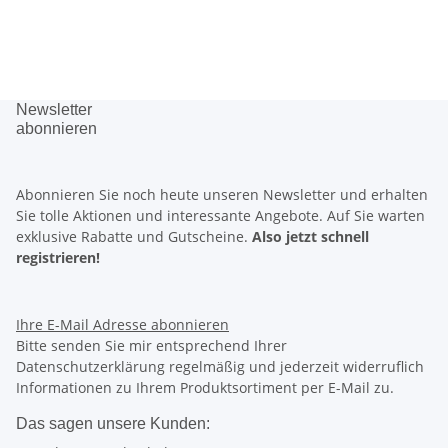
Newsletter
abonnieren
Abonnieren Sie noch heute unseren Newsletter und erhalten
Sie tolle Aktionen und interessante Angebote. Auf Sie warten
exklusive Rabatte
und
Gutscheine.
Also jetzt schnell
registrieren!
Ihre E-Mail Adresse
abonnieren
Bitte senden Sie mir entsprechend Ihrer
Datenschutzerklärung regelmäßig und jederzeit widerruflich
Informationen zu Ihrem Produktsortiment per E-Mail zu.
Das sagen unsere Kunden: