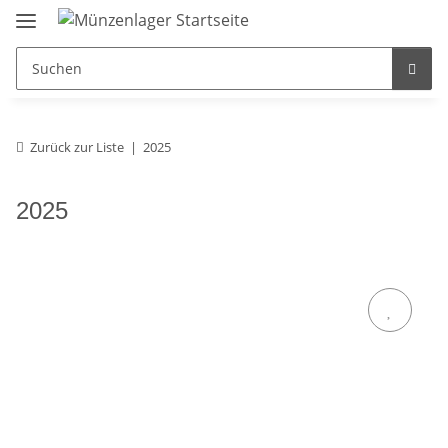
Zurück zur Liste
2025
2025