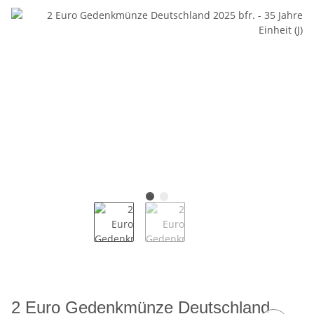
2 Euro Gedenkmünze Deutschland