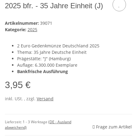
2025 bfr. - 35 Jahre Einheit (J)
Artikelnummer:
39071
Kategorie:
2025
2 Euro Gedenkmünze Deutschland 2025
Thema: 35 Jahre Deutsche Einheit
Prägestätte: "J" (Hamburg)
Auflage: 6.300.000 Exemplare
Bankfrische Ausführung
3,95 €
inkl. USt. , zzgl.
Versand
Lieferzeit:
1 - 3 Werktage
(DE - Ausland
Frage zum Artikel
abweichend)