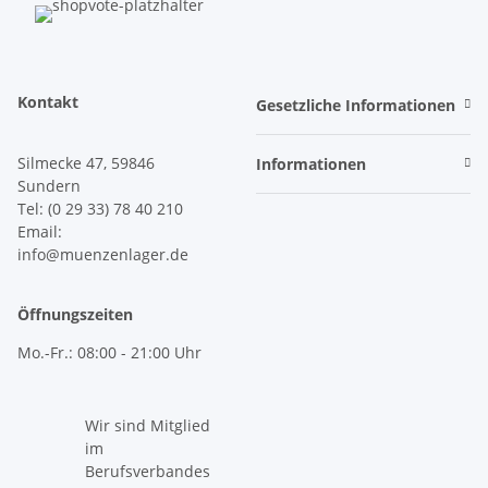
Kontakt
Gesetzliche Informationen
Silmecke 47, 59846
Informationen
Sundern
Tel: (0 29 33) 78 40 210
Email:
info@muenzenlager.de
Öffnungszeiten
Mo.-Fr.: 08:00 - 21:00 Uhr
Wir sind Mitglied
im
Berufsverbandes