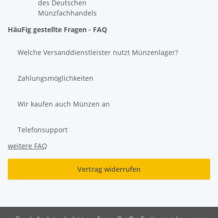
des Deutschen
Münzfachhandels
HäuFig gestellte Fragen - FAQ
Welche Versanddienstleister nutzt Münzenlager?
Zahlungsmöglichkeiten
Wir kaufen auch Münzen an
Telefonsupport
weitere FAQ
Vertrag widerrufen