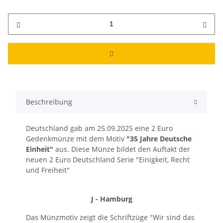
Beschreibung
Deutschland gab am 25.09.2025 eine 2 Euro
Gedenkmünze mit dem Motiv
"35 Jahre Deutsche
Einheit"
aus. Diese Münze bildet den Auftakt der
neuen 2 Euro Deutschland Serie "Einigkeit, Recht
und Freiheit"
J - Hamburg
Das Münzmotiv zeigt die Schriftzüge "Wir sind das