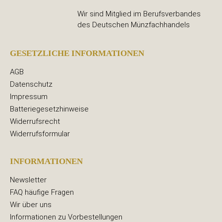
Wir sind Mitglied im Berufsverbandes
des Deutschen Münzfachhandels
GESETZLICHE INFORMATIONEN
AGB
Datenschutz
Impressum
Batteriegesetzhinweise
Widerrufsrecht
Widerrufsformular
INFORMATIONEN
Newsletter
FAQ häufige Fragen
Wir über uns
Informationen zu Vorbestellungen