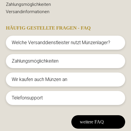
Zahlungsmöglichkeiten
Versandinformationen
HÄUFIG GESTELLTE FRAGEN - FAQ
Welche Versanddienstleister nutzt Münzenlager?
Zahlungsmöglichkeiten
Wir kaufen auch Münzen an
Telefonsupport
weitere FAQ