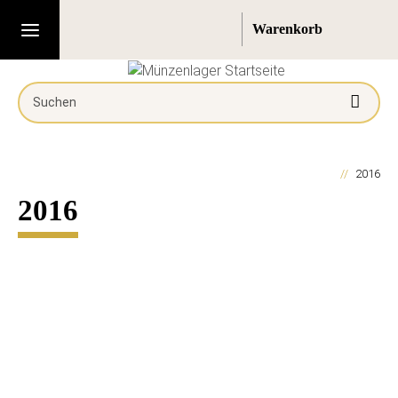
2016
2016