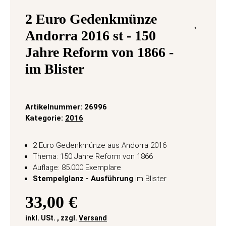
2 Euro Gedenkmünze
Andorra 2016 st - 150
Jahre Reform von 1866 -
im Blister
Artikelnummer:
26996
Kategorie:
2016
2 Euro Gedenkmünze aus Andorra 2016
Thema: 150 Jahre Reform von 1866
Auflage: 85.000 Exemplare
Stempelglanz - Ausführung
im Blister
33,00 €
inkl. USt. , zzgl.
Versand