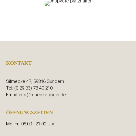
KONTAKT
Silmecke 47, 59846 Sundern
Tel: (0 29 33) 78 40 210
Email: info@muenzenlager.de
ÖFFNUNGSZEITEN
Mo.-Fr.: 08:00 - 21:00 Uhr