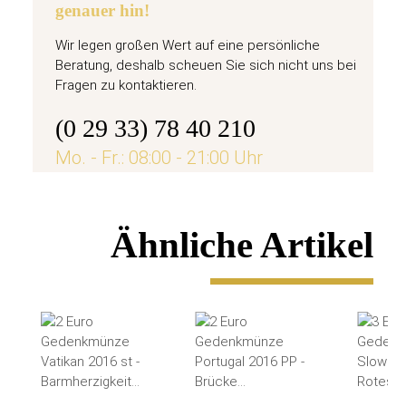
genauer hin!
Wir legen großen Wert auf eine persönliche
Beratung, deshalb scheuen Sie sich nicht uns bei
Fragen zu kontaktieren.
(0 29 33) 78 40 210
Mo. - Fr.: 08:00 - 21:00 Uhr
Ähnliche Artikel