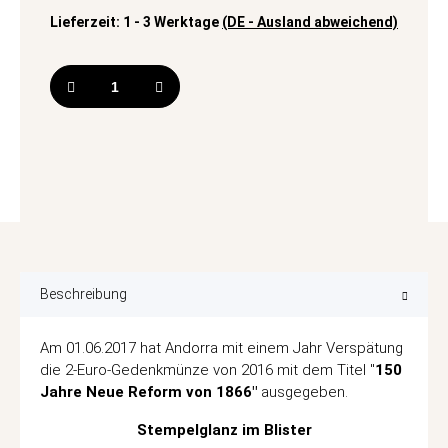
Lieferzeit:
1 - 3 Werktage
(DE - Ausland abweichend)
Beschreibung
Am 01.06.2017 hat Andorra mit einem Jahr Verspätung
die 2-Euro-Gedenkmünze von 2016 mit dem Titel "
150
Jahre Neue Reform von 1866"
ausgegeben.
Stempelglanz im Blister