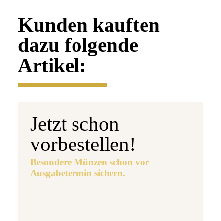
Kunden kauften
dazu folgende
Artikel:
Jetzt schon
vorbestellen!
Besondere Münzen schon vor
Ausgabetermin sichern.