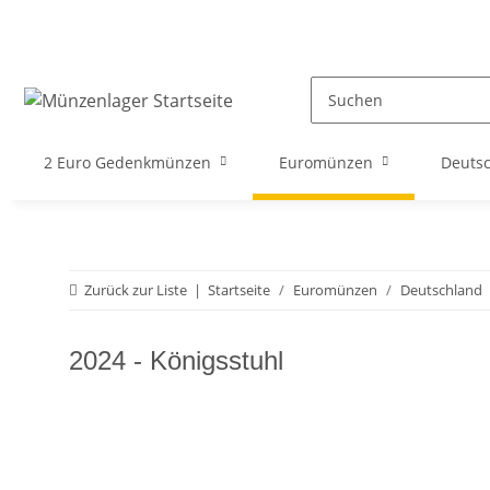
2 Euro Gedenkmünzen
Euromünzen
Deuts
Zurück zur Liste
Startseite
Euromünzen
Deutschland
2024 - Königsstuhl