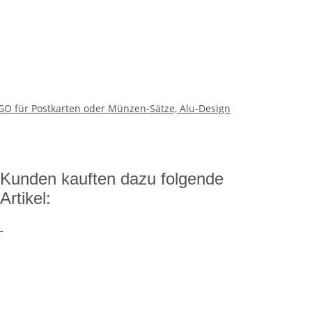
 für Postkarten oder Münzen-Sätze, Alu-Design
Kunden kauften dazu folgende
Artikel: