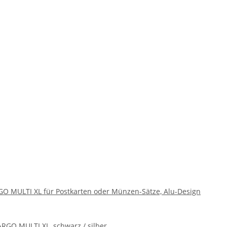
 MULTI XL für Postkarten oder Münzen-Sätze, Alu-Design