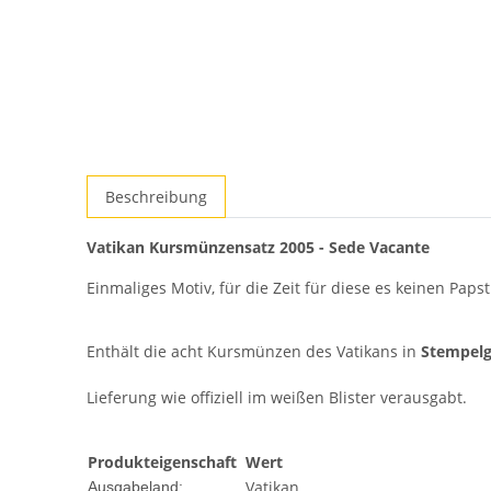
Beschreibung
Vatikan Kursmünzensatz 2005 - Sede Vacante
Einmaliges Motiv, für die Zeit für diese es keinen Papst
Enthält die acht Kursmünzen des Vatikans in
Stempelg
Lieferung wie offiziell im weißen Blister verausgabt.
Produkteigenschaft
Wert
Vatikan
Ausgabeland: