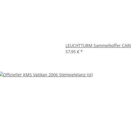
LEUCHTTURM Sammelkoffer CARGO
57,95 €
*