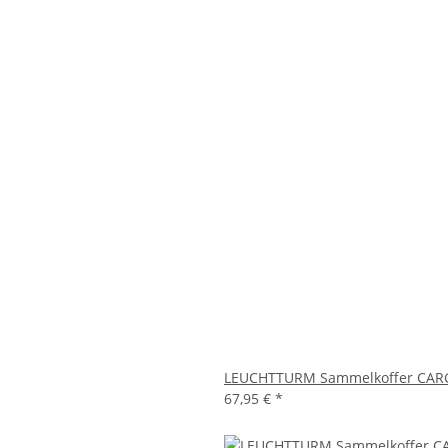
LEUCHTTURM Sammelkoffer CARGO
67,95 €
*