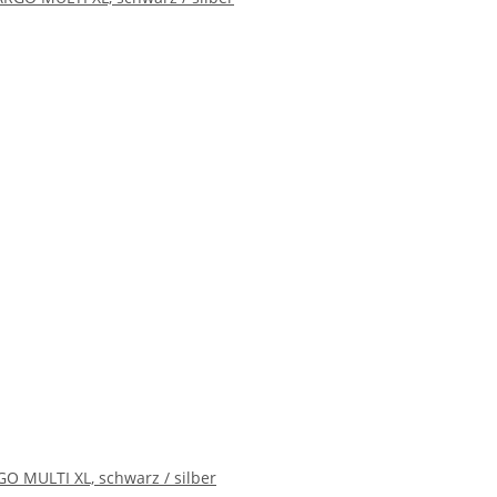
 MULTI XL, schwarz / silber