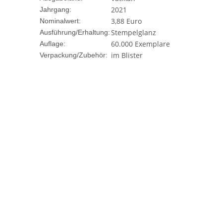
2021
Jahrgang:
3,88 Euro
Nominalwert:
Stempelglanz
Ausführung/Erhaltung:
60.000 Exemplare
Auflage:
im Blister
Verpackung/Zubehör: