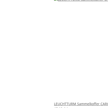
LEUCHTTURM Sammelkoffer CARGO