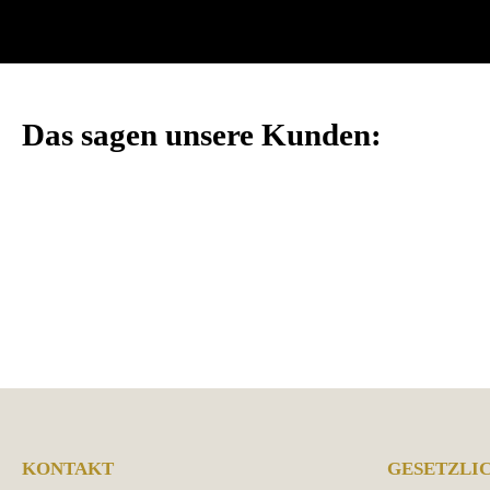
Das sagen unsere Kunden:
KONTAKT
GESETZLI