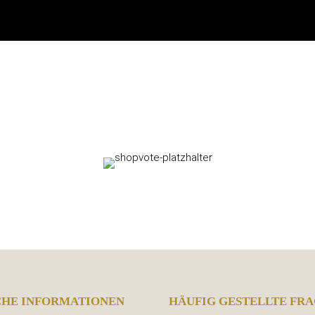
CHE INFORMATIONEN
HÄUFIG GESTELLTE FRA