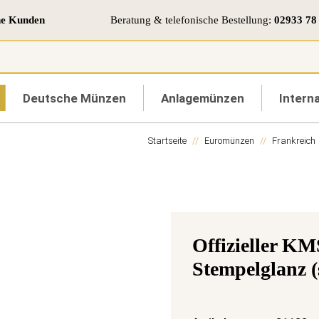
ne Kunden
Beratung & telefonische Bestellung:
02933 78
Deutsche Münzen
Anlagemünzen
Interna
Startseite
Euromünzen
Frankreich
Offizieller KM
Stempelglanz (