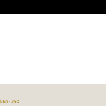
GEN - FAQ