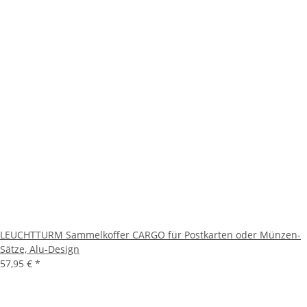
LEUCHTTURM Sammelkoffer CARGO für Postkarten oder Münzen-
Sätze, Alu-Design
57,95 €
*