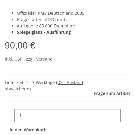
Offizieller KMS Deutschland 2005
Prägestätten: ADFG und J
Auflage: je 85.000 Exemplare
Spiegelglanz - Ausführung
90,00 €
inkl. USt. , zzgl.
Versand
Lieferzeit:
1 - 3 Werktage
(DE - Ausland
abweichend)
Frage zum Artikel
In den Warenkorb