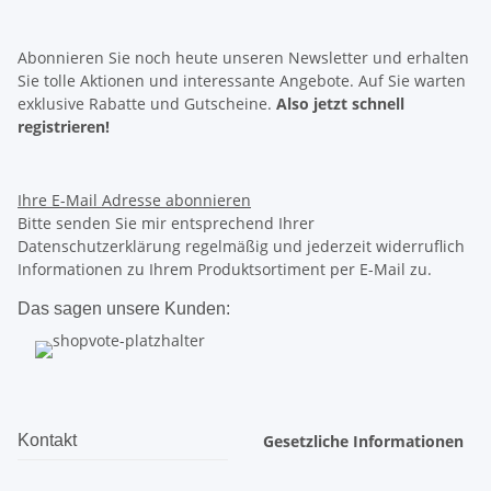
Abonnieren Sie noch heute unseren Newsletter und erhalten
Sie tolle Aktionen und interessante Angebote. Auf Sie warten
exklusive Rabatte
und
Gutscheine.
Also jetzt schnell
registrieren!
Ihre E-Mail Adresse
abonnieren
Bitte senden Sie mir entsprechend Ihrer
Datenschutzerklärung regelmäßig und jederzeit widerruflich
Informationen zu Ihrem Produktsortiment per E-Mail zu.
Das sagen unsere Kunden:
Kontakt
Gesetzliche Informationen