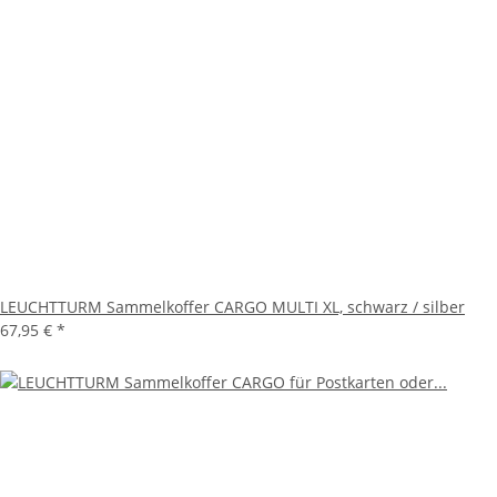
LEUCHTTURM Sammelkoffer CARGO MULTI XL, schwarz / silber
67,95 €
*