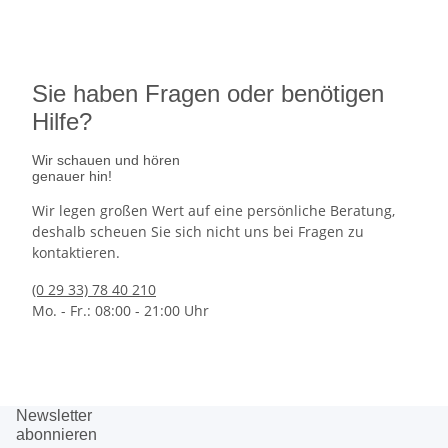
jetzt vorbestellen
Sie haben Fragen oder benötigen
Hilfe?
Wir schauen und hören
genauer hin!
Wir legen großen Wert auf eine persönliche Beratung,
deshalb scheuen Sie sich nicht uns bei Fragen zu
kontaktieren.
(0 29 33) 78 40 210
Mo. - Fr.: 08:00 - 21:00 Uhr
Newsletter
abonnieren