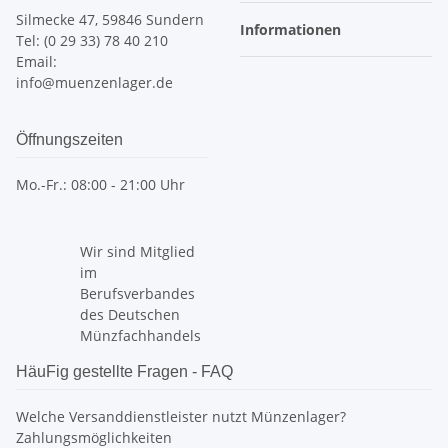
Silmecke 47, 59846 Sundern
Informationen
Tel: (0 29 33) 78 40 210
Email:
info@muenzenlager.de
Öffnungszeiten
Mo.-Fr.: 08:00 - 21:00 Uhr
Wir sind Mitglied
im
Berufsverbandes
des Deutschen
Münzfachhandels
HäuFig gestellte Fragen - FAQ
Welche Versanddienstleister nutzt Münzenlager?
Zahlungsmöglichkeiten