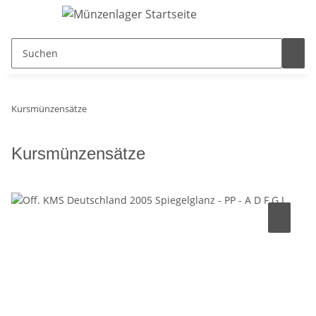
Kursmünzensätze
Kursmünzensätze