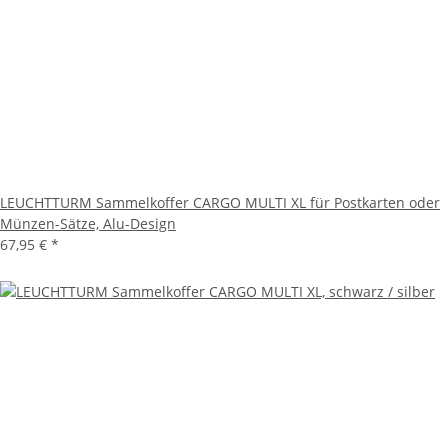
LEUCHTTURM Sammelkoffer CARGO MULTI XL für Postkarten oder
Münzen-Sätze, Alu-Design
67,95 €
*