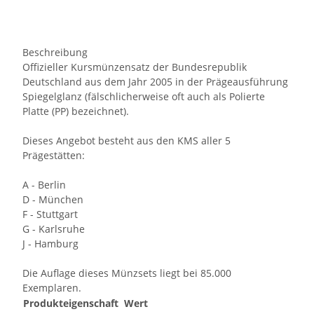
Beschreibung
Offizieller Kursmünzensatz der Bundesrepublik
Deutschland aus dem Jahr 2005 in der Prägeausführung
Spiegelglanz (fälschlicherweise oft auch als Polierte
Platte (PP) bezeichnet).
Dieses Angebot besteht aus den KMS aller 5
Prägestätten:
A - Berlin
D - München
F - Stuttgart
G - Karlsruhe
J - Hamburg
Die Auflage dieses Münzsets liegt bei 85.000
Exemplaren.
Produkteigenschaft
Wert