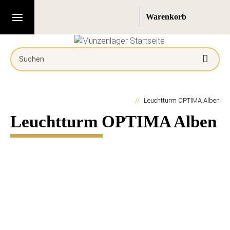
Leuchtturm OPTIMA Alben
Leuchtturm OPTIMA Alben