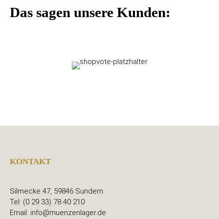
Das sagen unsere Kunden:
KONTAKT
Silmecke 47, 59846 Sundern
Tel: (0 29 33) 78 40 210
Email: info@muenzenlager.de