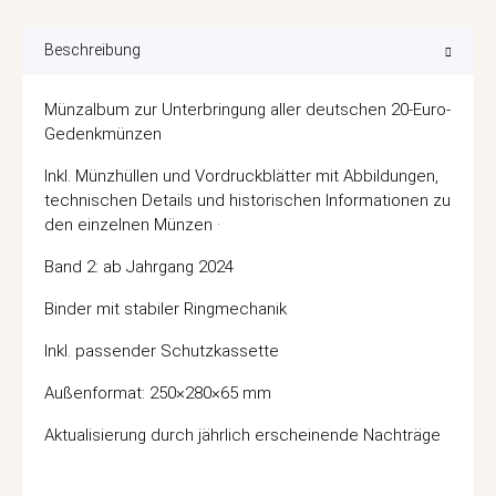
Beschreibung
Münzalbum zur Unterbringung aller deutschen 20-Euro-
Gedenkmünzen
Inkl. Münzhüllen und Vordruckblätter mit Abbildungen,
technischen Details und historischen Informationen zu
den einzelnen Münzen ·
Band 2: ab Jahrgang 2024
Binder mit stabiler Ringmechanik
Inkl. passender Schutzkassette
Außenformat: 250×280×65 mm
Aktualisierung durch jährlich erscheinende Nachträge