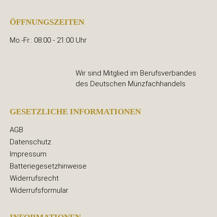
ÖFFNUNGSZEITEN
Mo.-Fr.: 08:00 - 21:00 Uhr
Wir sind Mitglied im Berufsverbandes
des Deutschen Münzfachhandels
GESETZLICHE INFORMATIONEN
AGB
Datenschutz
Impressum
Batteriegesetzhinweise
Widerrufsrecht
Widerrufsformular