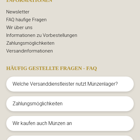
INFORMATIONEN
Newsletter
FAQ häufige Fragen
Wir über uns
Informationen zu Vorbestellungen
Zahlungsmöglichkeiten
Versandinformationen
HÄUFIG GESTELLTE FRAGEN - FAQ
Welche Versanddienstleister nutzt Münzenlager?
Zahlungsmöglichkeiten
Wir kaufen auch Münzen an