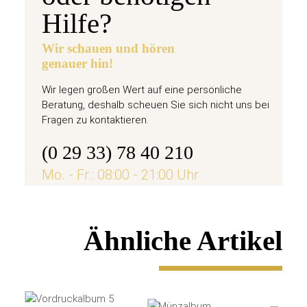
Hilfe?
Wir schauen und hören
genauer hin!
Wir legen großen Wert auf eine persönliche
Beratung, deshalb scheuen Sie sich nicht uns bei
Fragen zu kontaktieren.
(0 29 33) 78 40 210
Mo. - Fr.: 08:00 - 21:00 Uhr
Ähnliche Artikel