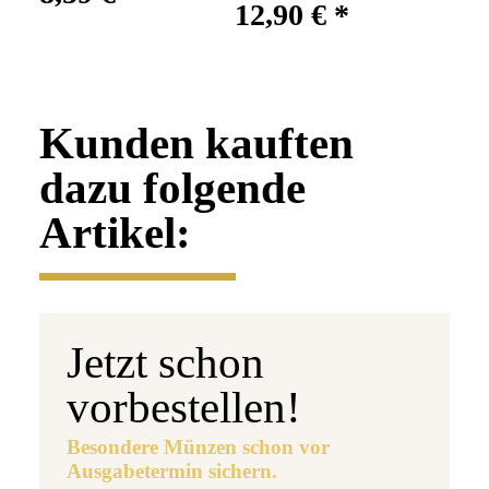
12,90 €
*
Kunden kauften
dazu folgende
Artikel:
Jetzt schon
vorbestellen!
Besondere Münzen schon vor
Ausgabetermin sichern.