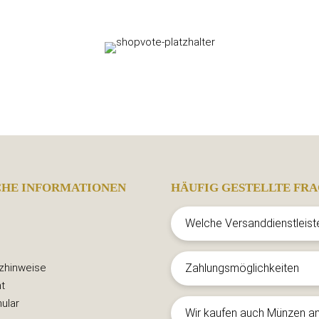
CHE INFORMATIONEN
HÄUFIG GESTELLTE FRA
Welche Versanddienstleist
zhinweise
Zahlungsmöglichkeiten
t
ular
Wir kaufen auch Münzen a