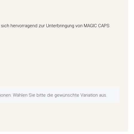
 sich hervorragend zur Unterbringung von MAGIC CAPS.
ationen. Wählen Sie bitte die gewünschte Variation aus.