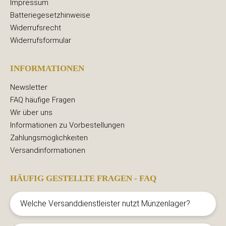
Impressum
Batteriegesetzhinweise
Widerrufsrecht
Widerrufsformular
INFORMATIONEN
Newsletter
FAQ häufige Fragen
Wir über uns
Informationen zu Vorbestellungen
Zahlungsmöglichkeiten
Versandinformationen
HÄUFIG GESTELLTE FRAGEN - FAQ
Welche Versanddienstleister nutzt Münzenlager?