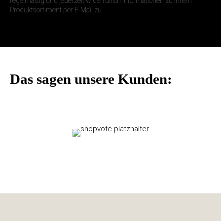
regelmäßig und jederzeit widerruflich Informationen zu Ihrem
Produktsortiment per E-Mail zu.
Das sagen unsere Kunden: