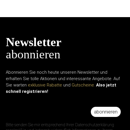
Newsletter
abonnieren
Abonnieren Sie noch heute unseren Newsletter und
erhalten Sie tolle Aktionen und interessante Angebote. Auf
Sie warten
exklusive Rabatte
und
Gutscheine.
Also jetzt
schnell registrieren!
abonnieren
IHRE E-MAIL ADRESSE
Bitte senden Sie mir entsprechend Ihrer Datenschutzerklärung