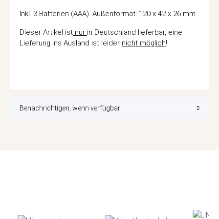
Inkl. 3 Batterien (AAA). Außenformat: 120 x 42 x 26 mm.
Dieser Artikel ist
nur
in Deutschland lieferbar, eine
Lieferung ins Ausland ist leider
nicht möglich
!
Benachrichtigen, wenn verfügbar