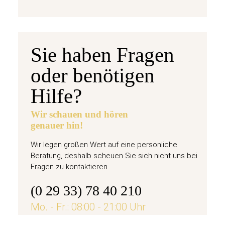
Sie haben Fragen
oder benötigen
Hilfe?
Wir schauen und hören
genauer hin!
Wir legen großen Wert auf eine persönliche
Beratung, deshalb scheuen Sie sich nicht uns bei
Fragen zu kontaktieren.
(0 29 33) 78 40 210
Mo. - Fr.: 08:00 - 21:00 Uhr