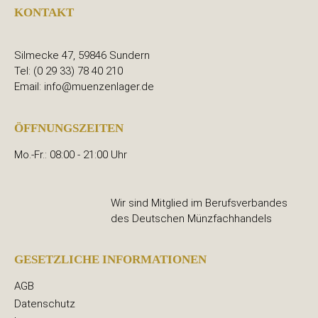
KONTAKT
Silmecke 47, 59846 Sundern
Tel: (0 29 33) 78 40 210
Email: info@muenzenlager.de
ÖFFNUNGSZEITEN
Mo.-Fr.: 08:00 - 21:00 Uhr
Wir sind Mitglied im Berufsverbandes
des Deutschen Münzfachhandels
GESETZLICHE INFORMATIONEN
AGB
Datenschutz