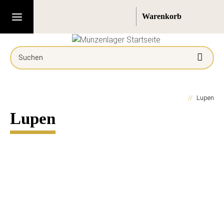
Lupen
Lupen