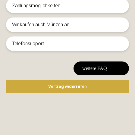
Zahlungsmöglichkeiten
Wir kaufen auch Münzen an
Telefonsupport
weitere FAQ
Vertrag widerrufen