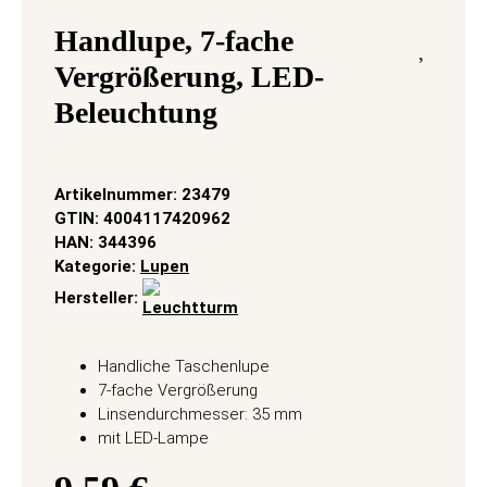
Handlupe, 7-fache
Vergrößerung, LED-
Beleuchtung
Artikelnummer:
23479
GTIN:
4004117420962
HAN:
344396
Kategorie:
Lupen
Hersteller:
Handliche Taschenlupe
7-fache Vergrößerung
Linsendurchmesser: 35 mm
mit LED-Lampe