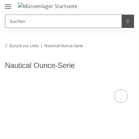
Zurück zur Liste
Nautical Ounce-Serie
Nautical Ounce-Serie