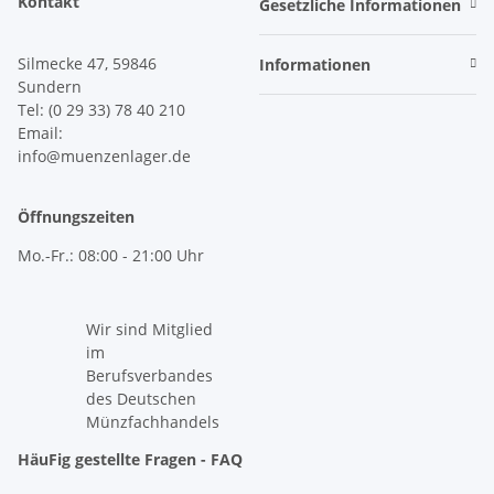
Kontakt
Gesetzliche Informationen
Silmecke 47, 59846
Informationen
Sundern
Tel: (0 29 33) 78 40 210
Email:
info@muenzenlager.de
Öffnungszeiten
Mo.-Fr.: 08:00 - 21:00 Uhr
Wir sind Mitglied
im
Berufsverbandes
des Deutschen
Münzfachhandels
HäuFig gestellte Fragen - FAQ