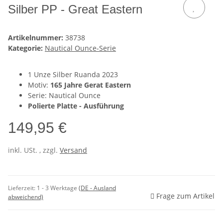
Silber PP - Great Eastern
Artikelnummer:
38738
Kategorie:
Nautical Ounce-Serie
1 Unze Silber Ruanda 2023
Motiv:
165 Jahre Gerat Eastern
Serie: Nautical Ounce
Polierte Platte - Ausführung
149,95 €
inkl. USt. , zzgl.
Versand
Lieferzeit:
1 - 3 Werktage
(DE - Ausland
Frage zum Artikel
abweichend)