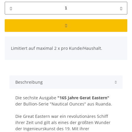
x
Limitiert auf maximal 2 x pro Kunde/Haushalt.
Beschreibung
Die sechste Ausgabe
"165 Jahre Gerat Eastern"
der Bullion-Serie "Nautical Ounces" aus Ruanda.
Die Great Eastern war ein revolutionäres Schiff
ihrer Zeit und gilt als eines der größten Wunder
der Ingenieurskunst des 19. Mit ihrer