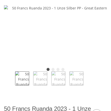
50 Francs Ruanda 2023 - 1 Unze