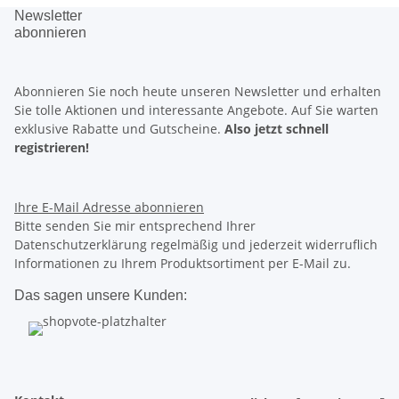
Newsletter
abonnieren
Abonnieren Sie noch heute unseren Newsletter und erhalten
Sie tolle Aktionen und interessante Angebote. Auf Sie warten
exklusive Rabatte
und
Gutscheine.
Also jetzt schnell
registrieren!
Ihre E-Mail Adresse
abonnieren
Bitte senden Sie mir entsprechend Ihrer
Datenschutzerklärung regelmäßig und jederzeit widerruflich
Informationen zu Ihrem Produktsortiment per E-Mail zu.
Das sagen unsere Kunden: