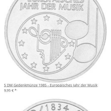
5 DM Gedenkmünze 1985 - Europäisches Jahr der Musik
9,95 €
*