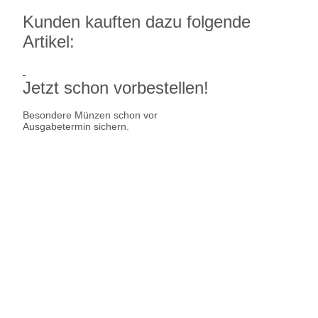
Kunden kauften dazu folgende
Artikel:
Jetzt schon vorbestellen!
Besondere Münzen schon vor
Ausgabetermin sichern.