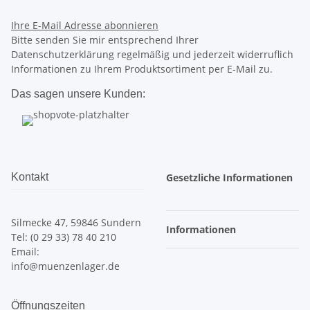
Ihre E-Mail Adresse
abonnieren
Bitte senden Sie mir entsprechend Ihrer
Datenschutzerklärung regelmäßig und jederzeit widerruflich
Informationen zu Ihrem Produktsortiment per E-Mail zu.
Das sagen unsere Kunden:
Kontakt
Gesetzliche Informationen
Silmecke 47, 59846 Sundern
Informationen
Tel: (0 29 33) 78 40 210
Email:
info@muenzenlager.de
Öffnungszeiten