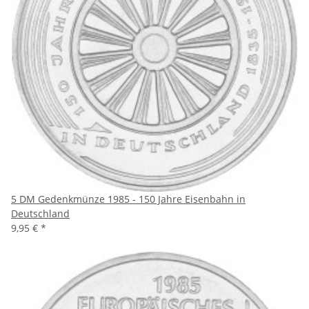
5 DM Gedenkmünze 1985 - 150 Jahre Eisenbahn in
Deutschland
9,95 €
*