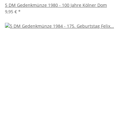
5 DM Gedenkmünze 1980 - 100 Jahre Kölner Dom
9,95 €
*