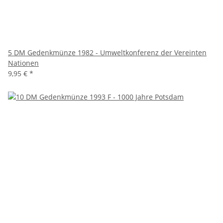
5 DM Gedenkmünze 1982 - Umweltkonferenz der Vereinten
Nationen
9,95 €
*