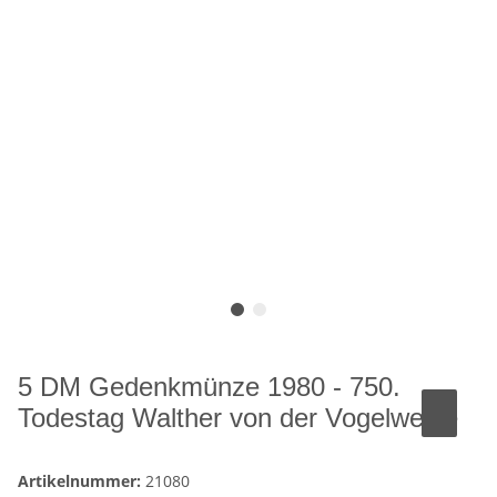
5 DM Gedenkmünze 1980 - 750.
Todestag Walther von der Vogelweide
Artikelnummer:
21080