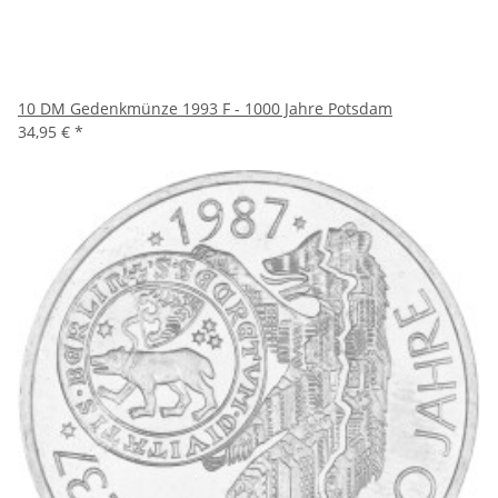
10 DM Gedenkmünze 1993 F - 1000 Jahre Potsdam
34,95 €
*