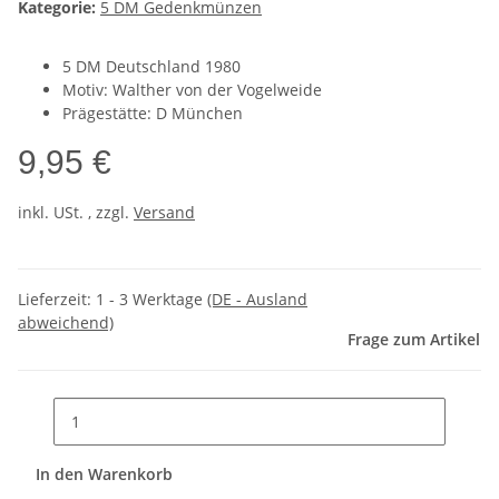
Kategorie:
5 DM Gedenkmünzen
5 DM Deutschland 1980
Motiv: Walther von der Vogelweide
Prägestätte: D München
9,95 €
inkl. USt. , zzgl.
Versand
Lieferzeit:
1 - 3 Werktage
(DE - Ausland
abweichend)
Frage zum Artikel
In den Warenkorb