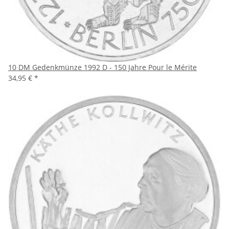
10 DM Gedenkmünze 1992 D - 150 Jahre Pour le Mérite
34,95 €
*