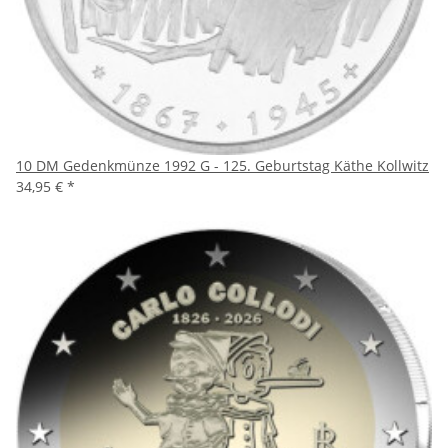
10 DM Gedenkmünze 1992 G - 125. Geburtstag Käthe Kollwitz
34,95 €
*