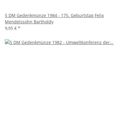
5 DM Gedenkmünze 1984 - 175. Geburtstag Felix
Mendelssohn Bartholdy
9,95 €
*