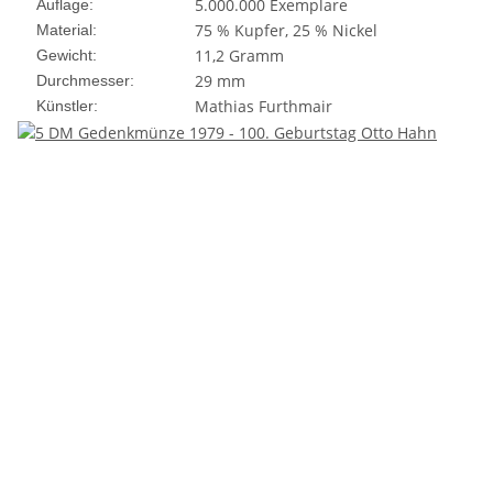
5.000.000 Exemplare
Auflage:
75 % Kupfer, 25 % Nickel
Material:
11,2 Gramm
Gewicht:
29 mm
Durchmesser:
Mathias Furthmair
Künstler: