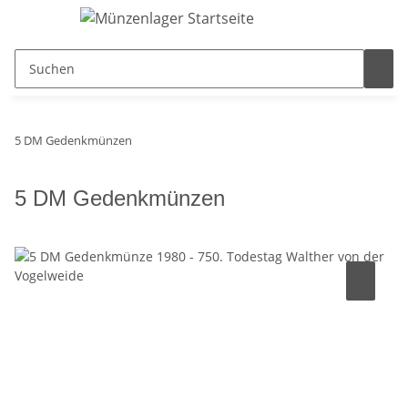
5 DM Gedenkmünzen
5 DM Gedenkmünzen