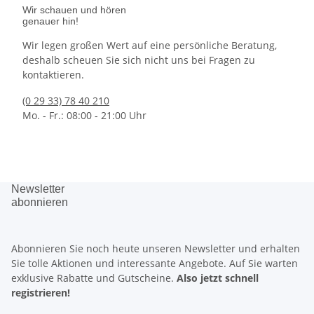
Wir schauen und hören
genauer hin!
Wir legen großen Wert auf eine persönliche Beratung,
deshalb scheuen Sie sich nicht uns bei Fragen zu
kontaktieren.
(0 29 33) 78 40 210
Mo. - Fr.: 08:00 - 21:00 Uhr
Newsletter
abonnieren
Abonnieren Sie noch heute unseren Newsletter und erhalten
Sie tolle Aktionen und interessante Angebote. Auf Sie warten
exklusive Rabatte
und
Gutscheine.
Also jetzt schnell
registrieren!