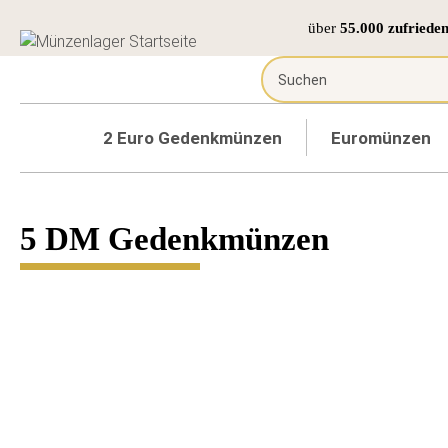
über
55.000 zufriede
2 Euro Gedenkmünzen
Euromünzen
5 DM Gedenkmünzen