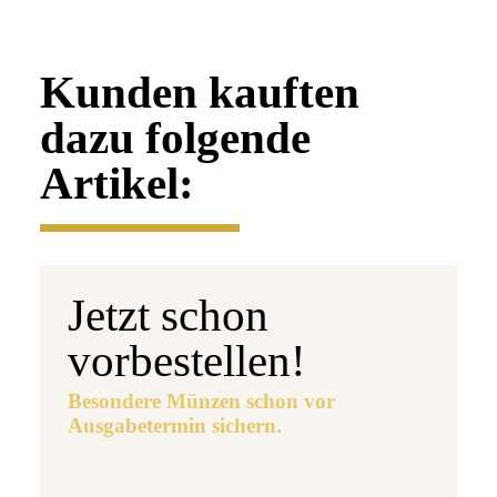
Kunden kauften
dazu folgende
Artikel:
Jetzt schon
vorbestellen!
Besondere Münzen schon vor
Ausgabetermin sichern.