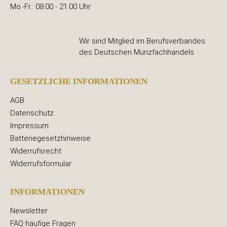
Mo.-Fr.: 08:00 - 21:00 Uhr
Wir sind Mitglied im Berufsverbandes
des Deutschen Münzfachhandels
GESETZLICHE INFORMATIONEN
AGB
Datenschutz
Impressum
Batteriegesetzhinweise
Widerrufsrecht
Widerrufsformular
INFORMATIONEN
Newsletter
FAQ häufige Fragen