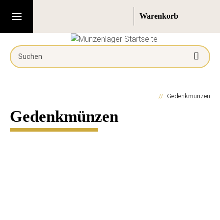
Gedenkmünzen
Gedenkmünzen