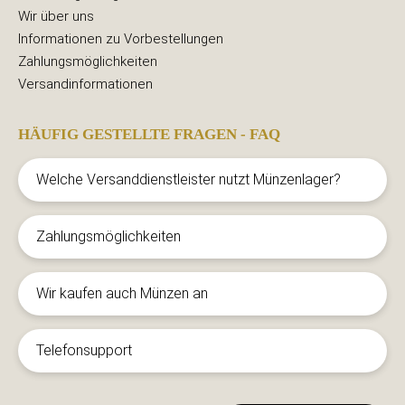
Wir über uns
Informationen zu Vorbestellungen
Zahlungsmöglichkeiten
Versandinformationen
HÄUFIG GESTELLTE FRAGEN - FAQ
Welche Versanddienstleister nutzt Münzenlager?
Zahlungsmöglichkeiten
Wir kaufen auch Münzen an
Telefonsupport