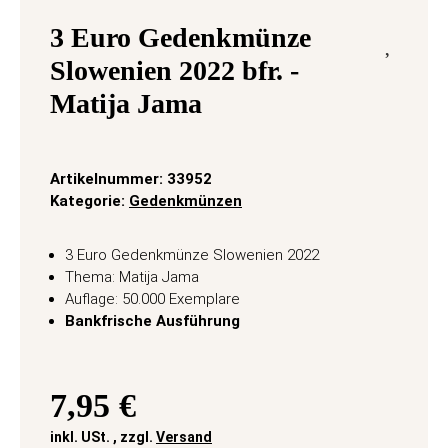
3 Euro Gedenkmünze
Slowenien 2022 bfr. -
Matija Jama
Artikelnummer:
33952
Kategorie:
Gedenkmünzen
3 Euro Gedenkmünze Slowenien 2022
Thema: Matija Jama
Auflage: 50.000 Exemplare
Bankfrische Ausführung
7,95 €
inkl. USt. , zzgl.
Versand