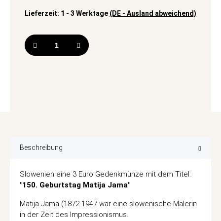
Lieferzeit:
1 - 3 Werktage
(DE - Ausland abweichend)
Beschreibung
Slowenien eine 3 Euro Gedenkmünze mit dem Titel:
"150. Geburtstag Matija Jama"
Matija Jama (1872-1947 war eine slowenische Malerin
in der Zeit des Impressionismus.